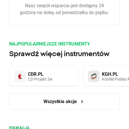
Nasz zespół wsparcia jest dostępny 24
godziny na dobę, od poniedziałku do piątku.
NAJPOPULARNIEJSZE INSTRUMENTY
Sprawdź więcej instrumentów
CDR.PL
KGH.PL
CD Projekt SA
KGHM Polska 
Wszystkie akcje
EDUKACJA