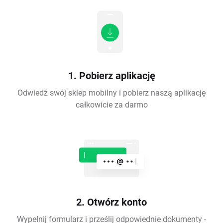
1. Pobierz aplikację
Odwiedź swój sklep mobilny i pobierz naszą aplikację
całkowicie za darmo
2. Otwórz konto
Wypełnij formularz i prześlij odpowiednie dokumenty -