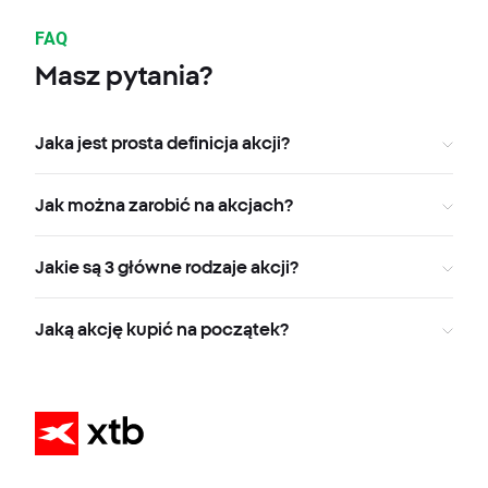
FAQ
Masz pytania?
Jaka jest prosta definicja akcji?
Jak można zarobić na akcjach?
Jakie są 3 główne rodzaje akcji?
Jaką akcję kupić na początek?