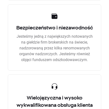
Bezpieczeństwo i niezawodność
Jesteśmy jedną z największych notowanych
na giełdzie firm brokerskich na świecie,
nadzorowaną przez kilka renomowanych
organów nadzorczych. Jesteśmy również
objęci funduszem odszkodowawczym.
Wielojęzyczna i wysoko
wykwalifikowana obsługa klienta