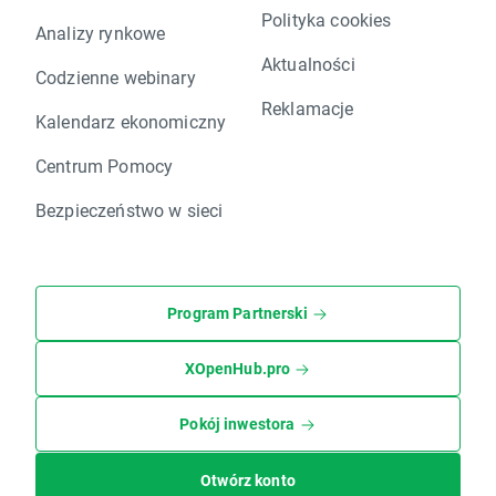
Polityka cookies
Analizy rynkowe
Aktualności
Codzienne webinary
Reklamacje
Kalendarz ekonomiczny
Centrum Pomocy
Bezpieczeństwo w sieci
Program Partnerski
XOpenHub.pro
Pokój inwestora
Otwórz konto