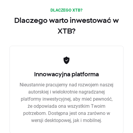
DLACZEGO XTB?
Dlaczego warto inwestować w
XTB?
Innowacyjna platforma
Nieustannie pracujemy nad rozwojem naszej
autorskiej i wielokrotnie nagradzanej
platformy inwestycyjnej, aby mieć pewność,
że odpowiada ona wszystkim Twoim
potrzebom. Dostępna jest ona zarówno w
wersji desktopowej, jak i mobilnej.