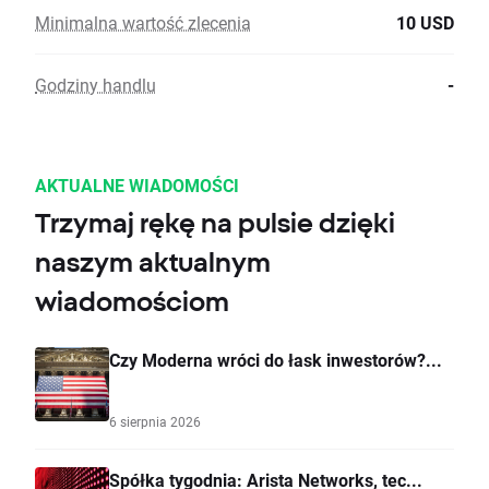
Minimalna wartość zlecenia
10 USD
Godziny handlu
-
AKTUALNE WIADOMOŚCI
Trzymaj rękę na pulsie dzięki
naszym aktualnym
wiadomościom
Czy Moderna wróci do łask inwestorów?...
6 sierpnia 2026
Spółka tygodnia: Arista Networks, tec...