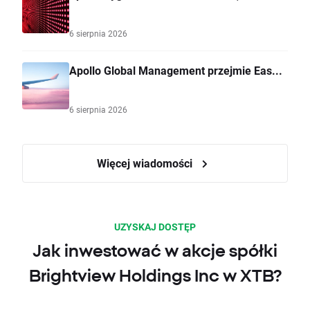
6 sierpnia 2026
Apollo Global Management przejmie Eas...
6 sierpnia 2026
Więcej wiadomości
UZYSKAJ DOSTĘP
Jak inwestować w akcje spółki
Brightview Holdings Inc w XTB?