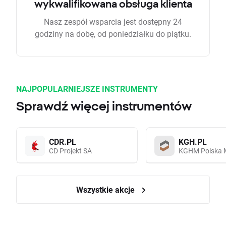
wykwalifikowana obsługa klienta
Nasz zespół wsparcia jest dostępny 24
godziny na dobę, od poniedziałku do piątku.
NAJPOPULARNIEJSZE INSTRUMENTY
Sprawdź więcej instrumentów
CDR.PL
KGH.PL
CD Projekt SA
KGHM Polska 
Wszystkie akcje