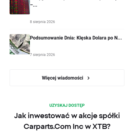
–...
8 sierpnia 2026
Podsumowanie Dnia: Klęska Dolara po N...
7 sierpnia 2026
Więcej wiadomości
UZYSKAJ DOSTĘP
Jak inwestować w akcje spółki
Carparts.Com Inc w XTB?