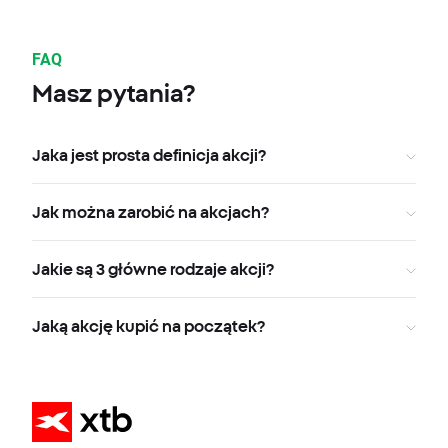
FAQ
Masz pytania?
Jaka jest prosta definicja akcji?
Jak można zarobić na akcjach?
Jakie są 3 główne rodzaje akcji?
Jaką akcję kupić na początek?