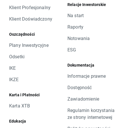
Relacje Inwestorskie
Klient Profesjonalny
Na start
Klient Doświadczony
Raporty
Oszczędności
Notowania
Plany Inwestycyjne
ESG
Odsetki
Dokumentacja
IKE
Informacje prawne
IKZE
Dostępność
Karta i Płatności
Zawiadomienie
Karta XTB
Regulamin korzystania
ze strony internetowej
Edukacja