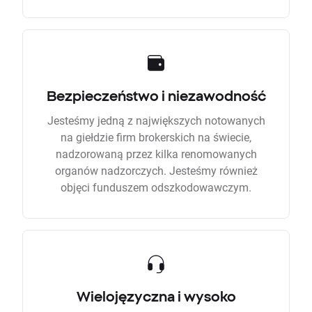
Bezpieczeństwo i niezawodność
Jesteśmy jedną z największych notowanych
na giełdzie firm brokerskich na świecie,
nadzorowaną przez kilka renomowanych
organów nadzorczych. Jesteśmy również
objęci funduszem odszkodowawczym.
Wielojęzyczna i wysoko