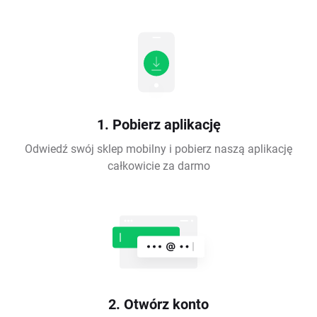
1. Pobierz aplikację
Odwiedź swój sklep mobilny i pobierz naszą aplikację
całkowicie za darmo
2. Otwórz konto