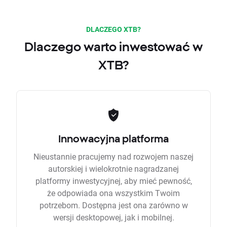
DLACZEGO XTB?
Dlaczego warto inwestować w
XTB?
Innowacyjna platforma
Nieustannie pracujemy nad rozwojem naszej
autorskiej i wielokrotnie nagradzanej
platformy inwestycyjnej, aby mieć pewność,
że odpowiada ona wszystkim Twoim
potrzebom. Dostępna jest ona zarówno w
wersji desktopowej, jak i mobilnej.