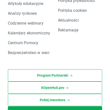
Polityka prywatności
Artykuły edukacyjne
Polityka cookies
Analizy rynkowe
Aktualności
Codzienne webinary
Reklamacje
Kalendarz ekonomiczny
Centrum Pomocy
Bezpieczeństwo w sieci
Program Partnerski
XOpenHub.pro
Pokój inwestora