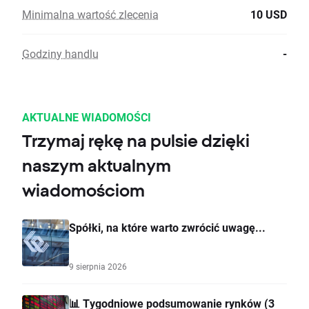
Minimalna wartość zlecenia
10 USD
Godziny handlu
-
AKTUALNE WIADOMOŚCI
Trzymaj rękę na pulsie dzięki
naszym aktualnym
wiadomościom
Spółki, na które warto zwrócić uwagę...
9 sierpnia 2026
📊 Tygodniowe podsumowanie rynków (3