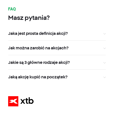
FAQ
Masz pytania?
Jaka jest prosta definicja akcji?
Jak można zarobić na akcjach?
Jakie są 3 główne rodzaje akcji?
Jaką akcję kupić na początek?