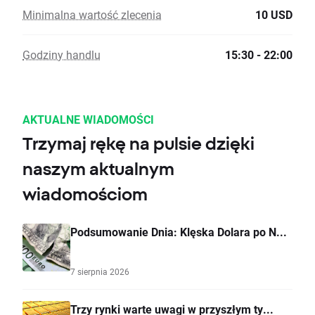
Minimalna wartość zlecenia
10 USD
Godziny handlu
15:30 - 22:00
AKTUALNE WIADOMOŚCI
Trzymaj rękę na pulsie dzięki
naszym aktualnym
wiadomościom
Podsumowanie Dnia: Klęska Dolara po N...
7 sierpnia 2026
Trzy rynki warte uwagi w przyszłym ty...