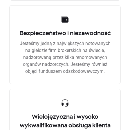
Bezpieczeństwo i niezawodność
Jesteśmy jedną z największych notowanych
na giełdzie firm brokerskich na świecie,
nadzorowaną przez kilka renomowanych
organów nadzorczych. Jesteśmy również
objęci funduszem odszkodowawczym.
Wielojęzyczna i wysoko
wykwalifikowana obsługa klienta