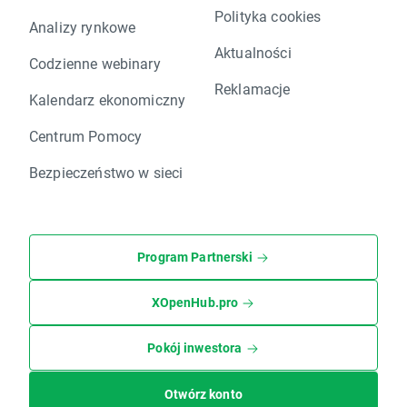
Polityka cookies
Analizy rynkowe
Aktualności
Codzienne webinary
Reklamacje
Kalendarz ekonomiczny
Centrum Pomocy
Bezpieczeństwo w sieci
Program Partnerski
XOpenHub.pro
Pokój inwestora
Otwórz konto