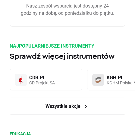
Nasz zespół wsparcia jest dostępny 24
godziny na dobę, od poniedziałku do piątku.
NAJPOPULARNIEJSZE INSTRUMENTY
Sprawdź więcej instrumentów
CDR.PL
KGH.PL
CD Projekt SA
KGHM Polska 
Wszystkie akcje
EDUKACJA