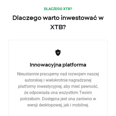
DLACZEGO XTB?
Dlaczego warto inwestować w
XTB?
Innowacyjna platforma
Nieustannie pracujemy nad rozwojem naszej
autorskiej i wielokrotnie nagradzanej
platformy inwestycyjnej, aby mieć pewność,
że odpowiada ona wszystkim Twoim
potrzebom. Dostępna jest ona zarówno w
wersji desktopowej, jak i mobilnej.