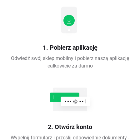
1. Pobierz aplikację
Odwiedź swój sklep mobilny i pobierz naszą aplikację
całkowicie za darmo
2. Otwórz konto
Wypełnij formularz i prześlij odpowiednie dokumenty -