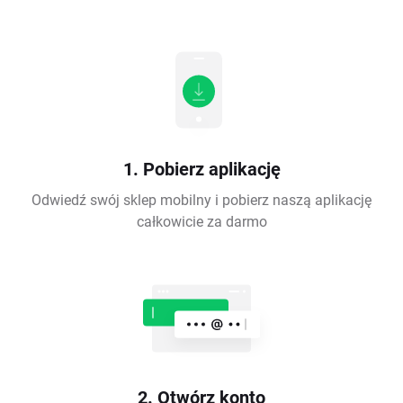
1. Pobierz aplikację
Odwiedź swój sklep mobilny i pobierz naszą aplikację
całkowicie za darmo
2. Otwórz konto