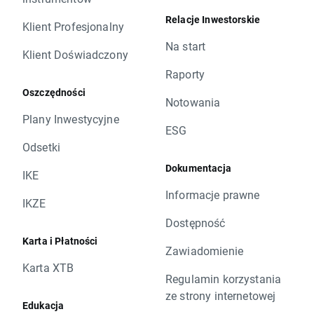
Relacje Inwestorskie
Klient Profesjonalny
Na start
Klient Doświadczony
Raporty
Oszczędności
Notowania
Plany Inwestycyjne
ESG
Odsetki
Dokumentacja
IKE
Informacje prawne
IKZE
Dostępność
Karta i Płatności
Zawiadomienie
Karta XTB
Regulamin korzystania
ze strony internetowej
Edukacja