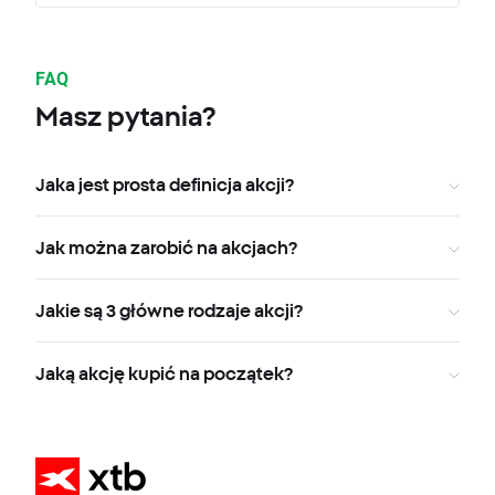
FAQ
Masz pytania?
Jaka jest prosta definicja akcji?
Jak można zarobić na akcjach?
Jakie są 3 główne rodzaje akcji?
Jaką akcję kupić na początek?