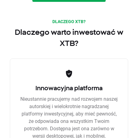
DLACZEGO XTB?
Dlaczego warto inwestować w
XTB?
Innowacyjna platforma
Nieustannie pracujemy nad rozwojem naszej
autorskiej i wielokrotnie nagradzanej
platformy inwestycyjnej, aby mieć pewność,
że odpowiada ona wszystkim Twoim
potrzebom. Dostępna jest ona zarówno w
wersji desktopowej, jak i mobilnej.