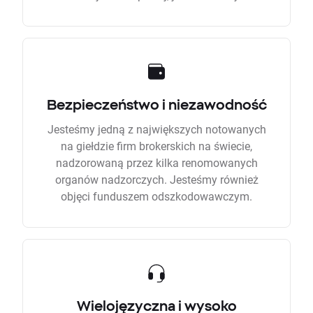
Bezpieczeństwo i niezawodność
Jesteśmy jedną z największych notowanych
na giełdzie firm brokerskich na świecie,
nadzorowaną przez kilka renomowanych
organów nadzorczych. Jesteśmy również
objęci funduszem odszkodowawczym.
Wielojęzyczna i wysoko