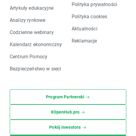
Polityka prywatności
Artykuły edukacyjne
Polityka cookies
Analizy rynkowe
Aktualności
Codzienne webinary
Reklamacje
Kalendarz ekonomiczny
Centrum Pomocy
Bezpieczeństwo w sieci
Program Partnerski
XOpenHub.pro
Pokój inwestora