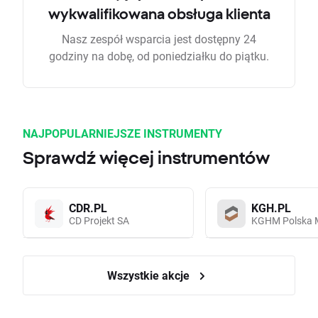
wykwalifikowana obsługa klienta
Nasz zespół wsparcia jest dostępny 24
godziny na dobę, od poniedziałku do piątku.
NAJPOPULARNIEJSZE INSTRUMENTY
Sprawdź więcej instrumentów
CDR.PL
KGH.PL
CD Projekt SA
KGHM Polska 
Wszystkie akcje