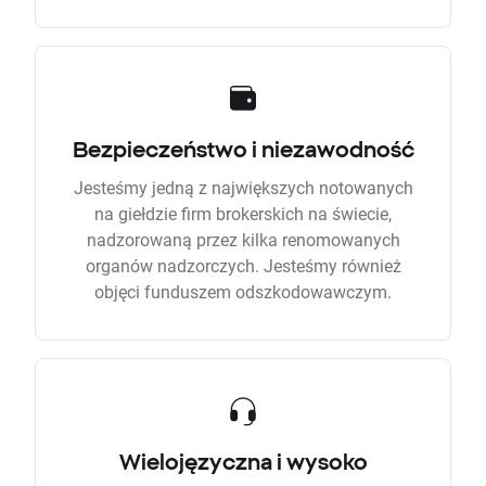
Bezpieczeństwo i niezawodność
Jesteśmy jedną z największych notowanych
na giełdzie firm brokerskich na świecie,
nadzorowaną przez kilka renomowanych
organów nadzorczych. Jesteśmy również
objęci funduszem odszkodowawczym.
Wielojęzyczna i wysoko