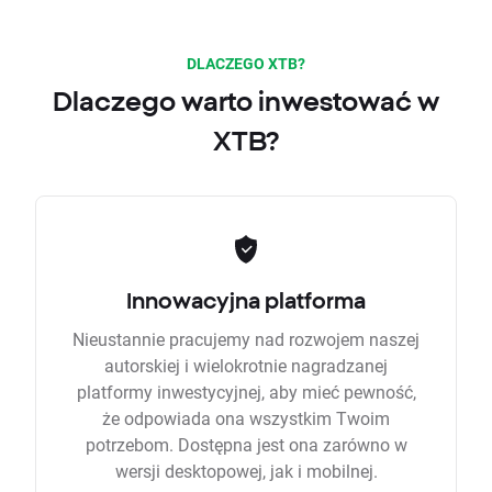
DLACZEGO XTB?
Dlaczego warto inwestować w
XTB?
Innowacyjna platforma
Nieustannie pracujemy nad rozwojem naszej
autorskiej i wielokrotnie nagradzanej
platformy inwestycyjnej, aby mieć pewność,
że odpowiada ona wszystkim Twoim
potrzebom. Dostępna jest ona zarówno w
wersji desktopowej, jak i mobilnej.