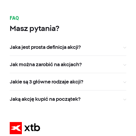
FAQ
Masz pytania?
Jaka jest prosta definicja akcji?
Jak można zarobić na akcjach?
Jakie są 3 główne rodzaje akcji?
Jaką akcję kupić na początek?