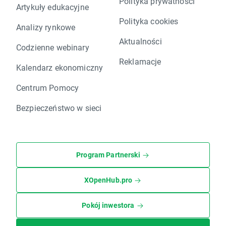
Polityka prywatności
Artykuły edukacyjne
Polityka cookies
Analizy rynkowe
Aktualności
Codzienne webinary
Reklamacje
Kalendarz ekonomiczny
Centrum Pomocy
Bezpieczeństwo w sieci
Program Partnerski
XOpenHub.pro
Pokój inwestora