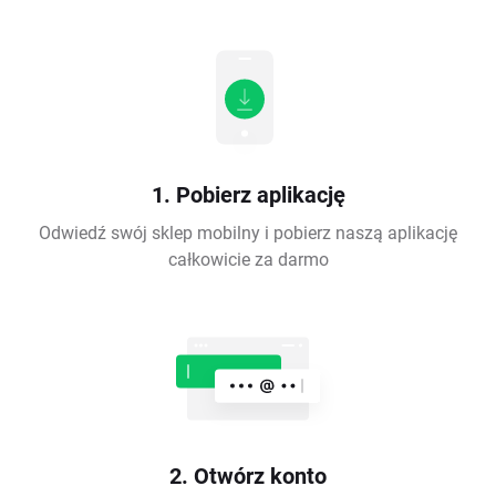
1. Pobierz aplikację
Odwiedź swój sklep mobilny i pobierz naszą aplikację
całkowicie za darmo
2. Otwórz konto