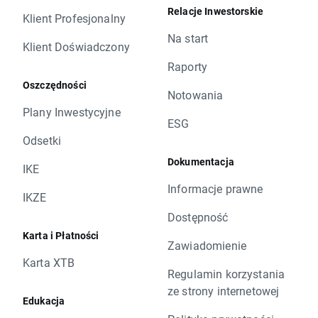
Relacje Inwestorskie
Klient Profesjonalny
Na start
Klient Doświadczony
Raporty
Oszczędności
Notowania
Plany Inwestycyjne
ESG
Odsetki
Dokumentacja
IKE
Informacje prawne
IKZE
Dostępność
Karta i Płatności
Zawiadomienie
Karta XTB
Regulamin korzystania
ze strony internetowej
Edukacja