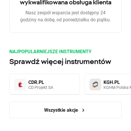
wykwalifikowana obsługa klienta
Nasz zespół wsparcia jest dostępny 24
godziny na dobę, od poniedziałku do piątku.
NAJPOPULARNIEJSZE INSTRUMENTY
Sprawdź więcej instrumentów
CDR.PL
KGH.PL
CD Projekt SA
KGHM Polska 
Wszystkie akcje