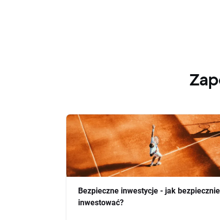
Zap
Bezpieczne inwestycje - jak bezpiecznie
inwestować?