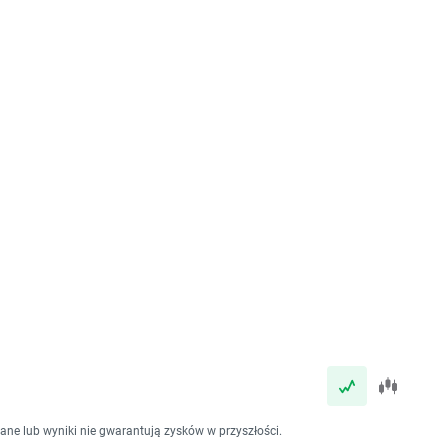
dane lub wyniki nie gwarantują zysków w przyszłości.