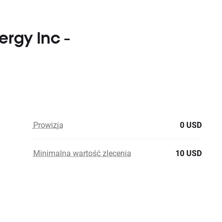
ergy Inc -
Prowizja
0 USD
Minimalna wartość zlecenia
10 USD