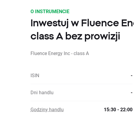
O INSTRUMENCIE
Inwestuj w Fluence En
class A bez prowizji
Fluence Energy Inc - class A
ISIN
-
Dni handlu
-
Godziny handlu
15:30 - 22:00