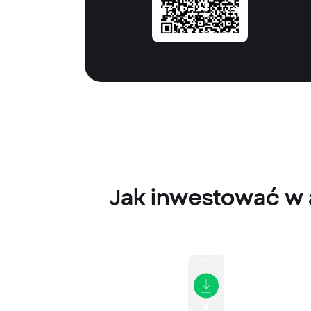
Jak inwestować w a