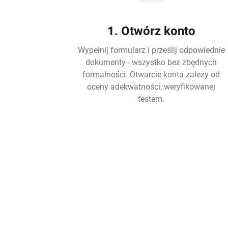
1. Otwórz konto
Wypełnij formularz i prześlij odpowiednie
dokumenty - wszystko bez zbędnych
formalności. Otwarcie konta zależy od
oceny adekwatności, weryfikowanej
testem.