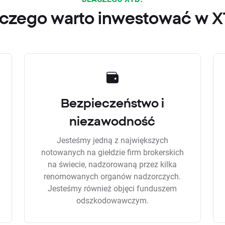
czego warto inwestować w 
Bezpieczeństwo i
niezawodność
Jesteśmy jedną z największych
notowanych na giełdzie firm brokerskich
na świecie, nadzorowaną przez kilka
renomowanych organów nadzorczych.
Jesteśmy również objęci funduszem
odszkodowawczym.