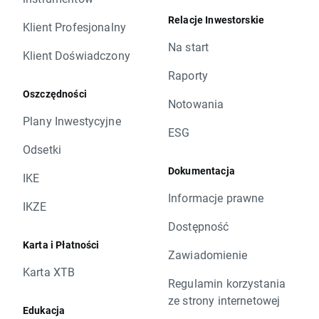
Relacje Inwestorskie
Klient Profesjonalny
Na start
Klient Doświadczony
Raporty
Oszczędności
Notowania
Plany Inwestycyjne
ESG
Odsetki
Dokumentacja
IKE
Informacje prawne
IKZE
Dostępność
Karta i Płatności
Zawiadomienie
Karta XTB
Regulamin korzystania
ze strony internetowej
Edukacja