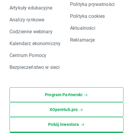
Polityka prywatności
Artykuły edukacyjne
Polityka cookies
Analizy rynkowe
Aktualności
Codzienne webinary
Reklamacje
Kalendarz ekonomiczny
Centrum Pomocy
Bezpieczeństwo w sieci
Program Partnerski
XOpenHub.pro
Pokój inwestora