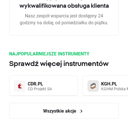
wykwalifikowana obsługa klienta
Nasz zespół wsparcia jest dostępny 24
godziny na dobę, od poniedziałku do piątku.
NAJPOPULARNIEJSZE INSTRUMENTY
Sprawdź więcej instrumentów
CDR.PL
KGH.PL
CD Projekt SA
KGHM Polska 
Wszystkie akcje