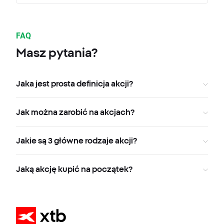
FAQ
Masz pytania?
Jaka jest prosta definicja akcji?
Jak można zarobić na akcjach?
Jakie są 3 główne rodzaje akcji?
Jaką akcję kupić na początek?