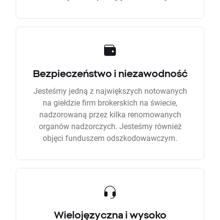
Bezpieczeństwo i niezawodność
Jesteśmy jedną z największych notowanych
na giełdzie firm brokerskich na świecie,
nadzorowaną przez kilka renomowanych
organów nadzorczych. Jesteśmy również
objęci funduszem odszkodowawczym.
Wielojęzyczna i wysoko