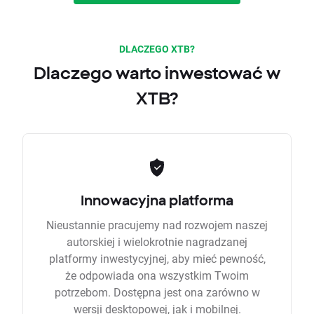
DLACZEGO XTB?
Dlaczego warto inwestować w
XTB?
Innowacyjna platforma
Nieustannie pracujemy nad rozwojem naszej
autorskiej i wielokrotnie nagradzanej
platformy inwestycyjnej, aby mieć pewność,
że odpowiada ona wszystkim Twoim
potrzebom. Dostępna jest ona zarówno w
wersji desktopowej, jak i mobilnej.