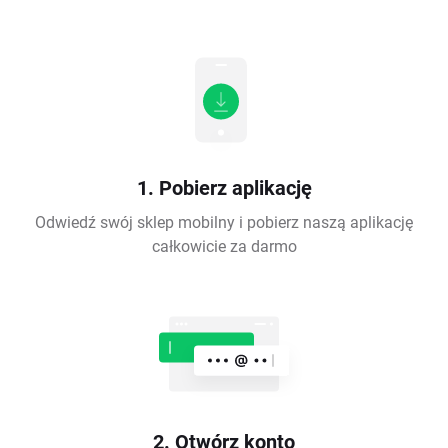
1. Pobierz aplikację
Odwiedź swój sklep mobilny i pobierz naszą aplikację
całkowicie za darmo
2. Otwórz konto