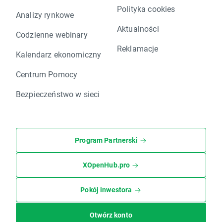
Polityka cookies
Analizy rynkowe
Aktualności
Codzienne webinary
Reklamacje
Kalendarz ekonomiczny
Centrum Pomocy
Bezpieczeństwo w sieci
Program Partnerski
XOpenHub.pro
Pokój inwestora
Otwórz konto