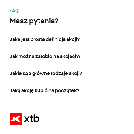
FAQ
Masz pytania?
Jaka jest prosta definicja akcji?
Jak można zarobić na akcjach?
Jakie są 3 główne rodzaje akcji?
Jaką akcję kupić na początek?