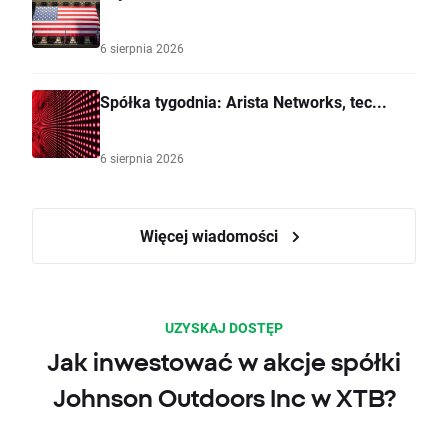
6 sierpnia 2026
Spółka tygodnia: Arista Networks, tec...
6 sierpnia 2026
Więcej wiadomości
UZYSKAJ DOSTĘP
Jak inwestować w akcje spółki
Johnson Outdoors Inc w XTB?