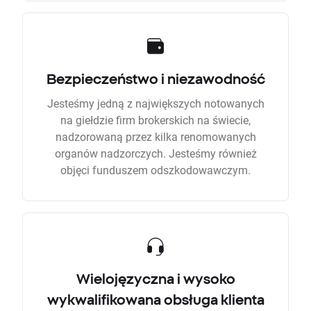
Bezpieczeństwo i niezawodność
Jesteśmy jedną z największych notowanych
na giełdzie firm brokerskich na świecie,
nadzorowaną przez kilka renomowanych
organów nadzorczych. Jesteśmy również
objęci funduszem odszkodowawczym.
Wielojęzyczna i wysoko
wykwalifikowana obsługa klienta