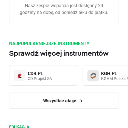
Nasz zespół wsparcia jest dostępny 24
godziny na dobę, od poniedziałku do piątku.
NAJPOPULARNIEJSZE INSTRUMENTY
Sprawdź więcej instrumentów
CDR.PL
KGH.PL
CD Projekt SA
KGHM Polska 
Wszystkie akcje
EDUKACJA