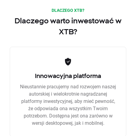
DLACZEGO XTB?
Dlaczego warto inwestować w
XTB?
Innowacyjna platforma
Nieustannie pracujemy nad rozwojem naszej
autorskiej i wielokrotnie nagradzanej
platformy inwestycyjnej, aby mieć pewność,
że odpowiada ona wszystkim Twoim
potrzebom. Dostępna jest ona zarówno w
wersji desktopowej, jak i mobilnej.