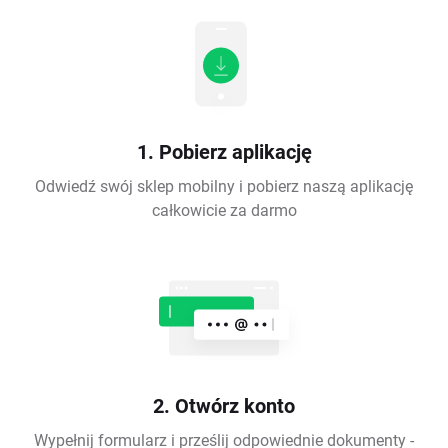
1. Pobierz aplikację
Odwiedź swój sklep mobilny i pobierz naszą aplikację
całkowicie za darmo
2. Otwórz konto
Wypełnij formularz i prześlij odpowiednie dokumenty -