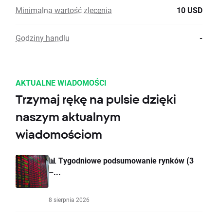
Minimalna wartość zlecenia
10 USD
Godziny handlu
-
AKTUALNE WIADOMOŚCI
Trzymaj rękę na pulsie dzięki
naszym aktualnym
wiadomościom
📊 Tygodniowe podsumowanie rynków (3
–...
8 sierpnia 2026