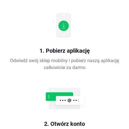
1. Pobierz aplikację
Odwiedź swój sklep mobilny i pobierz naszą aplikację
całkowicie za darmo
2. Otwórz konto