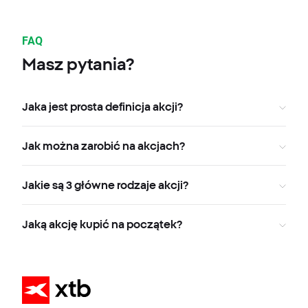
FAQ
Masz pytania?
Jaka jest prosta definicja akcji?
Jak można zarobić na akcjach?
Jakie są 3 główne rodzaje akcji?
Jaką akcję kupić na początek?