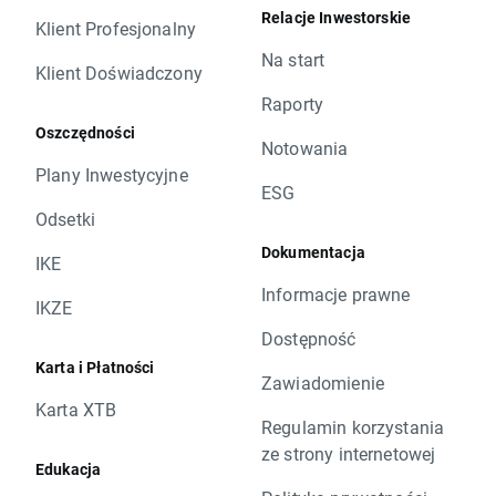
Relacje Inwestorskie
Klient Profesjonalny
Na start
Klient Doświadczony
Raporty
Oszczędności
Notowania
Plany Inwestycyjne
ESG
Odsetki
Dokumentacja
IKE
Informacje prawne
IKZE
Dostępność
Karta i Płatności
Zawiadomienie
Karta XTB
Regulamin korzystania
ze strony internetowej
Edukacja