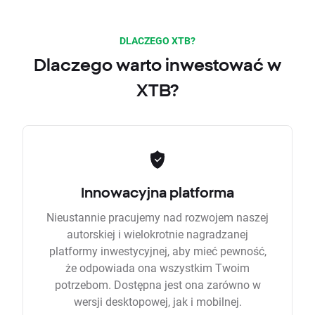
DLACZEGO XTB?
Dlaczego warto inwestować w
XTB?
Innowacyjna platforma
Nieustannie pracujemy nad rozwojem naszej
autorskiej i wielokrotnie nagradzanej
platformy inwestycyjnej, aby mieć pewność,
że odpowiada ona wszystkim Twoim
potrzebom. Dostępna jest ona zarówno w
wersji desktopowej, jak i mobilnej.