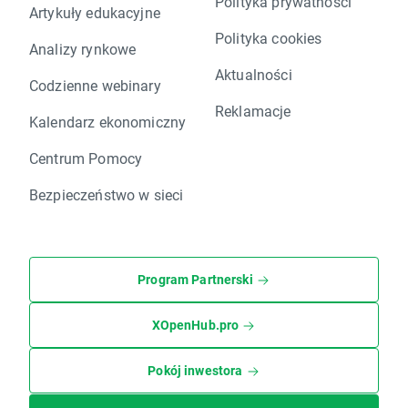
Polityka prywatności
Artykuły edukacyjne
Polityka cookies
Analizy rynkowe
Aktualności
Codzienne webinary
Reklamacje
Kalendarz ekonomiczny
Centrum Pomocy
Bezpieczeństwo w sieci
Program Partnerski
XOpenHub.pro
Pokój inwestora