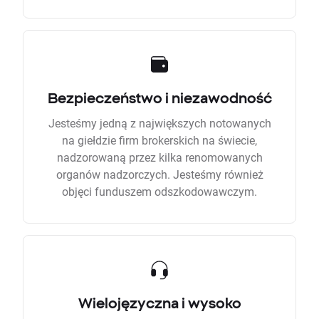
Bezpieczeństwo i niezawodność
Jesteśmy jedną z największych notowanych
na giełdzie firm brokerskich na świecie,
nadzorowaną przez kilka renomowanych
organów nadzorczych. Jesteśmy również
objęci funduszem odszkodowawczym.
Wielojęzyczna i wysoko