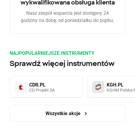
wykwalifikowana obsługa klienta
Nasz zespół wsparcia jest dostępny 24
godziny na dobę, od poniedziałku do piątku.
NAJPOPULARNIEJSZE INSTRUMENTY
Sprawdź więcej instrumentów
CDR.PL
KGH.PL
CD Projekt SA
KGHM Polska 
Wszystkie akcje