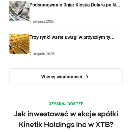
Podsumowanie Dnia: Klęska Dolara po N...
7 sierpnia 2026
Trzy rynki warte uwagi w przyszłym ty...
7 sierpnia 2026
Więcej wiadomości
UZYSKAJ DOSTĘP
Jak inwestować w akcje spółki
Kinetik Holdings Inc w XTB?