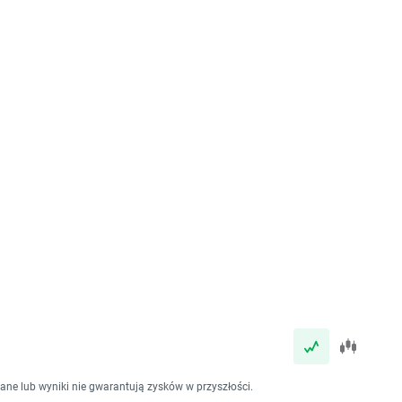
dane lub wyniki nie gwarantują zysków w przyszłości.