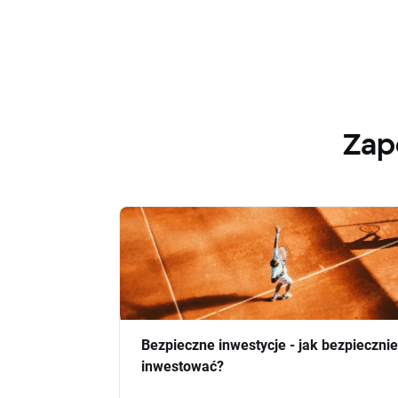
Zap
Bezpieczne inwestycje - jak bezpiecznie
inwestować?