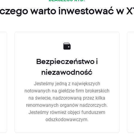
czego warto inwestować w 
Bezpieczeństwo i
niezawodność
Jesteśmy jedną z największych
notowanych na giełdzie firm brokerskich
na świecie, nadzorowaną przez kilka
renomowanych organów nadzorczych.
Jesteśmy również objęci funduszem
odszkodowawczym.