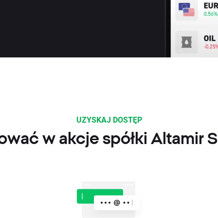
UZYSKAJ DOSTĘP
ować w akcje spółki Altamir