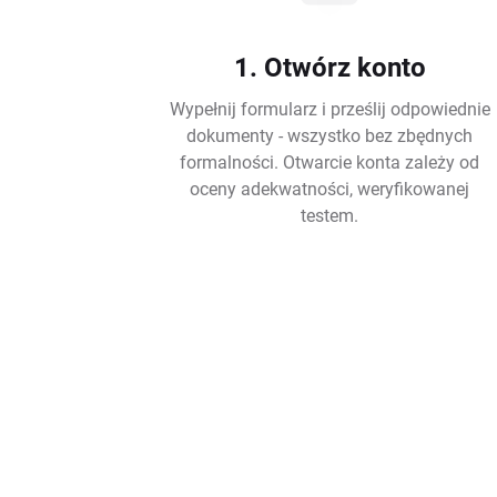
1. Otwórz konto
Wypełnij formularz i prześlij odpowiednie
dokumenty - wszystko bez zbędnych
formalności. Otwarcie konta zależy od
oceny adekwatności, weryfikowanej
testem.