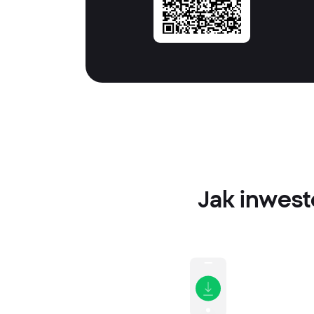
Jak inwest