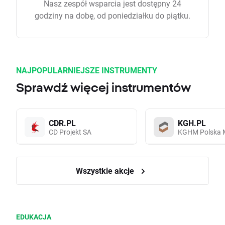
Nasz zespół wsparcia jest dostępny 24
godziny na dobę, od poniedziałku do piątku.
NAJPOPULARNIEJSZE INSTRUMENTY
Sprawdź więcej instrumentów
CDR.PL
KGH.PL
CD Projekt SA
KGHM Polska 
Wszystkie akcje
EDUKACJA