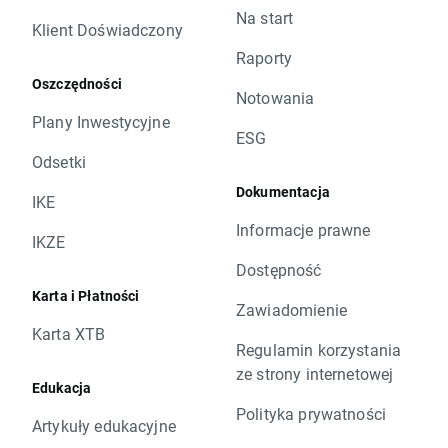
Na start
Klient Doświadczony
Raporty
Oszczędności
Notowania
Plany Inwestycyjne
ESG
Odsetki
Dokumentacja
IKE
Informacje prawne
IKZE
Dostępność
Karta i Płatności
Zawiadomienie
Karta XTB
Regulamin korzystania
ze strony internetowej
Edukacja
Polityka prywatności
Artykuły edukacyjne