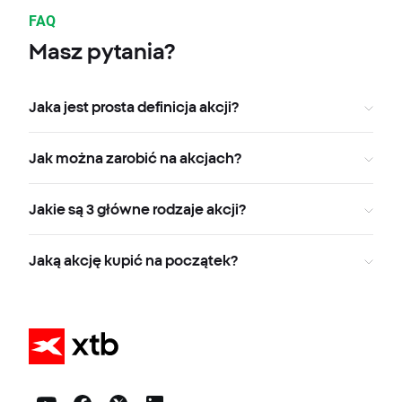
FAQ
Masz pytania?
Jaka jest prosta definicja akcji?
Jak można zarobić na akcjach?
Jakie są 3 główne rodzaje akcji?
Jaką akcję kupić na początek?