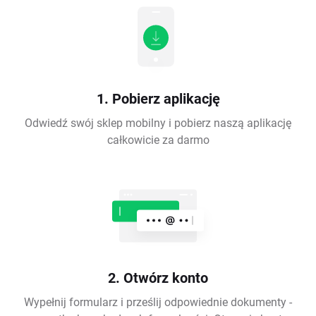
1. Pobierz aplikację
Odwiedź swój sklep mobilny i pobierz naszą aplikację
całkowicie za darmo
2. Otwórz konto
Wypełnij formularz i prześlij odpowiednie dokumenty -