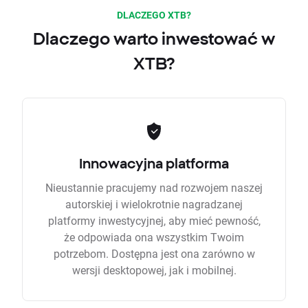
DLACZEGO XTB?
Dlaczego warto inwestować w
XTB?
Innowacyjna platforma
Nieustannie pracujemy nad rozwojem naszej
autorskiej i wielokrotnie nagradzanej
platformy inwestycyjnej, aby mieć pewność,
że odpowiada ona wszystkim Twoim
potrzebom. Dostępna jest ona zarówno w
wersji desktopowej, jak i mobilnej.