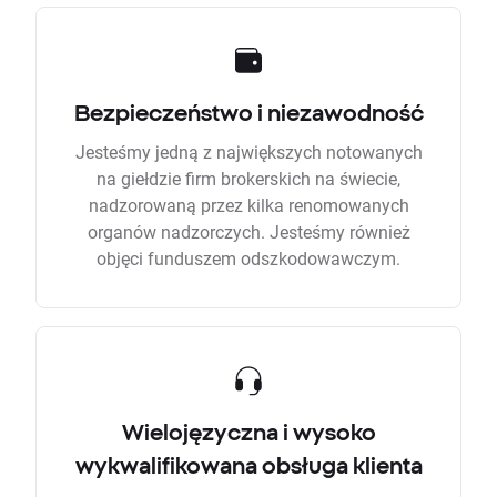
Bezpieczeństwo i niezawodność
Jesteśmy jedną z największych notowanych
na giełdzie firm brokerskich na świecie,
nadzorowaną przez kilka renomowanych
organów nadzorczych. Jesteśmy również
objęci funduszem odszkodowawczym.
Wielojęzyczna i wysoko
wykwalifikowana obsługa klienta