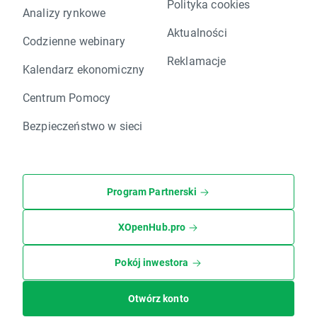
Polityka cookies
Analizy rynkowe
Aktualności
Codzienne webinary
Reklamacje
Kalendarz ekonomiczny
Centrum Pomocy
Bezpieczeństwo w sieci
Program Partnerski
XOpenHub.pro
Pokój inwestora
Otwórz konto