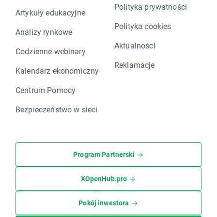
Polityka prywatności
Artykuły edukacyjne
Polityka cookies
Analizy rynkowe
Aktualności
Codzienne webinary
Reklamacje
Kalendarz ekonomiczny
Centrum Pomocy
Bezpieczeństwo w sieci
Program Partnerski
XOpenHub.pro
Pokój inwestora