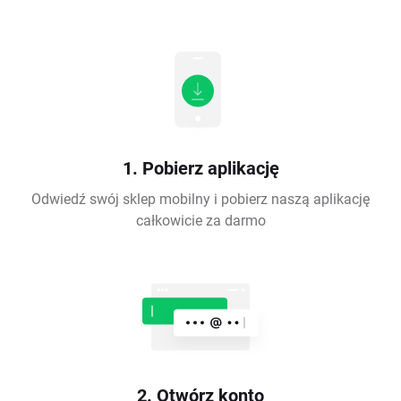
1. Pobierz aplikację
Odwiedź swój sklep mobilny i pobierz naszą aplikację
całkowicie za darmo
2. Otwórz konto