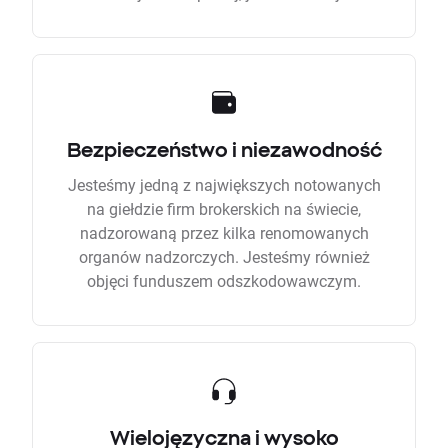
Bezpieczeństwo i niezawodność
Jesteśmy jedną z największych notowanych
na giełdzie firm brokerskich na świecie,
nadzorowaną przez kilka renomowanych
organów nadzorczych. Jesteśmy również
objęci funduszem odszkodowawczym.
Wielojęzyczna i wysoko