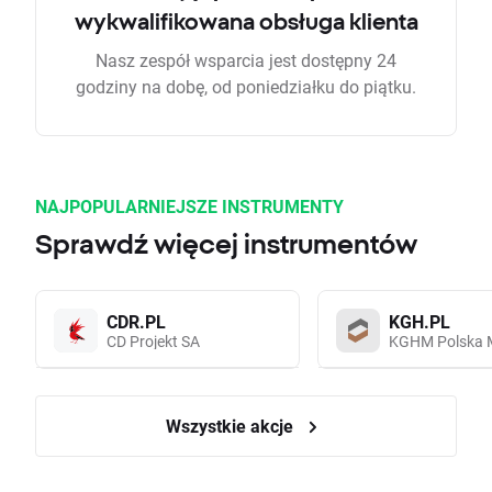
wykwalifikowana obsługa klienta
Nasz zespół wsparcia jest dostępny 24
godziny na dobę, od poniedziałku do piątku.
NAJPOPULARNIEJSZE INSTRUMENTY
Sprawdź więcej instrumentów
CDR.PL
KGH.PL
CD Projekt SA
KGHM Polska 
Wszystkie akcje