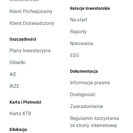
Relacje Inwestorskie
Klient Profesjonalny
Na start
Klient Doświadczony
Raporty
Oszczędności
Notowania
Plany Inwestycyjne
ESG
Odsetki
Dokumentacja
IKE
Informacje prawne
IKZE
Dostępność
Karta i Płatności
Zawiadomienie
Karta XTB
Regulamin korzystania
ze strony internetowej
Edukacja