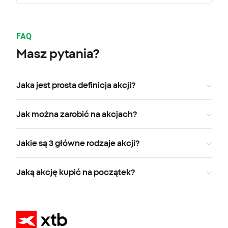
FAQ
Masz pytania?
Jaka jest prosta definicja akcji?
Jak można zarobić na akcjach?
Jakie są 3 główne rodzaje akcji?
Jaką akcję kupić na początek?