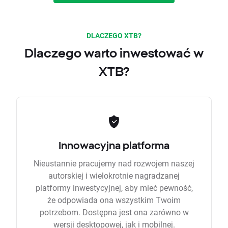
DLACZEGO XTB?
Dlaczego warto inwestować w
XTB?
Innowacyjna platforma
Nieustannie pracujemy nad rozwojem naszej
autorskiej i wielokrotnie nagradzanej
platformy inwestycyjnej, aby mieć pewność,
że odpowiada ona wszystkim Twoim
potrzebom. Dostępna jest ona zarówno w
wersji desktopowej, jak i mobilnej.