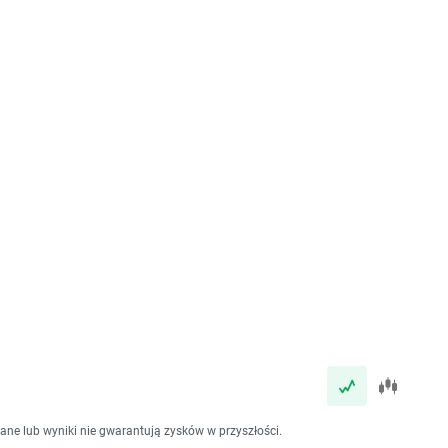
dane lub wyniki nie gwarantują zysków w przyszłości.