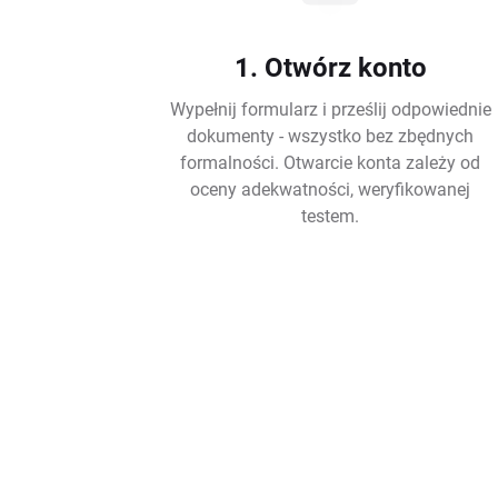
1. Otwórz konto
Wypełnij formularz i prześlij odpowiednie
dokumenty - wszystko bez zbędnych
formalności. Otwarcie konta zależy od
oceny adekwatności, weryfikowanej
testem.