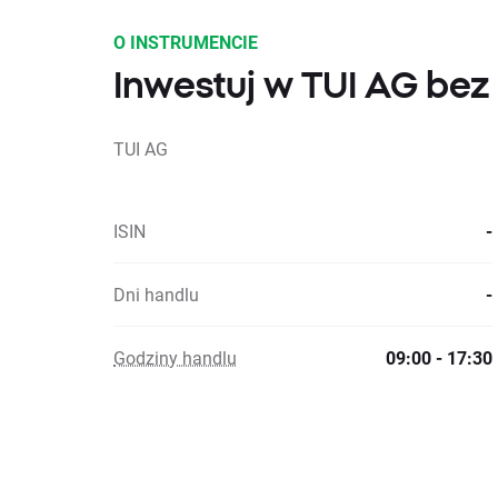
O INSTRUMENCIE
Inwestuj w TUI AG bez 
TUI AG
ISIN
-
Dni handlu
-
Godziny handlu
09:00 - 17:30