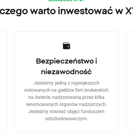
czego warto inwestować w 
Bezpieczeństwo i
niezawodność
Jesteśmy jedną z największych
notowanych na giełdzie firm brokerskich
na świecie, nadzorowaną przez kilka
renomowanych organów nadzorczych.
Jesteśmy również objęci funduszem
odszkodowawczym.