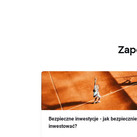
Zap
Bezpieczne inwestycje - jak bezpiecznie
inwestować?