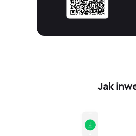
Jak inw