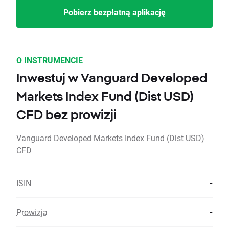
Pobierz bezpłatną aplikację
O INSTRUMENCIE
Inwestuj w Vanguard Developed
Markets Index Fund (Dist USD)
CFD bez prowizji
Vanguard Developed Markets Index Fund (Dist USD)
CFD
ISIN
-
Prowizja
-