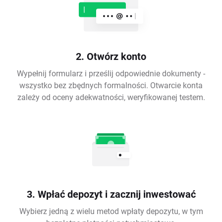
2. Otwórz konto
Wypełnij formularz i prześlij odpowiednie dokumenty -
wszystko bez zbędnych formalności. Otwarcie konta
zależy od oceny adekwatności, weryfikowanej testem.
3. Wpłać depozyt i zacznij inwestować
Wybierz jedną z wielu metod wpłaty depozytu, w tym