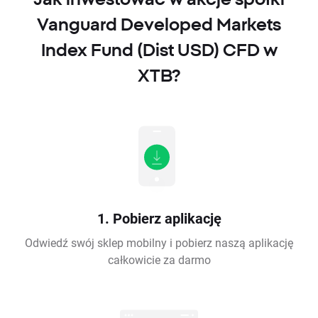
Vanguard Developed Markets
Index Fund (Dist USD) CFD w
XTB?
1. Pobierz aplikację
Odwiedź swój sklep mobilny i pobierz naszą aplikację
całkowicie za darmo