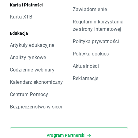
Karta i Płatności
Zawiadomienie
Karta XTB
Regulamin korzystania
ze strony internetowej
Edukacja
Polityka prywatności
Artykuły edukacyjne
Polityka cookies
Analizy rynkowe
Aktualności
Codzienne webinary
Reklamacje
Kalendarz ekonomiczny
Centrum Pomocy
Bezpieczeństwo w sieci
Program Partnerski