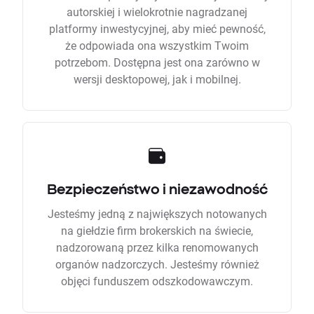
autorskiej i wielokrotnie nagradzanej
platformy inwestycyjnej, aby mieć pewność,
że odpowiada ona wszystkim Twoim
potrzebom. Dostępna jest ona zarówno w
wersji desktopowej, jak i mobilnej.
Bezpieczeństwo i niezawodność
Jesteśmy jedną z największych notowanych
na giełdzie firm brokerskich na świecie,
nadzorowaną przez kilka renomowanych
organów nadzorczych. Jesteśmy również
objęci funduszem odszkodowawczym.