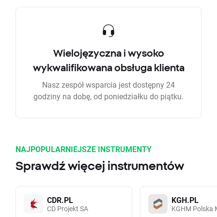
Wielojęzyczna i wysoko
wykwalifikowana obsługa klienta
Nasz zespół wsparcia jest dostępny 24
godziny na dobę, od poniedziałku do piątku.
NAJPOPULARNIEJSZE INSTRUMENTY
Sprawdź więcej instrumentów
CDR.PL
KGH.PL
CD Projekt SA
KGHM Polska 