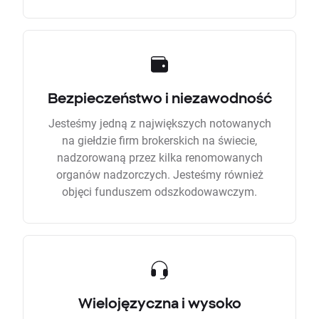
Bezpieczeństwo i niezawodność
Jesteśmy jedną z największych notowanych
na giełdzie firm brokerskich na świecie,
nadzorowaną przez kilka renomowanych
organów nadzorczych. Jesteśmy również
objęci funduszem odszkodowawczym.
Wielojęzyczna i wysoko