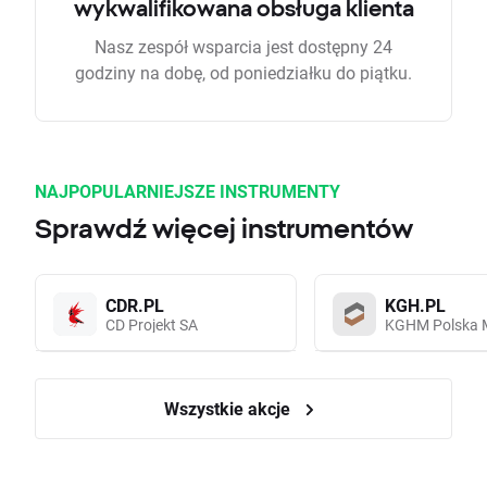
wykwalifikowana obsługa klienta
Nasz zespół wsparcia jest dostępny 24
godziny na dobę, od poniedziałku do piątku.
NAJPOPULARNIEJSZE INSTRUMENTY
Sprawdź więcej instrumentów
CDR.PL
KGH.PL
CD Projekt SA
KGHM Polska 
Wszystkie akcje