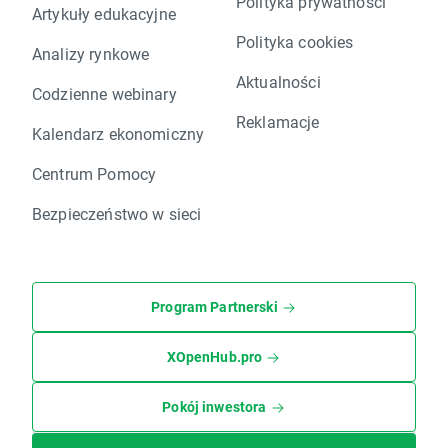
Polityka prywatności
Artykuły edukacyjne
Polityka cookies
Analizy rynkowe
Aktualności
Codzienne webinary
Reklamacje
Kalendarz ekonomiczny
Centrum Pomocy
Bezpieczeństwo w sieci
Program Partnerski
XOpenHub.pro
Pokój inwestora