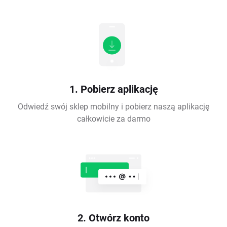
1. Pobierz aplikację
Odwiedź swój sklep mobilny i pobierz naszą aplikację
całkowicie za darmo
2. Otwórz konto