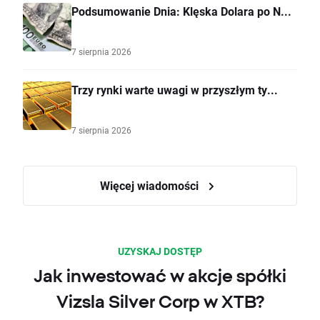
Podsumowanie Dnia: Klęska Dolara po N...
7 sierpnia 2026
Trzy rynki warte uwagi w przyszłym ty...
7 sierpnia 2026
Więcej wiadomości
UZYSKAJ DOSTĘP
Jak inwestować w akcje spółki
Vizsla Silver Corp w XTB?