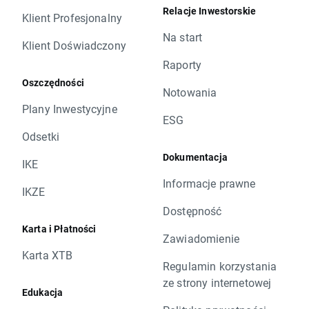
Relacje Inwestorskie
Klient Profesjonalny
Na start
Klient Doświadczony
Raporty
Oszczędności
Notowania
Plany Inwestycyjne
ESG
Odsetki
Dokumentacja
IKE
Informacje prawne
IKZE
Dostępność
Karta i Płatności
Zawiadomienie
Karta XTB
Regulamin korzystania
ze strony internetowej
Edukacja