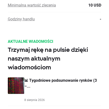
Minimalna wartość zlecenia
10 USD
Godziny handlu
-
AKTUALNE WIADOMOŚCI
Trzymaj rękę na pulsie dzięki
naszym aktualnym
wiadomościom
📊 Tygodniowe podsumowanie rynków (3
–...
8 sierpnia 2026