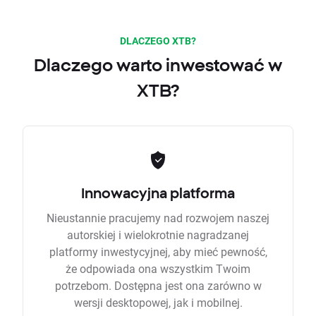
DLACZEGO XTB?
Dlaczego warto inwestować w
XTB?
Innowacyjna platforma
Nieustannie pracujemy nad rozwojem naszej
autorskiej i wielokrotnie nagradzanej
platformy inwestycyjnej, aby mieć pewność,
że odpowiada ona wszystkim Twoim
potrzebom. Dostępna jest ona zarówno w
wersji desktopowej, jak i mobilnej.