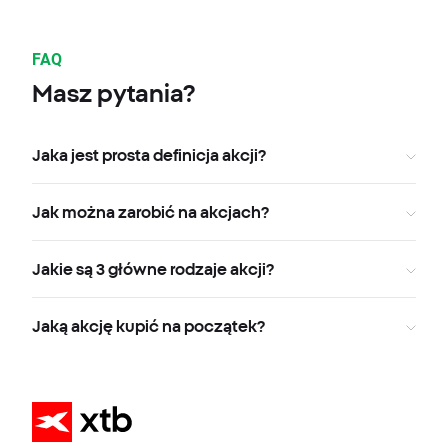
FAQ
Masz pytania?
Jaka jest prosta definicja akcji?
Jak można zarobić na akcjach?
Jakie są 3 główne rodzaje akcji?
Jaką akcję kupić na początek?