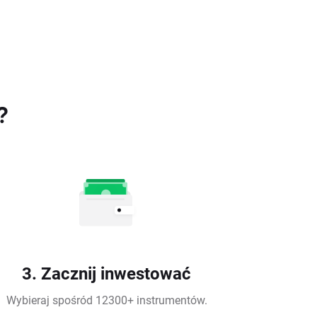
?
3. Zacznij inwestować
Wybieraj spośród 12300+ instrumentów.