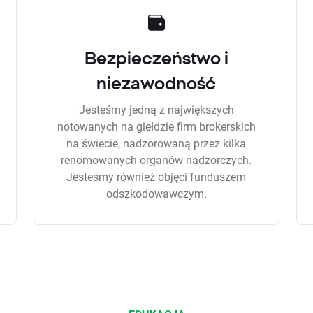
Bezpieczeństwo i
niezawodność
Jesteśmy jedną z największych
notowanych na giełdzie firm brokerskich
na świecie, nadzorowaną przez kilka
renomowanych organów nadzorczych.
Jesteśmy również objęci funduszem
odszkodowawczym.