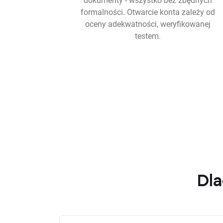
formalności. Otwarcie konta zależy od
oceny adekwatności, weryfikowanej
testem.
Dla