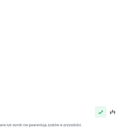
dane lub wyniki nie gwarantują zysków w przyszłości.