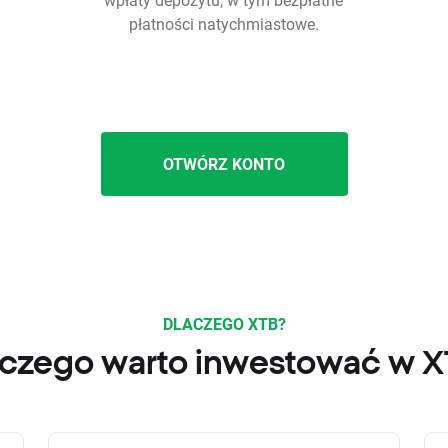
płatności natychmiastowe.
OTWÓRZ KONTO
DLACZEGO XTB?
czego warto inwestować w 