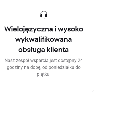
Wielojęzyczna i wysoko
wykwalifikowana
obsługa klienta
Nasz zespół wsparcia jest dostępny 24
godziny na dobę, od poniedziałku do
piątku.