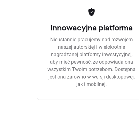
Innowacyjna platforma
Nieustannie pracujemy nad rozwojem
naszej autorskiej i wielokrotnie
nagradzanej platformy inwestycyjnej,
aby mieć pewność, że odpowiada ona
wszystkim Twoim potrzebom. Dostępna
jest ona zarówno w wersji desktopowej,
jak i mobilnej.