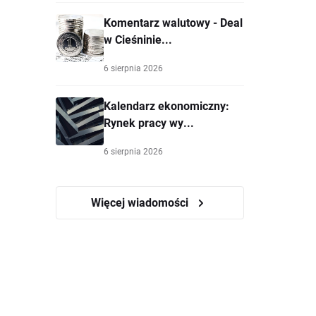
Komentarz walutowy - Deal
w Cieśninie...
6 sierpnia 2026
Kalendarz ekonomiczny:
Rynek pracy wy...
6 sierpnia 2026
Więcej wiadomości