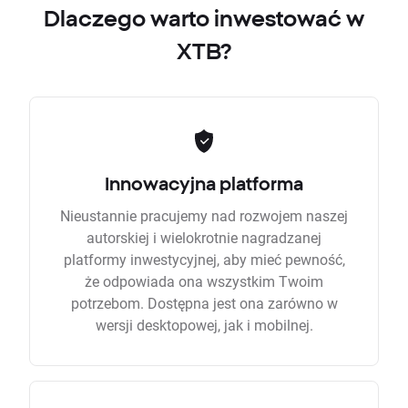
Dlaczego warto inwestować w
XTB?
Innowacyjna platforma
Nieustannie pracujemy nad rozwojem naszej
autorskiej i wielokrotnie nagradzanej
platformy inwestycyjnej, aby mieć pewność,
że odpowiada ona wszystkim Twoim
potrzebom. Dostępna jest ona zarówno w
wersji desktopowej, jak i mobilnej.