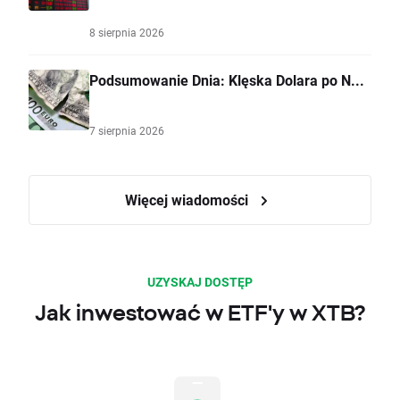
8 sierpnia 2026
Podsumowanie Dnia: Klęska Dolara po N...
7 sierpnia 2026
Więcej wiadomości
UZYSKAJ DOSTĘP
Jak inwestować w ETF'y w XTB?