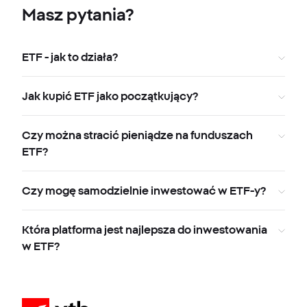
Masz pytania?
ETF - jak to działa?
Jak kupić ETF jako początkujący?
Czy można stracić pieniądze na funduszach
ETF?
Czy mogę samodzielnie inwestować w ETF-y?
Która platforma jest najlepsza do inwestowania
w ETF?