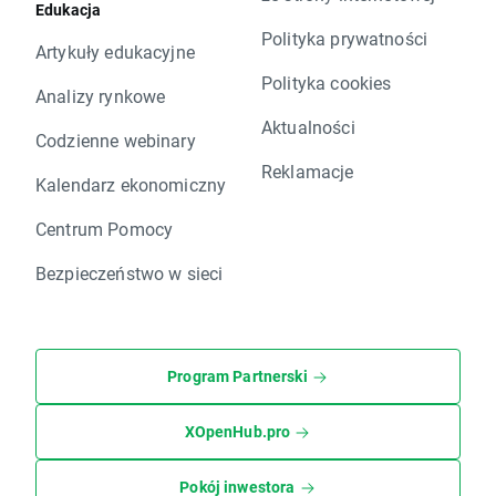
Edukacja
Polityka prywatności
Artykuły edukacyjne
Polityka cookies
Analizy rynkowe
Aktualności
Codzienne webinary
Reklamacje
Kalendarz ekonomiczny
Centrum Pomocy
Bezpieczeństwo w sieci
Program Partnerski
XOpenHub.pro
Pokój inwestora