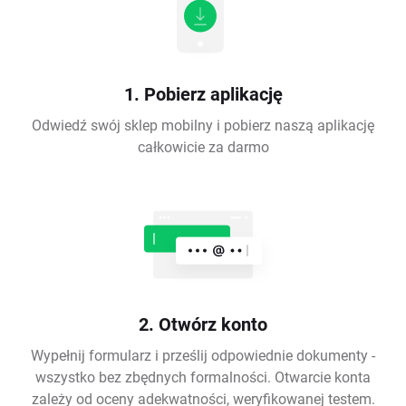
1. Pobierz aplikację
Odwiedź swój sklep mobilny i pobierz naszą aplikację
całkowicie za darmo
2. Otwórz konto
Wypełnij formularz i prześlij odpowiednie dokumenty -
wszystko bez zbędnych formalności. Otwarcie konta
zależy od oceny adekwatności, weryfikowanej testem.