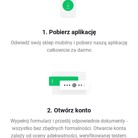
1. Pobierz aplikację
Odwiedź swój sklep mobilny i pobierz naszą aplikację
całkowicie za darmo
2. Otwórz konto
Wypełnij formularz i prześlij odpowiednie dokumenty -
wszystko bez zbędnych formalności. Otwarcie konta
zależy od oceny adekwatności, weryfikowanej testem.