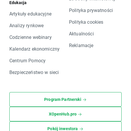
Edukacja
Polityka prywatności
Artykuły edukacyjne
Polityka cookies
Analizy rynkowe
Aktualności
Codzienne webinary
Reklamacje
Kalendarz ekonomiczny
Centrum Pomocy
Bezpieczeństwo w sieci
Program Partnerski
XOpenHub.pro
Pokój inwestora