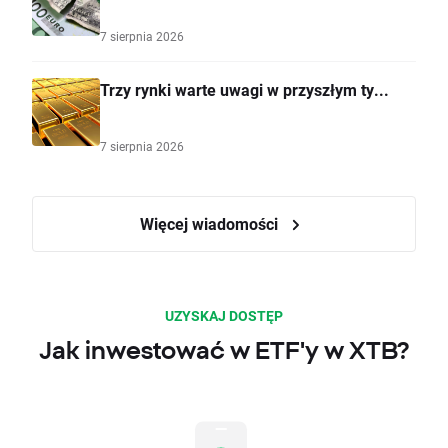
7 sierpnia 2026
Trzy rynki warte uwagi w przyszłym ty...
7 sierpnia 2026
Więcej wiadomości
UZYSKAJ DOSTĘP
Jak inwestować w ETF'y w XTB?