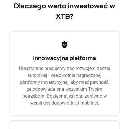
Dlaczego warto inwestować w
XTB?
Innowacyjna platforma
Nieustannie pracujemy nad rozwojem naszej
autorskiej i wielokrotnie nagradzanej
platformy inwestycyjnej, aby mieć pewność,
że odpowiada ona wszystkim Twoim
potrzebom. Dostępna jest ona zarówno w
wersji desktopowej, jak i mobilnej.