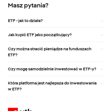
Masz pytania?
ETF - jak to działa?
Jak kupić ETF jako początkujący?
Czy można stracić pieniądze na funduszach
ETF?
Czy mogę samodzielnie inwestować w ETF-y?
Która platforma jest najlepsza do inwestowania
w ETF?