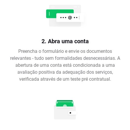
2. Abra uma conta
Preencha o formulário e envie os documentos
relevantes - tudo sem formalidades desnecessárias. A
abertura de uma conta está condicionada a uma
avaliação positiva da adequação dos serviços,
verificada através de um teste pré contratual.