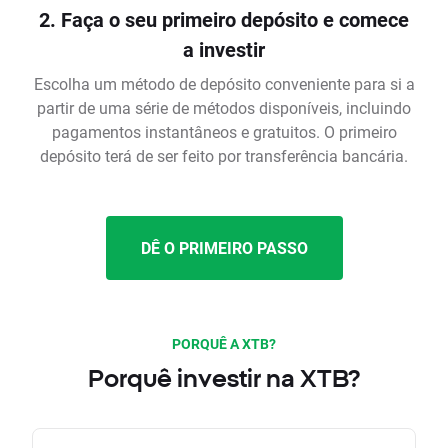
2. Faça o seu primeiro depósito e comece
a investir
Escolha um método de depósito conveniente para si a
partir de uma série de métodos disponíveis, incluindo
pagamentos instantâneos e gratuitos. O primeiro
depósito terá de ser feito por transferência bancária.
DÊ O PRIMEIRO PASSO
PORQUÊ A XTB?
Porquê investir na XTB?