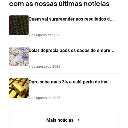
com as nossas últimas notícias
Quem vai surpreender nos resultados d...
7 de agosto de 2026
Dólar deprecia após os dados do empre...
7 de agosto de 2026
Ouro sobe mais 3% e está perto de inv...
7 de agosto de 2026
Mais notícias