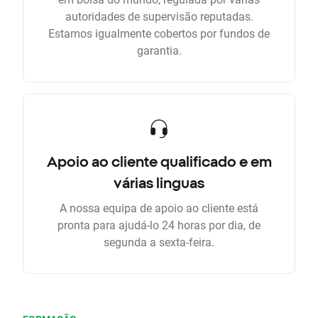
autoridades de supervisão reputadas.
Estamos igualmente cobertos por fundos de
garantia.
Apoio ao cliente qualificado e em
várias linguas
A nossa equipa de apoio ao cliente está
pronta para ajudá-lo 24 horas por dia, de
segunda a sexta-feira.