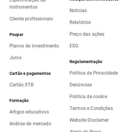
instrumentos
Notícias
Cliente profissionais
Relatórios
Preço das ações
Poupar
Planos de investimento
ESG
Juros
Regulamentação
Política de Privacidade
Cartão e pagamentos
Cartão XTB
Denúncias
Política de cookie
Formação
Termos e Condições
Artigos educativos
Website Disclamer
Análise de mercado
Alerta de Risco