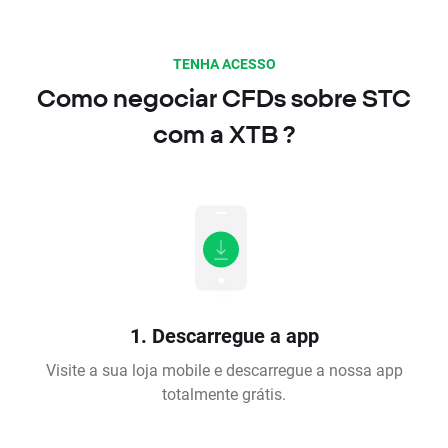
TENHA ACESSO
Como negociar CFDs sobre STC
com a XTB ?
1. Descarregue a app
Visite a sua loja mobile e descarregue a nossa app
totalmente grátis.