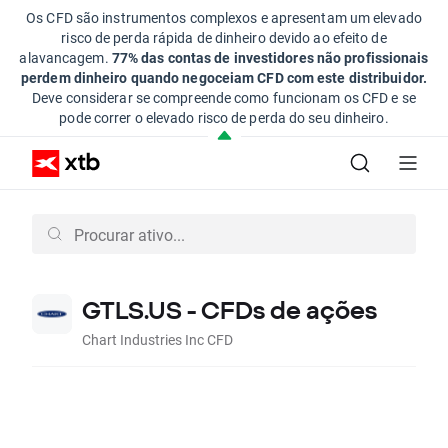
Os CFD são instrumentos complexos e apresentam um elevado
risco de perda rápida de dinheiro devido ao efeito de
alavancagem.
77% das contas de investidores não profissionais
perdem dinheiro quando negoceiam CFD com este distribuidor.
Deve considerar se compreende como funcionam os CFD e se
pode correr o elevado risco de perda do seu dinheiro.
GTLS.US - CFDs de ações
Chart Industries Inc CFD