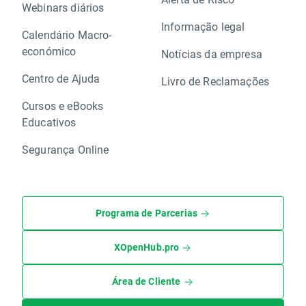
Webinars diários
Informação legal
Calendário Macro-
económico
Notícias da empresa
Centro de Ajuda
Livro de Reclamações
Cursos e eBooks
Educativos
Segurança Online
Programa de Parcerias
XOpenHub.pro
Área de Cliente