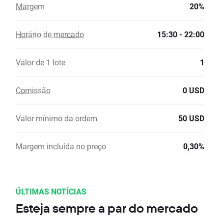
Margem
20%
Horário de mercado
15:30 - 22:00
Valor de 1 lote
1
Comissão
0 USD
Valor mínimo da ordem
50 USD
Margem incluída no preço
0,30%
ÚLTIMAS NOTÍCIAS
Esteja sempre a par do mercado