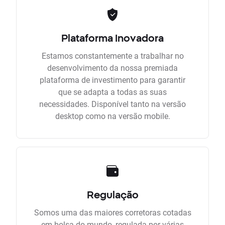
Plataforma Inovadora
Estamos constantemente a trabalhar no
desenvolvimento da nossa premiada
plataforma de investimento para garantir
que se adapta a todas as suas
necessidades. Disponível tanto na versão
desktop como na versão mobile.
Regulação
Somos uma das maiores corretoras cotadas
em bolsa do mundo, regulada por várias