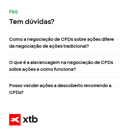
FAQ
Tem dúvidas?
Como a negociação de CFDs sobre ações difere
da negociação de ações tradicional?
O que é a alavancagem na negociação de CFDs
sobre ações e como funciona?
Posso vender ações a descoberto recorrendo a
CFDs?