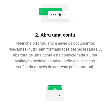
2. Abra uma conta
Preencha o formulário e envie os documentos
relevantes - tudo sem formalidades desnecessárias. A
abertura de uma conta está condicionada a uma
avaliação positiva da adequação dos serviços,
verificada através de um teste pré contratual.