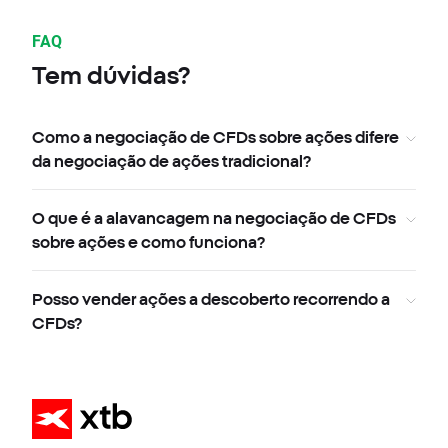
FAQ
Tem dúvidas?
Como a negociação de CFDs sobre ações difere
da negociação de ações tradicional?
O que é a alavancagem na negociação de CFDs
sobre ações e como funciona?
Posso vender ações a descoberto recorrendo a
CFDs?