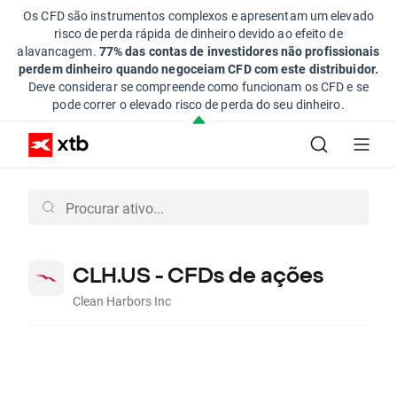
Os CFD são instrumentos complexos e apresentam um elevado
risco de perda rápida de dinheiro devido ao efeito de
alavancagem.
77% das contas de investidores não profissionais
perdem dinheiro quando negoceiam CFD com este distribuidor.
Deve considerar se compreende como funcionam os CFD e se
pode correr o elevado risco de perda do seu dinheiro.
CLH.US - CFDs de ações
Clean Harbors Inc