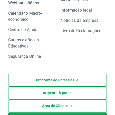
Webinars diários
Informação legal
Calendário Macro-
económico
Notícias da empresa
Centro de Ajuda
Livro de Reclamações
Cursos e eBooks
Educativos
Segurança Online
Programa de Parcerias
XOpenHub.pro
Área de Cliente