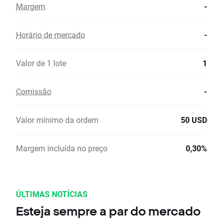
Margem
-
Horário de mercado
-
Valor de 1 lote
1
Comissão
-
Valor mínimo da ordem
50 USD
Margem incluída no preço
0,30%
ÚLTIMAS NOTÍCIAS
Esteja sempre a par do mercado