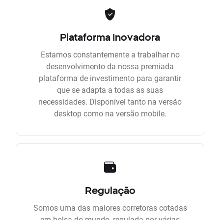
Plataforma Inovadora
Estamos constantemente a trabalhar no
desenvolvimento da nossa premiada
plataforma de investimento para garantir
que se adapta a todas as suas
necessidades. Disponível tanto na versão
desktop como na versão mobile.
Regulação
Somos uma das maiores corretoras cotadas
em bolsa do mundo, regulada por várias