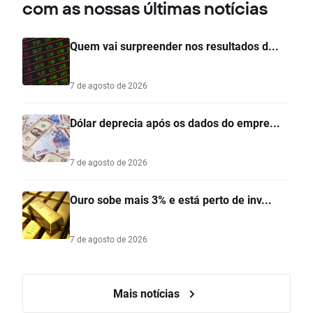
com as nossas últimas notícias
Quem vai surpreender nos resultados d...
7 de agosto de 2026
Dólar deprecia após os dados do empre...
7 de agosto de 2026
Ouro sobe mais 3% e está perto de inv...
7 de agosto de 2026
Mais notícias