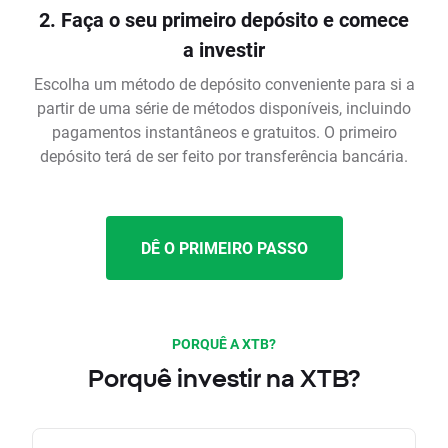
2. Faça o seu primeiro depósito e comece
a investir
Escolha um método de depósito conveniente para si a
partir de uma série de métodos disponíveis, incluindo
pagamentos instantâneos e gratuitos. O primeiro
depósito terá de ser feito por transferência bancária.
DÊ O PRIMEIRO PASSO
PORQUÊ A XTB?
Porquê investir na XTB?