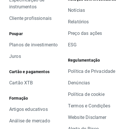
instrumentos
Notícias
Cliente profissionais
Relatórios
Preço das ações
Poupar
Planos de investimento
ESG
Juros
Regulamentação
Política de Privacidade
Cartão e pagamentos
Cartão XTB
Denúncias
Política de cookie
Formação
Termos e Condições
Artigos educativos
Website Disclamer
Análise de mercado
Alerta de Risco