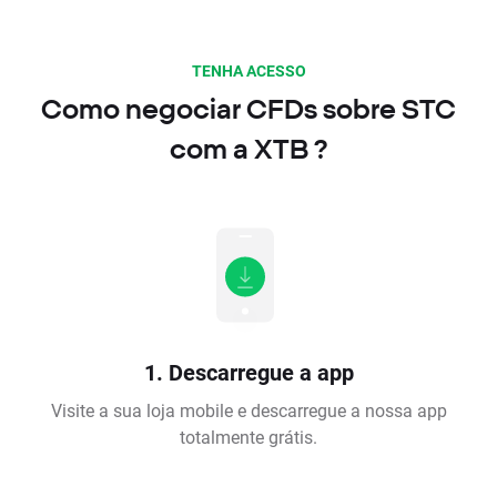
TENHA ACESSO
Como negociar CFDs sobre STC
com a XTB ?
1. Descarregue a app
Visite a sua loja mobile e descarregue a nossa app
totalmente grátis.