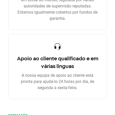
autoridades de supervisão reputadas.
Estamos igualmente cobertos por fundos de
garantia.
Apoio ao cliente qualificado e em
várias linguas
A nossa equipa de apoio ao cliente está
pronta para ajudá-lo 24 horas por dia, de
segunda a sexta-feira.