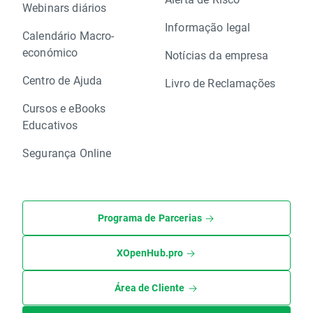
Webinars diários
Informação legal
Calendário Macro-
económico
Notícias da empresa
Centro de Ajuda
Livro de Reclamações
Cursos e eBooks
Educativos
Segurança Online
Programa de Parcerias
XOpenHub.pro
Área de Cliente