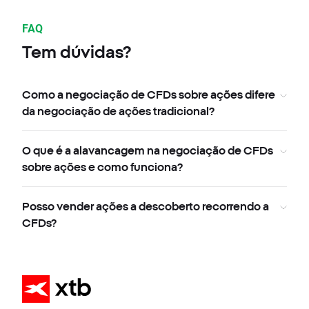
FAQ
Tem dúvidas?
Como a negociação de CFDs sobre ações difere
da negociação de ações tradicional?
O que é a alavancagem na negociação de CFDs
sobre ações e como funciona?
Posso vender ações a descoberto recorrendo a
CFDs?