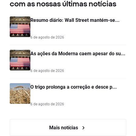
com as nossas últimas notícias
Resumo diário: Wall Street mantém-se...
6 de agosto de 2026
As ações da Moderna caem apesar do su...
6 de agosto de 2026
O trigo prolonga a correção e desce p...
6 de agosto de 2026
Mais notícias