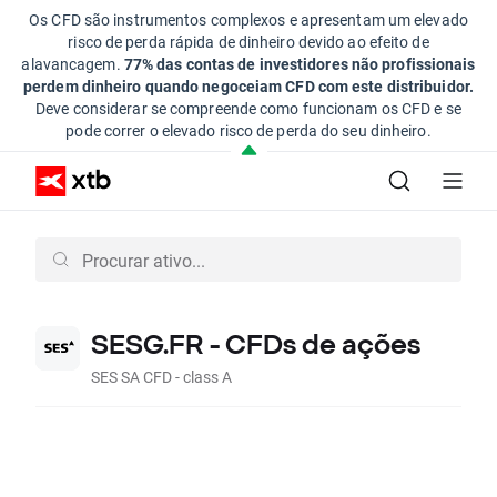
Os CFD são instrumentos complexos e apresentam um elevado
risco de perda rápida de dinheiro devido ao efeito de
alavancagem.
77% das contas de investidores não profissionais
perdem dinheiro quando negoceiam CFD com este distribuidor.
Deve considerar se compreende como funcionam os CFD e se
pode correr o elevado risco de perda do seu dinheiro.
SESG.FR - CFDs de ações
SES SA CFD - class A