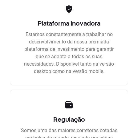
Plataforma Inovadora
Estamos constantemente a trabalhar no
desenvolvimento da nossa premiada
plataforma de investimento para garantir
que se adapta a todas as suas
necessidades. Disponível tanto na versão
desktop como na versão mobile.
Regulação
Somos uma das maiores corretoras cotadas
em bolsa do mundo, regulada por várias