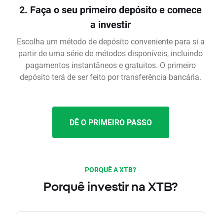
2. Faça o seu primeiro depósito e comece
a investir
Escolha um método de depósito conveniente para si a
partir de uma série de métodos disponíveis, incluindo
pagamentos instantâneos e gratuitos. O primeiro
depósito terá de ser feito por transferência bancária.
DÊ O PRIMEIRO PASSO
PORQUÊ A XTB?
Porquê investir na XTB?