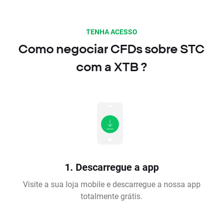
TENHA ACESSO
Como negociar CFDs sobre STC
com a XTB ?
1. Descarregue a app
Visite a sua loja mobile e descarregue a nossa app
totalmente grátis.