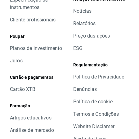
instrumentos
Notícias
Cliente profissionais
Relatórios
Preço das ações
Poupar
Planos de investimento
ESG
Juros
Regulamentação
Política de Privacidade
Cartão e pagamentos
Cartão XTB
Denúncias
Política de cookie
Formação
Termos e Condições
Artigos educativos
Website Disclamer
Análise de mercado
Alerta de Risco