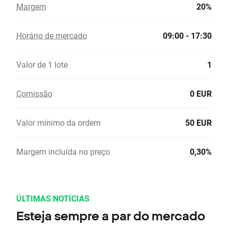
Margem
20%
Horário de mercado
09:00 - 17:30
Valor de 1 lote
1
Comissão
0 EUR
Valor mínimo da ordem
50 EUR
Margem incluída no preço
0,30%
ÚLTIMAS NOTÍCIAS
Esteja sempre a par do mercado