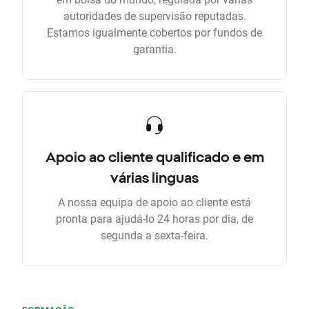
autoridades de supervisão reputadas.
Estamos igualmente cobertos por fundos de
garantia.
Apoio ao cliente qualificado e em
várias linguas
A nossa equipa de apoio ao cliente está
pronta para ajudá-lo 24 horas por dia, de
segunda a sexta-feira.