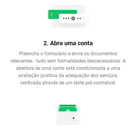
2. Abra uma conta
Preencha o formulário e envie os documentos
relevantes - tudo sem formalidades desnecessárias. A
abertura de uma conta está condicionada a uma
avaliação positiva da adequação dos serviços,
verificada através de um teste pré contratual.