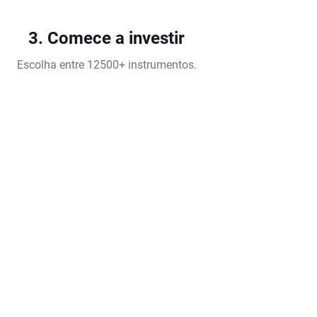
3. Comece a investir
Escolha entre 12500+ instrumentos.