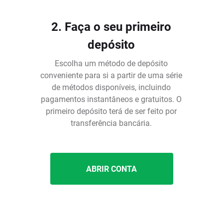
2. Faça o seu primeiro
depósito
Escolha um método de depósito
conveniente para si a partir de uma série
de métodos disponíveis, incluindo
pagamentos instantâneos e gratuitos. O
é
primeiro depósito terá de ser feito por
transferência bancária.
ABRIR CONTA