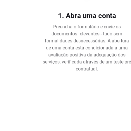
1. Abra uma conta
Preencha o formulário e envie os
documentos relevantes - tudo sem
formalidades desnecessárias. A abertura
de uma conta está condicionada a uma
avaliação positiva da adequação dos
serviços, verificada através de um teste pr
contratual.