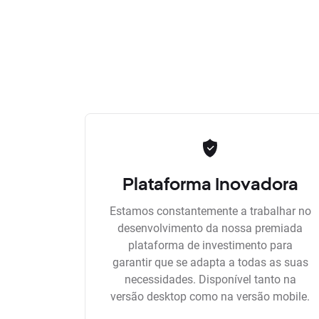
Plataforma Inovadora
Estamos constantemente a trabalhar no
desenvolvimento da nossa premiada
plataforma de investimento para
garantir que se adapta a todas as suas
necessidades. Disponível tanto na
versão desktop como na versão mobile.