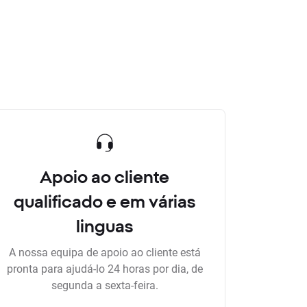
Apoio ao cliente
qualificado e em várias
linguas
A nossa equipa de apoio ao cliente está
pronta para ajudá-lo 24 horas por dia, de
segunda a sexta-feira.