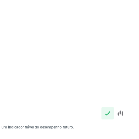
 um indicador fiável do desempenho futuro.