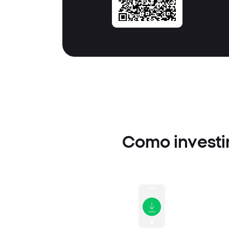
Como investir