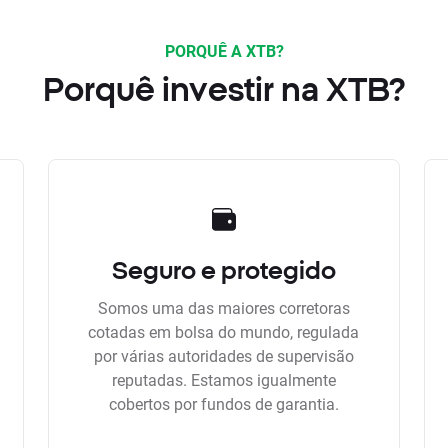
PORQUÊ A XTB?
Porquê investir na XTB?
Seguro e protegido
Somos uma das maiores corretoras
cotadas em bolsa do mundo, regulada
por várias autoridades de supervisão
reputadas. Estamos igualmente
cobertos por fundos de garantia.