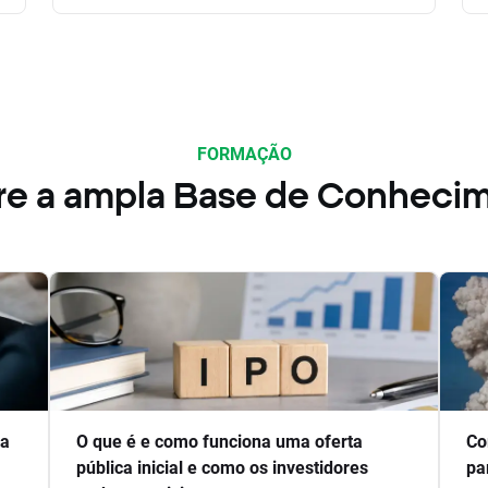
FORMAÇÃO
re a ampla Base de Conheci
ra
O que é e como funciona uma oferta
Co
pública inicial e como os investidores
pa