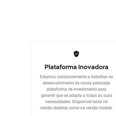
Plataforma Inovadora
Estamos constantemente a trabalhar no
desenvolvimento da nossa premiada
plataforma de investimento para
garantir que se adapta a todas as suas
necessidades. Disponível tanto na
versão desktop como na versão mobile.