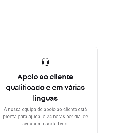
Apoio ao cliente
qualificado e em várias
linguas
A nossa equipa de apoio ao cliente está
pronta para ajudá-lo 24 horas por dia, de
segunda a sexta-feira.