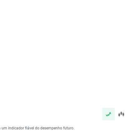
 um indicador fiável do desempenho futuro.