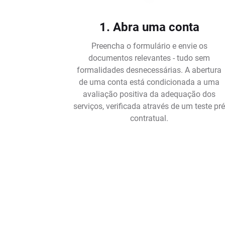
1. Abra uma conta
Preencha o formulário e envie os
documentos relevantes - tudo sem
formalidades desnecessárias. A abertura
de uma conta está condicionada a uma
avaliação positiva da adequação dos
serviços, verificada através de um teste pr
contratual.