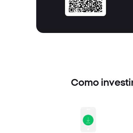
Como investir