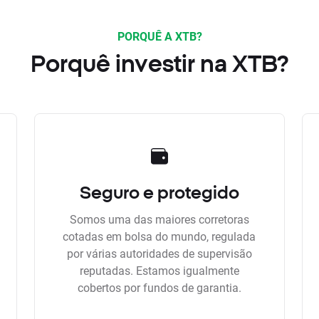
PORQUÊ A XTB?
Porquê investir na XTB?
Seguro e protegido
Somos uma das maiores corretoras
cotadas em bolsa do mundo, regulada
por várias autoridades de supervisão
reputadas. Estamos igualmente
cobertos por fundos de garantia.