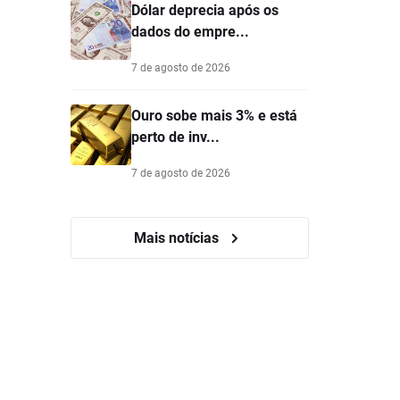
Dólar deprecia após os
dados do empre...
7 de agosto de 2026
Ouro sobe mais 3% e está
perto de inv...
7 de agosto de 2026
Mais notícias