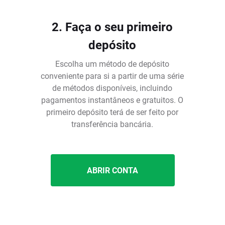
2. Faça o seu primeiro
depósito
Escolha um método de depósito
conveniente para si a partir de uma série
de métodos disponíveis, incluindo
pagamentos instantâneos e gratuitos. O
é
primeiro depósito terá de ser feito por
transferência bancária.
ABRIR CONTA