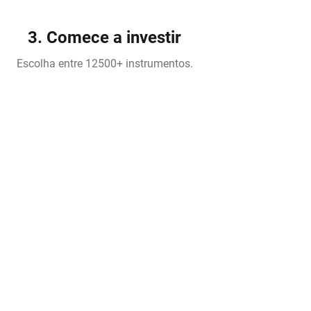
3. Comece a investir
Escolha entre 12500+ instrumentos.