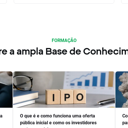
FORMAÇÃO
re a ampla Base de Conheci
ra
O que é e como funciona uma oferta
Co
pública inicial e como os investidores
pa