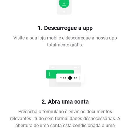
1. Descarregue a app
Visite a sua loja mobile e descarregue a nossa app
totalmente grátis.
2. Abra uma conta
Preencha o formulário e envie os documentos
relevantes - tudo sem formalidades desnecessárias. A
abertura de uma conta está condicionada a uma