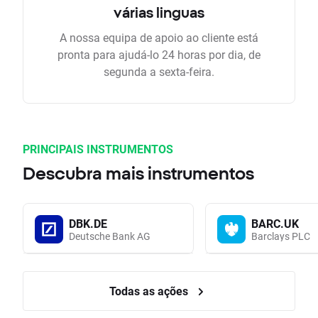
várias linguas
A nossa equipa de apoio ao cliente está
pronta para ajudá-lo 24 horas por dia, de
segunda a sexta-feira.
PRINCIPAIS INSTRUMENTOS
Descubra mais instrumentos
DBK.DE
BARC.UK
Deutsche Bank AG
Barclays PLC
Todas as ações