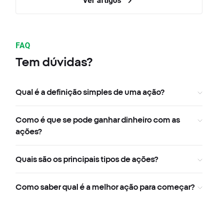
FAQ
Tem dúvidas?
Qual é a definição simples de uma ação?
Como é que se pode ganhar dinheiro com as
ações?
Quais são os principais tipos de ações?
Como saber qual é a melhor ação para começar?