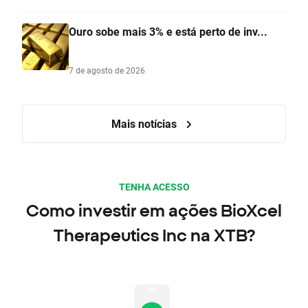
Ouro sobe mais 3% e está perto de inv...
7 de agosto de 2026
Mais notícias
TENHA ACESSO
Como investir em ações BioXcel
Therapeutics Inc na XTB?