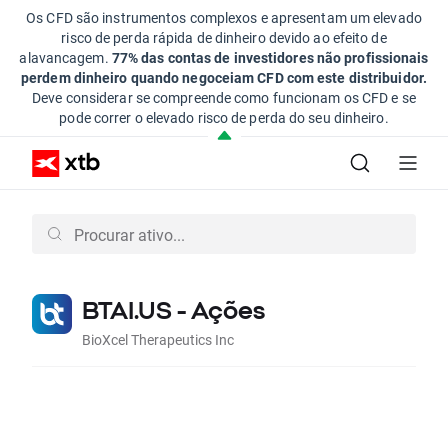
Os CFD são instrumentos complexos e apresentam um elevado
risco de perda rápida de dinheiro devido ao efeito de
alavancagem.
77% das contas de investidores não profissionais
perdem dinheiro quando negoceiam CFD com este distribuidor.
Deve considerar se compreende como funcionam os CFD e se
pode correr o elevado risco de perda do seu dinheiro.
BTAI.US - Ações
BioXcel Therapeutics Inc