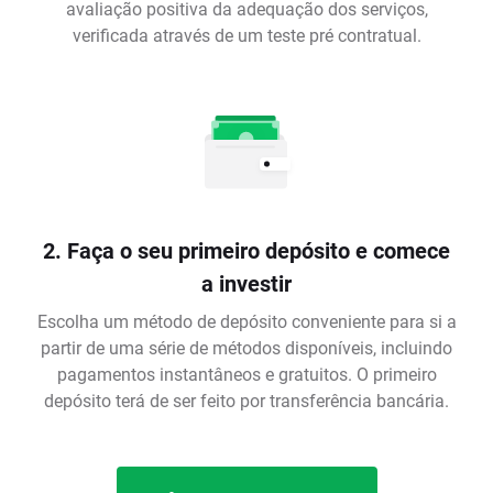
avaliação positiva da adequação dos serviços,
verificada através de um teste pré contratual.
2. Faça o seu primeiro depósito e comece
a investir
Escolha um método de depósito conveniente para si a
partir de uma série de métodos disponíveis, incluindo
pagamentos instantâneos e gratuitos. O primeiro
depósito terá de ser feito por transferência bancária.