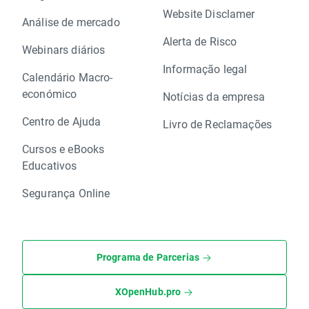
Website Disclamer
Análise de mercado
Alerta de Risco
Webinars diários
Informação legal
Calendário Macro-
económico
Notícias da empresa
Centro de Ajuda
Livro de Reclamações
Cursos e eBooks
Educativos
Segurança Online
Programa de Parcerias
XOpenHub.pro