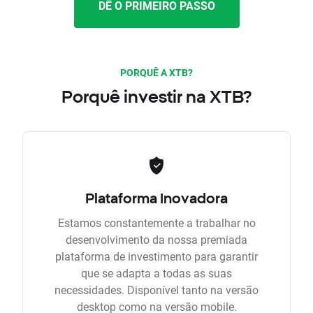
DÊ O PRIMEIRO PASSO
PORQUÊ A XTB?
Porquê investir na XTB?
Plataforma Inovadora
Estamos constantemente a trabalhar no
desenvolvimento da nossa premiada
plataforma de investimento para garantir
que se adapta a todas as suas
necessidades. Disponível tanto na versão
desktop como na versão mobile.