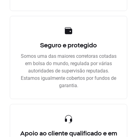
Seguro e protegido
Somos uma das maiores corretoras cotadas
em bolsa do mundo, regulada por várias
autoridades de supervisão reputadas.
Estamos igualmente cobertos por fundos de
garantia.
Apoio ao cliente qualificado e em