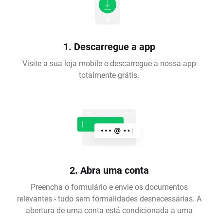
1. Descarregue a app
Visite a sua loja mobile e descarregue a nossa app
totalmente grátis.
2. Abra uma conta
Preencha o formulário e envie os documentos
relevantes - tudo sem formalidades desnecessárias. A
abertura de uma conta está condicionada a uma