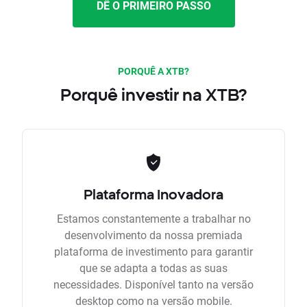
DÊ O PRIMEIRO PASSO
PORQUÊ A XTB?
Porquê investir na XTB?
Plataforma Inovadora
Estamos constantemente a trabalhar no
desenvolvimento da nossa premiada
plataforma de investimento para garantir
que se adapta a todas as suas
necessidades. Disponível tanto na versão
desktop como na versão mobile.