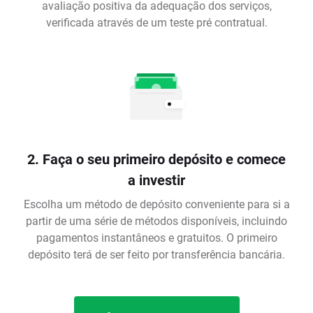
avaliação positiva da adequação dos serviços,
verificada através de um teste pré contratual.
2. Faça o seu primeiro depósito e comece
a investir
Escolha um método de depósito conveniente para si a
partir de uma série de métodos disponíveis, incluindo
pagamentos instantâneos e gratuitos. O primeiro
depósito terá de ser feito por transferência bancária.