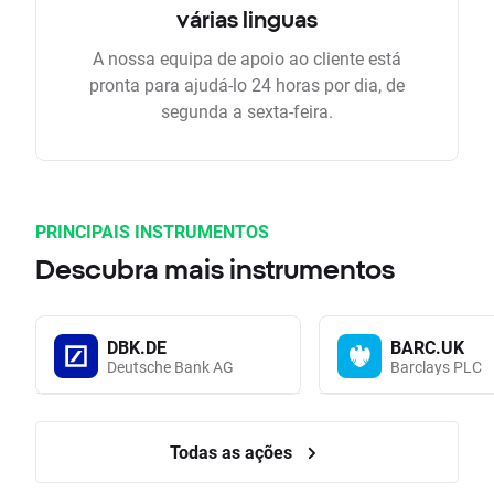
várias linguas
A nossa equipa de apoio ao cliente está
pronta para ajudá-lo 24 horas por dia, de
segunda a sexta-feira.
PRINCIPAIS INSTRUMENTOS
Descubra mais instrumentos
DBK.DE
BARC.UK
Deutsche Bank AG
Barclays PLC
Todas as ações