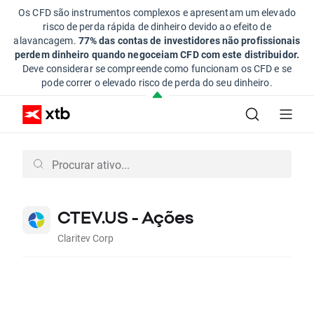
Os CFD são instrumentos complexos e apresentam um elevado
risco de perda rápida de dinheiro devido ao efeito de
alavancagem.
77% das contas de investidores não profissionais
perdem dinheiro quando negoceiam CFD com este distribuidor.
Deve considerar se compreende como funcionam os CFD e se
pode correr o elevado risco de perda do seu dinheiro.
CTEV.US - Ações
Claritev Corp