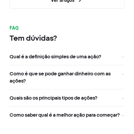
FAQ
Tem dúvidas?
Qual é a definição simples de uma ação?
Como é que se pode ganhar dinheiro com as
ações?
Quais são os principais tipos de ações?
Como saber qual é a melhor ação para começar?