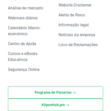
Website Disclamer
Análise de mercado
Alerta de Risco
Webinars diários
Informação legal
Calendário Macro-
económico
Notícias da empresa
Centro de Ajuda
Livro de Reclamações
Cursos e eBooks
Educativos
Segurança Online
Programa de Parcerias
XOpenHub.pro