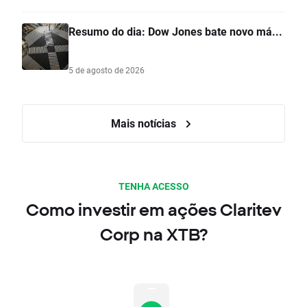
Resumo do dia: Dow Jones bate novo má...
5 de agosto de 2026
Mais notícias
TENHA ACESSO
Como investir em ações Claritev
Corp na XTB?