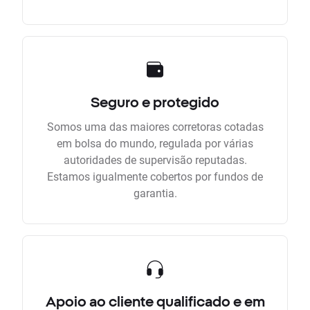
Seguro e protegido
Somos uma das maiores corretoras cotadas
em bolsa do mundo, regulada por várias
autoridades de supervisão reputadas.
Estamos igualmente cobertos por fundos de
garantia.
Apoio ao cliente qualificado e em