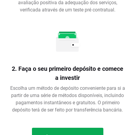
avaliação positiva da adequação dos serviços,
verificada através de um teste pré contratual.
2. Faça o seu primeiro depósito e comece
a investir
Escolha um método de depósito conveniente para si a
partir de uma série de métodos disponíveis, incluindo
pagamentos instantâneos e gratuitos. O primeiro
depósito terá de ser feito por transferência bancária.