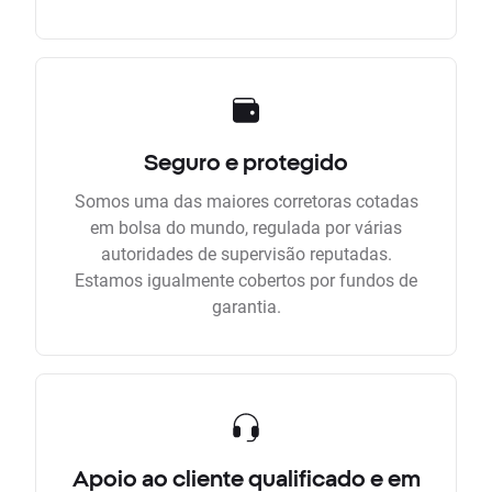
Seguro e protegido
Somos uma das maiores corretoras cotadas
em bolsa do mundo, regulada por várias
autoridades de supervisão reputadas.
Estamos igualmente cobertos por fundos de
garantia.
Apoio ao cliente qualificado e em