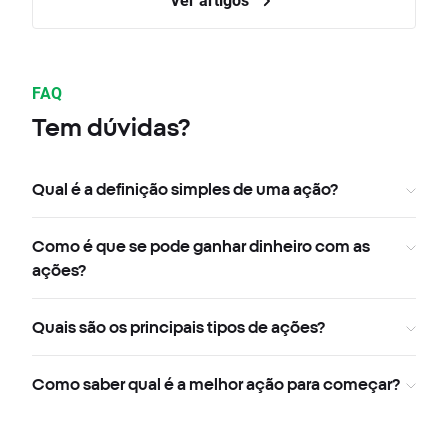
FAQ
Tem dúvidas?
Qual é a definição simples de uma ação?
Como é que se pode ganhar dinheiro com as
ações?
Quais são os principais tipos de ações?
Como saber qual é a melhor ação para começar?