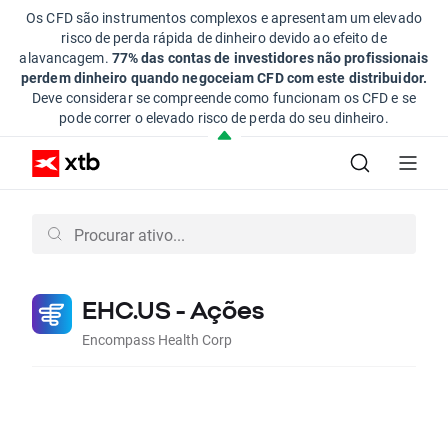
Os CFD são instrumentos complexos e apresentam um elevado
risco de perda rápida de dinheiro devido ao efeito de
alavancagem.
77% das contas de investidores não profissionais
perdem dinheiro quando negoceiam CFD com este distribuidor.
Deve considerar se compreende como funcionam os CFD e se
pode correr o elevado risco de perda do seu dinheiro.
EHC.US - Ações
Encompass Health Corp