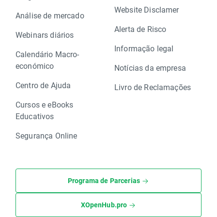
Website Disclamer
Análise de mercado
Alerta de Risco
Webinars diários
Informação legal
Calendário Macro-
económico
Notícias da empresa
Centro de Ajuda
Livro de Reclamações
Cursos e eBooks
Educativos
Segurança Online
Programa de Parcerias
XOpenHub.pro