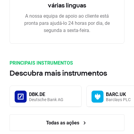
várias linguas
A nossa equipa de apoio ao cliente está
pronta para ajudá-lo 24 horas por dia, de
segunda a sexta-feira.
PRINCIPAIS INSTRUMENTOS
Descubra mais instrumentos
DBK.DE
BARC.UK
Deutsche Bank AG
Barclays PLC
Todas as ações