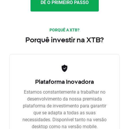
DÊ O PRIMEIRO PASSO
PORQUÊ A XTB?
Porquê investir na XTB?
Plataforma Inovadora
Estamos constantemente a trabalhar no
desenvolvimento da nossa premiada
plataforma de investimento para garantir
que se adapta a todas as suas
necessidades. Disponível tanto na versão
desktop como na versão mobile.