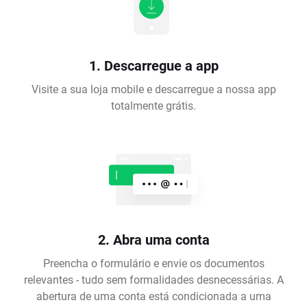
1. Descarregue a app
Visite a sua loja mobile e descarregue a nossa app
totalmente grátis.
2. Abra uma conta
Preencha o formulário e envie os documentos
relevantes - tudo sem formalidades desnecessárias. A
abertura de uma conta está condicionada a uma