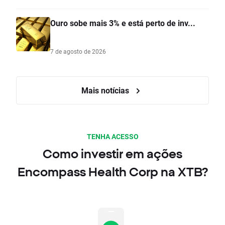
Ouro sobe mais 3% e está perto de inv...
7 de agosto de 2026
Mais notícias
TENHA ACESSO
Como investir em ações
Encompass Health Corp na XTB?