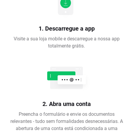
1. Descarregue a app
Visite a sua loja mobile e descarregue a nossa app
totalmente grátis.
2. Abra uma conta
Preencha o formulário e envie os documentos
relevantes - tudo sem formalidades desnecessárias. A
abertura de uma conta está condicionada a uma