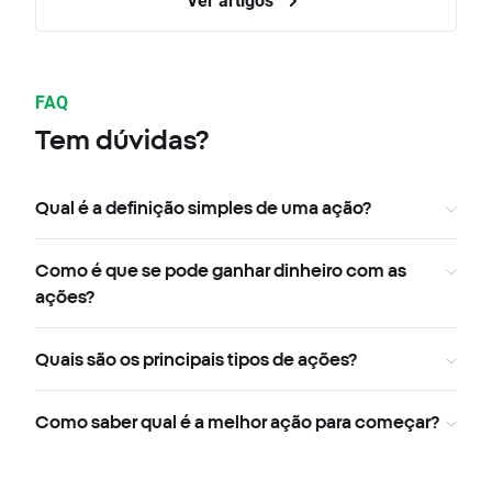
FAQ
Tem dúvidas?
Qual é a definição simples de uma ação?
Como é que se pode ganhar dinheiro com as
ações?
Quais são os principais tipos de ações?
Como saber qual é a melhor ação para começar?