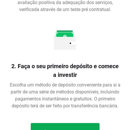
avaliação positiva da adequação dos serviços,
verificada através de um teste pré contratual.
2. Faça o seu primeiro depósito e comece
a investir
Escolha um método de depósito conveniente para si a
partir de uma série de métodos disponíveis, incluindo
pagamentos instantâneos e gratuitos. O primeiro
depósito terá de ser feito por transferência bancária.