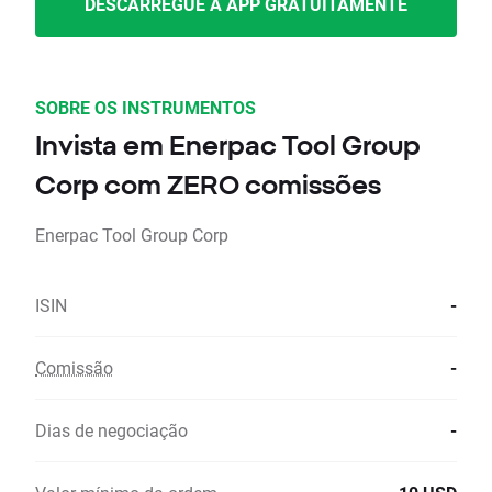
DESCARREGUE A APP GRATUITAMENTE
SOBRE OS INSTRUMENTOS
Invista em Enerpac Tool Group
Corp com ZERO comissões
Enerpac Tool Group Corp
ISIN
-
Comissão
-
Dias de negociação
-