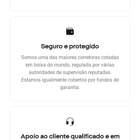
Seguro e protegido
Somos uma das maiores corretoras cotadas
em bolsa do mundo, regulada por várias
autoridades de supervisão reputadas.
Estamos igualmente cobertos por fundos de
garantia.
Apoio ao cliente qualificado e em