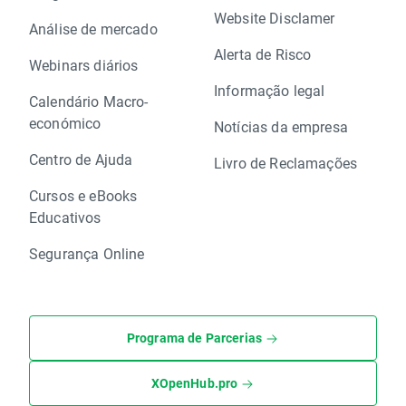
Website Disclamer
Análise de mercado
Alerta de Risco
Webinars diários
Informação legal
Calendário Macro-
económico
Notícias da empresa
Centro de Ajuda
Livro de Reclamações
Cursos e eBooks
Educativos
Segurança Online
Programa de Parcerias
XOpenHub.pro