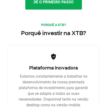
DÊ O PRIMEIRO PASSO
PORQUÊ A XTB?
Porquê investir na XTB?
Plataforma Inovadora
Estamos constantemente a trabalhar no
desenvolvimento da nossa premiada
plataforma de investimento para garantir
que se adapta a todas as suas
necessidades. Disponível tanto na versão
desktop como na versão mobile.