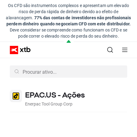
Os CFD são instrumentos complexos e apresentam um elevado
risco de perda rápida de dinheiro devido ao efeito de
alavancagem.
77% das contas de investidores não profissionais
perdem dinheiro quando negoceiam CFD com este distribuidor.
Deve considerar se compreende como funcionam os CFD e se
pode correr o elevado risco de perda do seu dinheiro.
EPAC.US - Ações
Enerpac Tool Group Corp