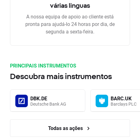
várias linguas
A nossa equipa de apoio ao cliente está
pronta para ajudá-lo 24 horas por dia, de
segunda a sexta-feira.
PRINCIPAIS INSTRUMENTOS
Descubra mais instrumentos
DBK.DE
BARC.UK
Deutsche Bank AG
Barclays PLC
Todas as ações