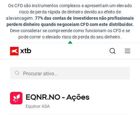
Os CFD são instrumentos complexos e apresentam um elevado
risco de perda rápida de dinheiro devido ao efeito de
alavancagem.
77% das contas de investidores não profissionais
perdem dinheiro quando negoceiam CFD com este distribuidor.
Deve considerar se compreende como funcionam os CFD e se
pode correr o elevado risco de perda do seu dinheiro.
EQNR.NO - Ações
Equinor ASA