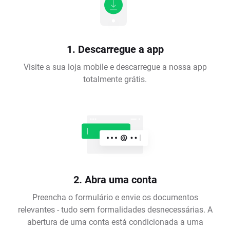
1. Descarregue a app
Visite a sua loja mobile e descarregue a nossa app
totalmente grátis.
2. Abra uma conta
Preencha o formulário e envie os documentos
relevantes - tudo sem formalidades desnecessárias. A
abertura de uma conta está condicionada a uma