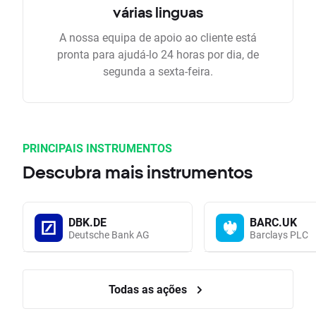
várias linguas
A nossa equipa de apoio ao cliente está
pronta para ajudá-lo 24 horas por dia, de
segunda a sexta-feira.
PRINCIPAIS INSTRUMENTOS
Descubra mais instrumentos
DBK.DE
BARC.UK
Deutsche Bank AG
Barclays PLC
Todas as ações