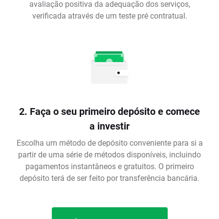
avaliação positiva da adequação dos serviços,
verificada através de um teste pré contratual.
2. Faça o seu primeiro depósito e comece
a investir
Escolha um método de depósito conveniente para si a
partir de uma série de métodos disponíveis, incluindo
pagamentos instantâneos e gratuitos. O primeiro
depósito terá de ser feito por transferência bancária.