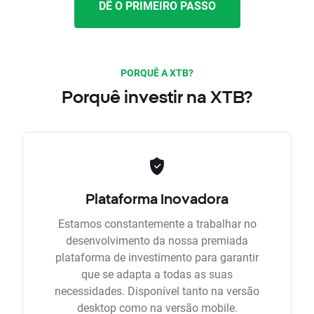
DÊ O PRIMEIRO PASSO
PORQUÊ A XTB?
Porquê investir na XTB?
Plataforma Inovadora
Estamos constantemente a trabalhar no
desenvolvimento da nossa premiada
plataforma de investimento para garantir
que se adapta a todas as suas
necessidades. Disponível tanto na versão
desktop como na versão mobile.