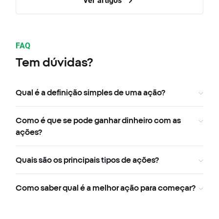
FAQ
Tem dúvidas?
Qual é a definição simples de uma ação?
Como é que se pode ganhar dinheiro com as
ações?
Quais são os principais tipos de ações?
Como saber qual é a melhor ação para começar?