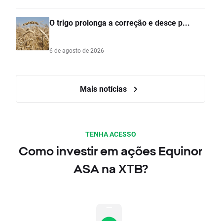
O trigo prolonga a correção e desce p...
6 de agosto de 2026
Mais notícias
TENHA ACESSO
Como investir em ações Equinor
ASA na XTB?