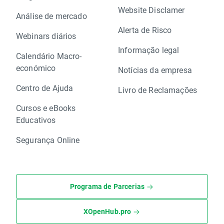
Website Disclamer
Análise de mercado
Alerta de Risco
Webinars diários
Informação legal
Calendário Macro-
económico
Notícias da empresa
Centro de Ajuda
Livro de Reclamações
Cursos e eBooks
Educativos
Segurança Online
Programa de Parcerias
XOpenHub.pro