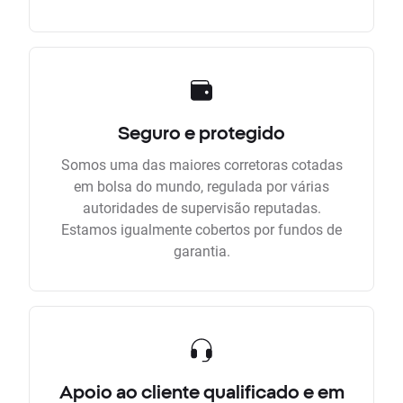
Seguro e protegido
Somos uma das maiores corretoras cotadas
em bolsa do mundo, regulada por várias
autoridades de supervisão reputadas.
Estamos igualmente cobertos por fundos de
garantia.
Apoio ao cliente qualificado e em