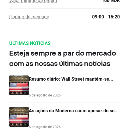
Valor mínimo da ordem
100 NOK
Horário de mercado
09:00 - 16:20
ÚLTIMAS NOTÍCIAS
Esteja sempre a par do mercado
com as nossas últimas notícias
Resumo diário: Wall Street mantém-se...
6 de agosto de 2026
As ações da Moderna caem apesar do su...
6 de agosto de 2026