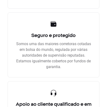
Seguro e protegido
Somos uma das maiores corretoras cotadas
em bolsa do mundo, regulada por várias
autoridades de supervisão reputadas.
Estamos igualmente cobertos por fundos de
garantia.
Apoio ao cliente qualificado e em