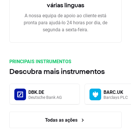
várias linguas
A nossa equipa de apoio ao cliente está
pronta para ajudá-lo 24 horas por dia, de
segunda a sexta-feira.
PRINCIPAIS INSTRUMENTOS
Descubra mais instrumentos
DBK.DE
BARC.UK
Deutsche Bank AG
Barclays PLC
Todas as ações