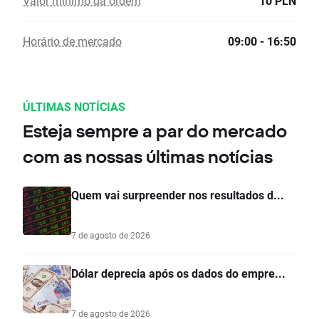
Valor mínimo da ordem
10 PLN
Horário de mercado
09:00 - 16:50
ÚLTIMAS NOTÍCIAS
Esteja sempre a par do mercado
com as nossas últimas notícias
Quem vai surpreender nos resultados d...
7 de agosto de 2026
Dólar deprecia após os dados do empre...
7 de agosto de 2026