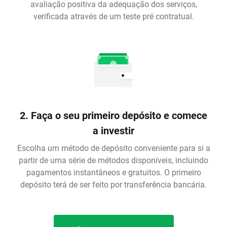
avaliação positiva da adequação dos serviços,
verificada através de um teste pré contratual.
2. Faça o seu primeiro depósito e comece
a investir
Escolha um método de depósito conveniente para si a
partir de uma série de métodos disponíveis, incluindo
pagamentos instantâneos e gratuitos. O primeiro
depósito terá de ser feito por transferência bancária.