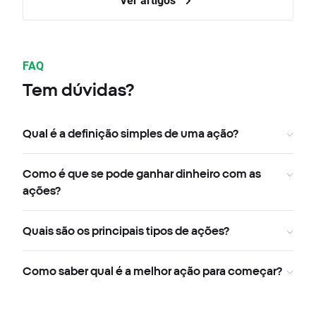
FAQ
Tem dúvidas?
Qual é a definição simples de uma ação?
Como é que se pode ganhar dinheiro com as
ações?
Quais são os principais tipos de ações?
Como saber qual é a melhor ação para começar?