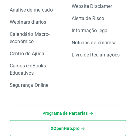
Website Disclamer
Análise de mercado
Alerta de Risco
Webinars diários
Informação legal
Calendário Macro-
económico
Notícias da empresa
Centro de Ajuda
Livro de Reclamações
Cursos e eBooks
Educativos
Segurança Online
Programa de Parcerias
XOpenHub.pro