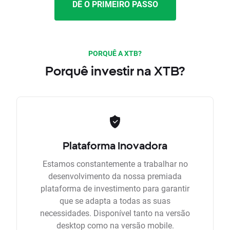
DÊ O PRIMEIRO PASSO
PORQUÊ A XTB?
Porquê investir na XTB?
Plataforma Inovadora
Estamos constantemente a trabalhar no
desenvolvimento da nossa premiada
plataforma de investimento para garantir
que se adapta a todas as suas
necessidades. Disponível tanto na versão
desktop como na versão mobile.