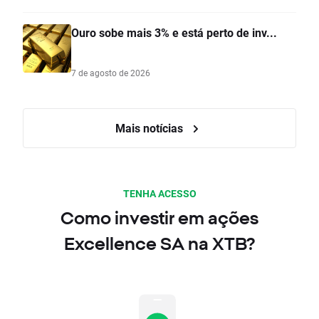
Ouro sobe mais 3% e está perto de inv...
7 de agosto de 2026
Mais notícias
TENHA ACESSO
Como investir em ações
Excellence SA na XTB?