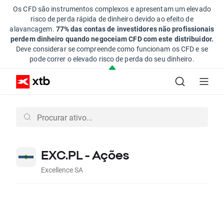
Os CFD são instrumentos complexos e apresentam um elevado
risco de perda rápida de dinheiro devido ao efeito de
alavancagem.
77% das contas de investidores não profissionais
perdem dinheiro quando negoceiam CFD com este distribuidor.
Deve considerar se compreende como funcionam os CFD e se
pode correr o elevado risco de perda do seu dinheiro.
EXC.PL - Ações
Excellence SA