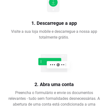
1. Descarregue a app
Visite a sua loja mobile e descarregue a nossa app
totalmente grátis.
2. Abra uma conta
Preencha o formulário e envie os documentos
relevantes - tudo sem formalidades desnecessárias. A
abertura de uma conta está condicionada a uma