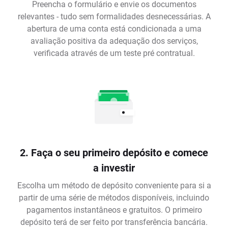
Preencha o formulário e envie os documentos
relevantes - tudo sem formalidades desnecessárias. A
abertura de uma conta está condicionada a uma
avaliação positiva da adequação dos serviços,
verificada através de um teste pré contratual.
2. Faça o seu primeiro depósito e comece
a investir
Escolha um método de depósito conveniente para si a
partir de uma série de métodos disponíveis, incluindo
pagamentos instantâneos e gratuitos. O primeiro
depósito terá de ser feito por transferência bancária.