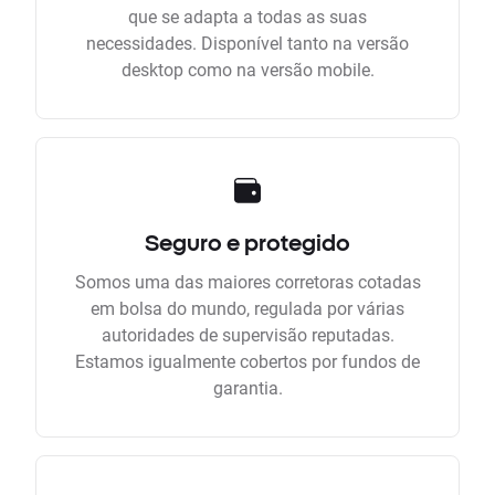
que se adapta a todas as suas
necessidades. Disponível tanto na versão
desktop como na versão mobile.
Seguro e protegido
Somos uma das maiores corretoras cotadas
em bolsa do mundo, regulada por várias
autoridades de supervisão reputadas.
Estamos igualmente cobertos por fundos de
garantia.