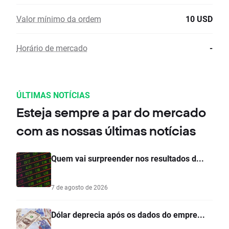
Valor mínimo da ordem
10 USD
Horário de mercado
-
ÚLTIMAS NOTÍCIAS
Esteja sempre a par do mercado
com as nossas últimas notícias
Quem vai surpreender nos resultados d...
7 de agosto de 2026
Dólar deprecia após os dados do empre...