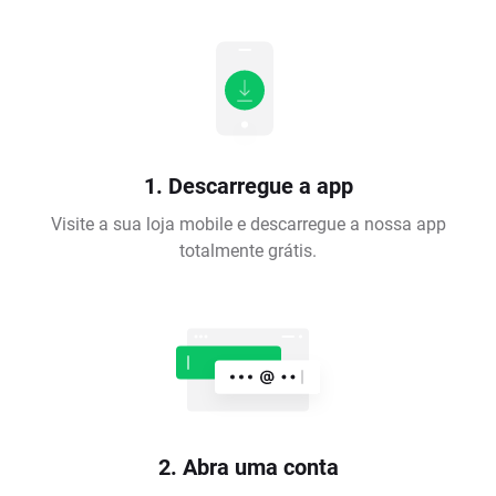
1. Descarregue a app
Visite a sua loja mobile e descarregue a nossa app
totalmente grátis.
2. Abra uma conta