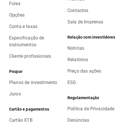
Forex
Contactos
Opções
Sala de Imprensa
Conta e taxas
Relação com investidores
Especificação de
instrumentos
Notícias
Cliente profissionais
Relatórios
Preço das ações
Poupar
Planos de investimento
ESG
Juros
Regulamentação
Política de Privacidade
Cartão e pagamentos
Cartão XTB
Denúncias