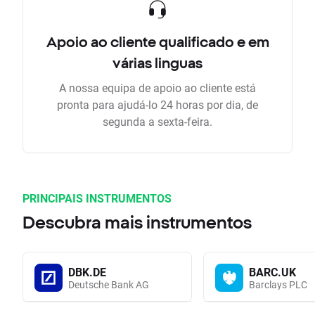
Apoio ao cliente qualificado e em
várias linguas
A nossa equipa de apoio ao cliente está
pronta para ajudá-lo 24 horas por dia, de
segunda a sexta-feira.
PRINCIPAIS INSTRUMENTOS
Descubra mais instrumentos
DBK.DE
BARC.UK
Deutsche Bank AG
Barclays PLC