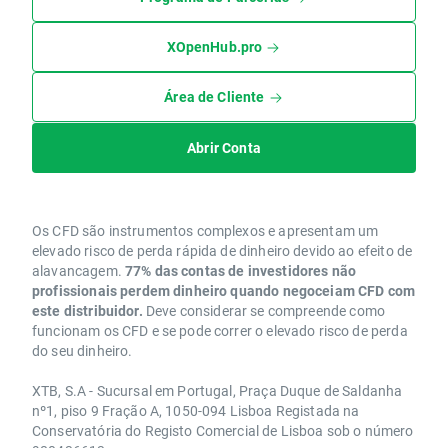
XOpenHub.pro
Área de Cliente
Abrir Conta
Os CFD são instrumentos complexos e apresentam um
elevado risco de perda rápida de dinheiro devido ao efeito de
alavancagem.
77% das contas de investidores não
profissionais perdem dinheiro quando negoceiam CFD com
este distribuidor.
Deve considerar se compreende como
funcionam os CFD e se pode correr o elevado risco de perda
do seu dinheiro.
XTB, S.A - Sucursal em Portugal, Praça Duque de Saldanha
nº1, piso 9 Fração A, 1050-094 Lisboa Registada na
Conservatória do Registo Comercial de Lisboa sob o número