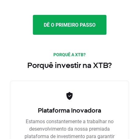
DÊ O PRIMEIRO PASSO
PORQUÊ A XTB?
Porquê investir na XTB?
Plataforma Inovadora
Estamos constantemente a trabalhar no
desenvolvimento da nossa premiada
plataforma de investimento para garantir