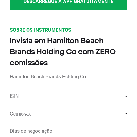
DESCARREGUE A APP GRATUITAMENTE
SOBRE OS INSTRUMENTOS
Invista em Hamilton Beach
Brands Holding Co com ZERO
comissões
Hamilton Beach Brands Holding Co
ISIN
-
Comissão
-
Dias de negociação
-