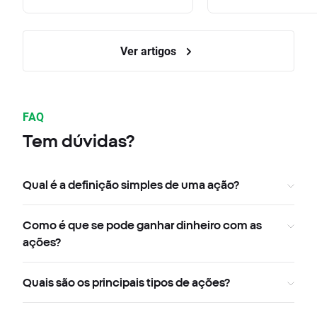
Ver artigos
FAQ
Tem dúvidas?
Qual é a definição simples de uma ação?
Como é que se pode ganhar dinheiro com as
ações?
Quais são os principais tipos de ações?