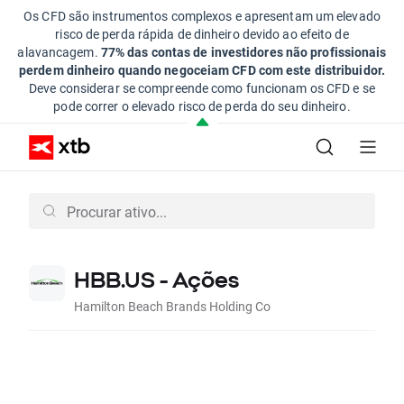
Os CFD são instrumentos complexos e apresentam um elevado
risco de perda rápida de dinheiro devido ao efeito de
alavancagem.
77% das contas de investidores não profissionais
perdem dinheiro quando negoceiam CFD com este distribuidor.
Deve considerar se compreende como funcionam os CFD e se
pode correr o elevado risco de perda do seu dinheiro.
HBB.US - Ações
Hamilton Beach Brands Holding Co