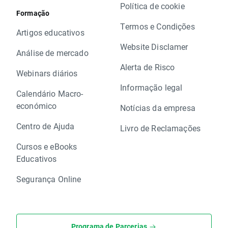
Política de cookie
Formação
Termos e Condições
Artigos educativos
Website Disclamer
Análise de mercado
Alerta de Risco
Webinars diários
Informação legal
Calendário Macro-
económico
Notícias da empresa
Centro de Ajuda
Livro de Reclamações
Cursos e eBooks
Educativos
Segurança Online
Programa de Parcerias