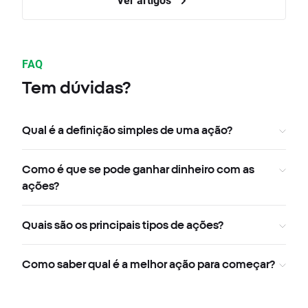
FAQ
Tem dúvidas?
Qual é a definição simples de uma ação?
Como é que se pode ganhar dinheiro com as
ações?
Quais são os principais tipos de ações?
Como saber qual é a melhor ação para começar?