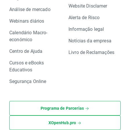
Website Disclamer
Análise de mercado
Alerta de Risco
Webinars diários
Informação legal
Calendário Macro-
económico
Notícias da empresa
Centro de Ajuda
Livro de Reclamações
Cursos e eBooks
Educativos
Segurança Online
Programa de Parcerias
XOpenHub.pro