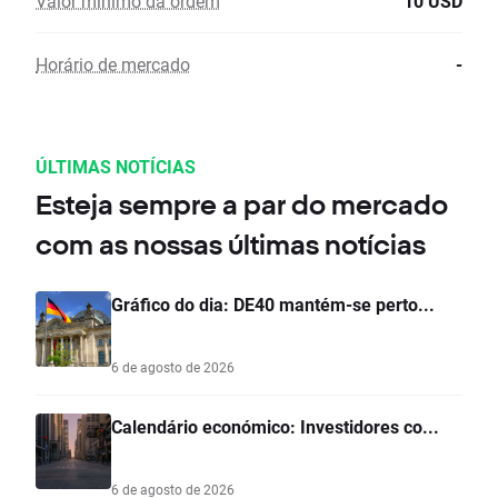
Valor mínimo da ordem
10 USD
Horário de mercado
-
ÚLTIMAS NOTÍCIAS
Esteja sempre a par do mercado
com as nossas últimas notícias
Gráfico do dia: DE40 mantém-se perto...
6 de agosto de 2026
Calendário económico: Investidores co...
6 de agosto de 2026