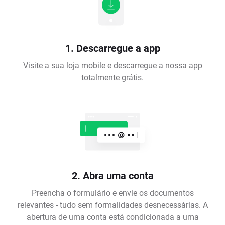
1. Descarregue a app
Visite a sua loja mobile e descarregue a nossa app
totalmente grátis.
2. Abra uma conta
Preencha o formulário e envie os documentos
relevantes - tudo sem formalidades desnecessárias. A
abertura de uma conta está condicionada a uma