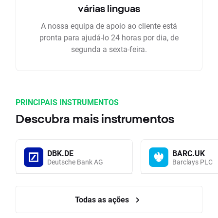
várias linguas
A nossa equipa de apoio ao cliente está
pronta para ajudá-lo 24 horas por dia, de
segunda a sexta-feira.
PRINCIPAIS INSTRUMENTOS
Descubra mais instrumentos
DBK.DE
BARC.UK
Deutsche Bank AG
Barclays PLC
Todas as ações