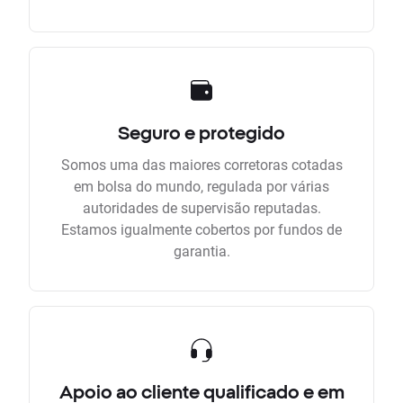
Seguro e protegido
Somos uma das maiores corretoras cotadas
em bolsa do mundo, regulada por várias
autoridades de supervisão reputadas.
Estamos igualmente cobertos por fundos de
garantia.
Apoio ao cliente qualificado e em