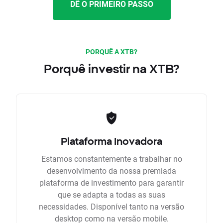
DÊ O PRIMEIRO PASSO
PORQUÊ A XTB?
Porquê investir na XTB?
Plataforma Inovadora
Estamos constantemente a trabalhar no
desenvolvimento da nossa premiada
plataforma de investimento para garantir
que se adapta a todas as suas
necessidades. Disponível tanto na versão
desktop como na versão mobile.