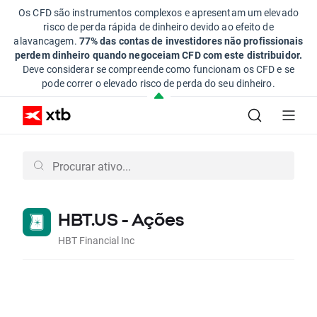
Os CFD são instrumentos complexos e apresentam um elevado
risco de perda rápida de dinheiro devido ao efeito de
alavancagem.
77% das contas de investidores não profissionais
perdem dinheiro quando negoceiam CFD com este distribuidor.
Deve considerar se compreende como funcionam os CFD e se
pode correr o elevado risco de perda do seu dinheiro.
HBT.US - Ações
HBT Financial Inc