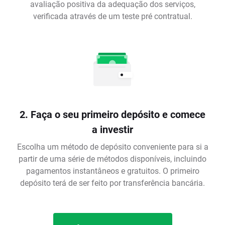
avaliação positiva da adequação dos serviços,
verificada através de um teste pré contratual.
2. Faça o seu primeiro depósito e comece
a investir
Escolha um método de depósito conveniente para si a
partir de uma série de métodos disponíveis, incluindo
pagamentos instantâneos e gratuitos. O primeiro
depósito terá de ser feito por transferência bancária.