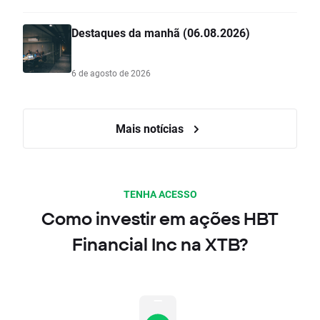
Destaques da manhã (06.08.2026)
6 de agosto de 2026
Mais notícias
TENHA ACESSO
Como investir em ações HBT
Financial Inc na XTB?