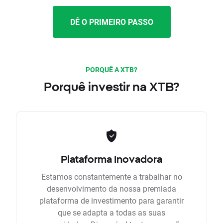
DÊ O PRIMEIRO PASSO
PORQUÊ A XTB?
Porquê investir na XTB?
Plataforma Inovadora
Estamos constantemente a trabalhar no
desenvolvimento da nossa premiada
plataforma de investimento para garantir
que se adapta a todas as suas