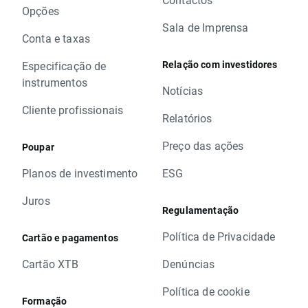
Opções
Sala de Imprensa
Conta e taxas
Relação com investidores
Especificação de
instrumentos
Notícias
Cliente profissionais
Relatórios
Preço das ações
Poupar
Planos de investimento
ESG
Juros
Regulamentação
Política de Privacidade
Cartão e pagamentos
Cartão XTB
Denúncias
Política de cookie
Formação