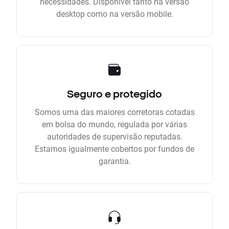
necessidades. Disponível tanto na versão
desktop como na versão mobile.
Seguro e protegido
Somos uma das maiores corretoras cotadas
em bolsa do mundo, regulada por várias
autoridades de supervisão reputadas.
Estamos igualmente cobertos por fundos de
garantia.