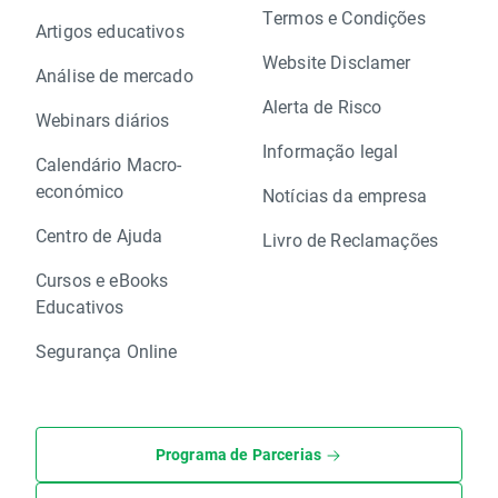
Termos e Condições
Artigos educativos
Website Disclamer
Análise de mercado
Alerta de Risco
Webinars diários
Informação legal
Calendário Macro-
económico
Notícias da empresa
Centro de Ajuda
Livro de Reclamações
Cursos e eBooks
Educativos
Segurança Online
Programa de Parcerias