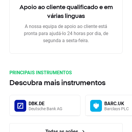
Apoio ao cliente qualificado e em
várias linguas
A nossa equipa de apoio ao cliente está
pronta para ajudá-lo 24 horas por dia, de
segunda a sexta-feira.
PRINCIPAIS INSTRUMENTOS
Descubra mais instrumentos
DBK.DE
BARC.UK
Deutsche Bank AG
Barclays PLC
Todas as ações