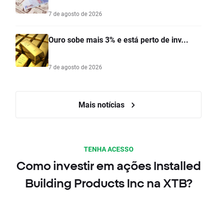
7 de agosto de 2026
Ouro sobe mais 3% e está perto de inv...
7 de agosto de 2026
Mais notícias
TENHA ACESSO
Como investir em ações Installed
Building Products Inc na XTB?