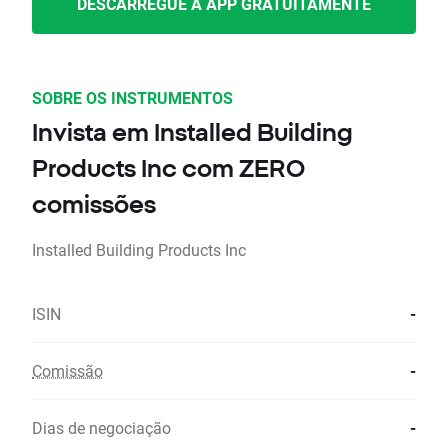
DESCARREGUE A APP GRATUITAMENTE
SOBRE OS INSTRUMENTOS
Invista em Installed Building
Products Inc com ZERO
comissões
Installed Building Products Inc
ISIN
-
Comissão
-
Dias de negociação
-