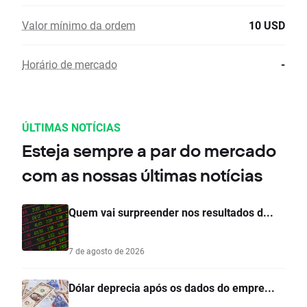
Valor mínimo da ordem
10 USD
Horário de mercado
-
ÚLTIMAS NOTÍCIAS
Esteja sempre a par do mercado
com as nossas últimas notícias
Quem vai surpreender nos resultados d...
7 de agosto de 2026
Dólar deprecia após os dados do empre...