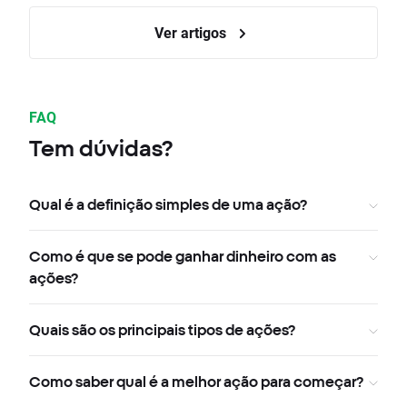
Ver artigos
FAQ
Tem dúvidas?
Qual é a definição simples de uma ação?
Como é que se pode ganhar dinheiro com as
ações?
Quais são os principais tipos de ações?
Como saber qual é a melhor ação para começar?