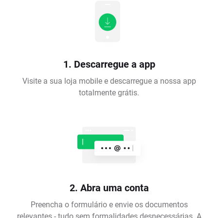
1. Descarregue a app
Visite a sua loja mobile e descarregue a nossa app
totalmente grátis.
2. Abra uma conta
Preencha o formulário e envie os documentos
relevantes - tudo sem formalidades desnecessárias. A