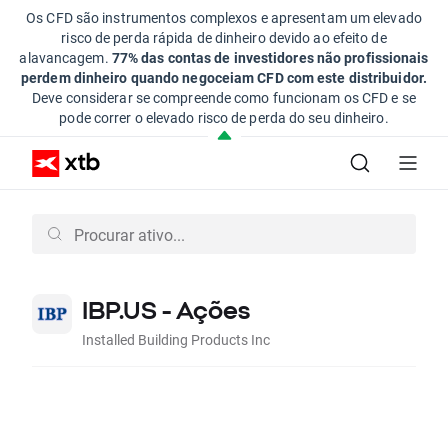
Os CFD são instrumentos complexos e apresentam um elevado
risco de perda rápida de dinheiro devido ao efeito de
alavancagem.
77% das contas de investidores não profissionais
perdem dinheiro quando negoceiam CFD com este distribuidor.
Deve considerar se compreende como funcionam os CFD e se
pode correr o elevado risco de perda do seu dinheiro.
IBP.US - Ações
Installed Building Products Inc