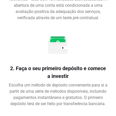
abertura de uma conta está condicionada a uma
avaliação positiva da adequação dos serviços,
verificada através de um teste pré contratual.
2. Faça o seu primeiro depósito e comece
a investir
Escolha um método de depósito conveniente para si a
partir de uma série de métodos disponíveis, incluindo
pagamentos instantâneos e gratuitos. O primeiro
depósito terá de ser feito por transferência bancária.