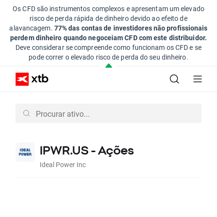
Os CFD são instrumentos complexos e apresentam um elevado
risco de perda rápida de dinheiro devido ao efeito de
alavancagem.
77% das contas de investidores não profissionais
perdem dinheiro quando negoceiam CFD com este distribuidor.
Deve considerar se compreende como funcionam os CFD e se
pode correr o elevado risco de perda do seu dinheiro.
IPWR.US - Ações
Ideal Power Inc