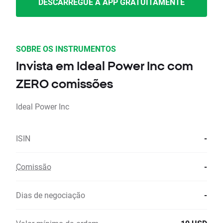
DESCARREGUE A APP GRATUITAMENTE
SOBRE OS INSTRUMENTOS
Invista em Ideal Power Inc com
ZERO comissões
Ideal Power Inc
ISIN
-
Comissão
-
Dias de negociação
-