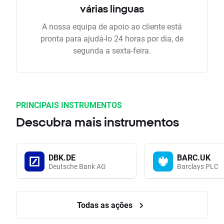
várias linguas
A nossa equipa de apoio ao cliente está
pronta para ajudá-lo 24 horas por dia, de
segunda a sexta-feira.
PRINCIPAIS INSTRUMENTOS
Descubra mais instrumentos
DBK.DE
BARC.UK
Deutsche Bank AG
Barclays PLC
Todas as ações