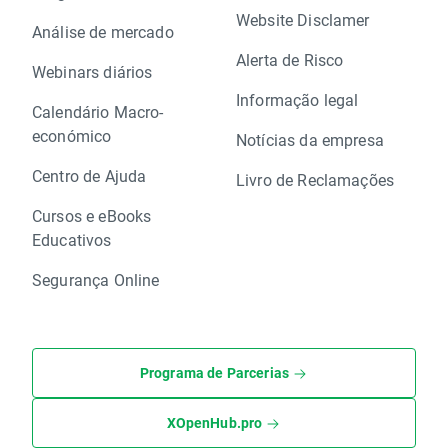
Website Disclamer
Análise de mercado
Alerta de Risco
Webinars diários
Informação legal
Calendário Macro-
económico
Notícias da empresa
Centro de Ajuda
Livro de Reclamações
Cursos e eBooks
Educativos
Segurança Online
Programa de Parcerias
XOpenHub.pro