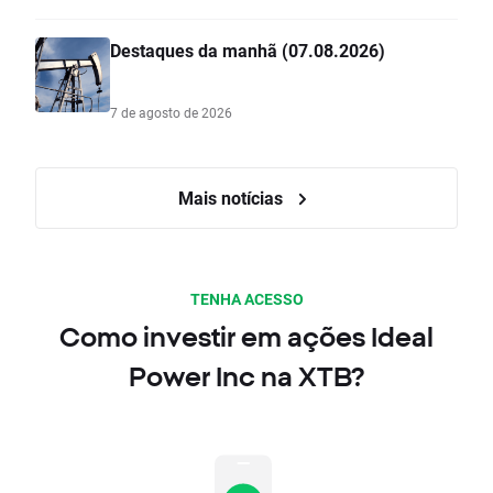
Destaques da manhã (07.08.2026)
7 de agosto de 2026
Mais notícias
TENHA ACESSO
Como investir em ações Ideal
Power Inc na XTB?