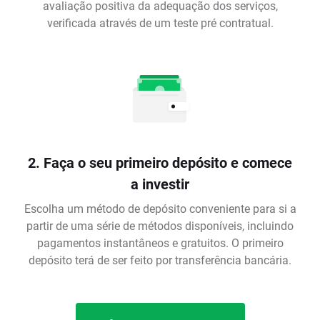
avaliação positiva da adequação dos serviços,
verificada através de um teste pré contratual.
2. Faça o seu primeiro depósito e comece
a investir
Escolha um método de depósito conveniente para si a
partir de uma série de métodos disponíveis, incluindo
pagamentos instantâneos e gratuitos. O primeiro
depósito terá de ser feito por transferência bancária.