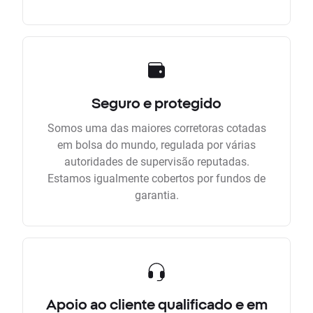
Seguro e protegido
Somos uma das maiores corretoras cotadas
em bolsa do mundo, regulada por várias
autoridades de supervisão reputadas.
Estamos igualmente cobertos por fundos de
garantia.
Apoio ao cliente qualificado e em