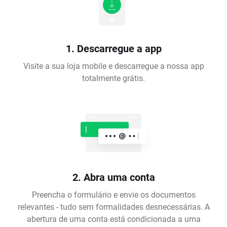
1. Descarregue a app
Visite a sua loja mobile e descarregue a nossa app
totalmente grátis.
2. Abra uma conta
Preencha o formulário e envie os documentos
relevantes - tudo sem formalidades desnecessárias. A
abertura de uma conta está condicionada a uma