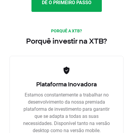
DÊ O PRIMEIRO PASSO
PORQUÊ A XTB?
Porquê investir na XTB?
Plataforma Inovadora
Estamos constantemente a trabalhar no
desenvolvimento da nossa premiada
plataforma de investimento para garantir
que se adapta a todas as suas
necessidades. Disponível tanto na versão
desktop como na versão mobile.