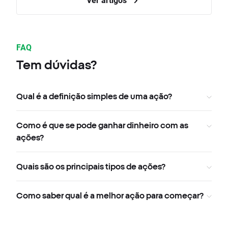
FAQ
Tem dúvidas?
Qual é a definição simples de uma ação?
Como é que se pode ganhar dinheiro com as
ações?
Quais são os principais tipos de ações?
Como saber qual é a melhor ação para começar?