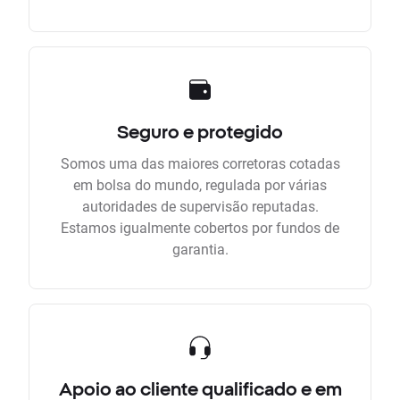
Seguro e protegido
Somos uma das maiores corretoras cotadas
em bolsa do mundo, regulada por várias
autoridades de supervisão reputadas.
Estamos igualmente cobertos por fundos de
garantia.
Apoio ao cliente qualificado e em