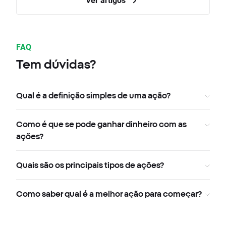
FAQ
Tem dúvidas?
Qual é a definição simples de uma ação?
Como é que se pode ganhar dinheiro com as
ações?
Quais são os principais tipos de ações?
Como saber qual é a melhor ação para começar?