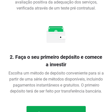
avaliação positiva da adequação dos serviços,
verificada através de um teste pré contratual.
2. Faça o seu primeiro depósito e comece
a investir
Escolha um método de depósito conveniente para si a
partir de uma série de métodos disponíveis, incluindo
pagamentos instantâneos e gratuitos. O primeiro
depósito terá de ser feito por transferência bancária.