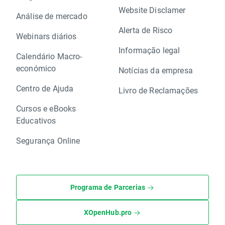
Website Disclamer
Análise de mercado
Alerta de Risco
Webinars diários
Informação legal
Calendário Macro-
económico
Notícias da empresa
Centro de Ajuda
Livro de Reclamações
Cursos e eBooks
Educativos
Segurança Online
Programa de Parcerias
XOpenHub.pro