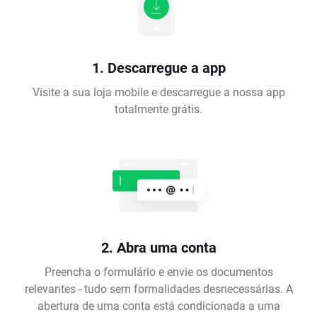
1. Descarregue a app
Visite a sua loja mobile e descarregue a nossa app
totalmente grátis.
2. Abra uma conta
Preencha o formulário e envie os documentos
relevantes - tudo sem formalidades desnecessárias. A
abertura de uma conta está condicionada a uma