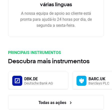
várias linguas
A nossa equipa de apoio ao cliente está
pronta para ajudá-lo 24 horas por dia, de
segunda a sexta-feira.
PRINCIPAIS INSTRUMENTOS
Descubra mais instrumentos
DBK.DE
BARC.UK
Deutsche Bank AG
Barclays PLC
Todas as ações