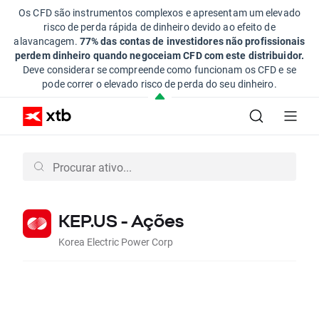
Os CFD são instrumentos complexos e apresentam um elevado
risco de perda rápida de dinheiro devido ao efeito de
alavancagem.
77% das contas de investidores não profissionais
perdem dinheiro quando negoceiam CFD com este distribuidor.
Deve considerar se compreende como funcionam os CFD e se
pode correr o elevado risco de perda do seu dinheiro.
KEP.US - Ações
Korea Electric Power Corp