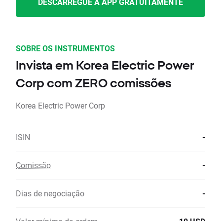
DESCARREGUE A APP GRATUITAMENTE
SOBRE OS INSTRUMENTOS
Invista em Korea Electric Power
Corp com ZERO comissões
Korea Electric Power Corp
ISIN
-
Comissão
-
Dias de negociação
-