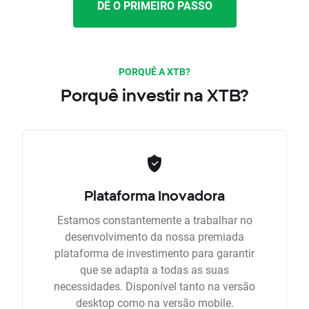
DÊ O PRIMEIRO PASSO
PORQUÊ A XTB?
Porquê investir na XTB?
Plataforma Inovadora
Estamos constantemente a trabalhar no
desenvolvimento da nossa premiada
plataforma de investimento para garantir
que se adapta a todas as suas
necessidades. Disponível tanto na versão
desktop como na versão mobile.