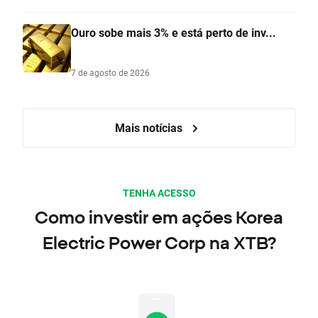
Ouro sobe mais 3% e está perto de inv...
7 de agosto de 2026
Mais notícias
TENHA ACESSO
Como investir em ações Korea
Electric Power Corp na XTB?