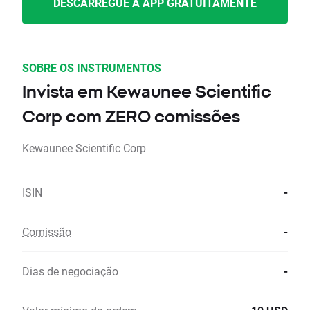
DESCARREGUE A APP GRATUITAMENTE
SOBRE OS INSTRUMENTOS
Invista em Kewaunee Scientific
Corp com ZERO comissões
Kewaunee Scientific Corp
ISIN
-
Comissão
-
Dias de negociação
-