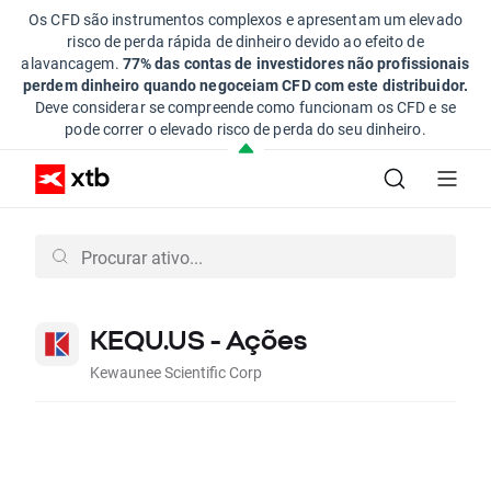
Os CFD são instrumentos complexos e apresentam um elevado
risco de perda rápida de dinheiro devido ao efeito de
alavancagem.
77% das contas de investidores não profissionais
perdem dinheiro quando negoceiam CFD com este distribuidor.
Deve considerar se compreende como funcionam os CFD e se
pode correr o elevado risco de perda do seu dinheiro.
KEQU.US - Ações
Kewaunee Scientific Corp