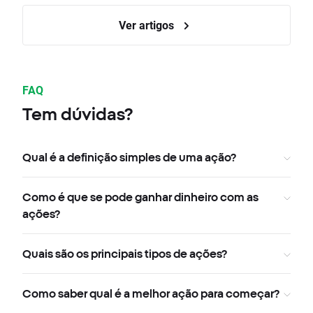
Ver artigos
FAQ
Tem dúvidas?
Qual é a definição simples de uma ação?
Como é que se pode ganhar dinheiro com as
ações?
Quais são os principais tipos de ações?
Como saber qual é a melhor ação para começar?