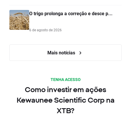
O trigo prolonga a correção e desce p...
6 de agosto de 2026
Mais notícias
TENHA ACESSO
Como investir em ações
Kewaunee Scientific Corp na
XTB?