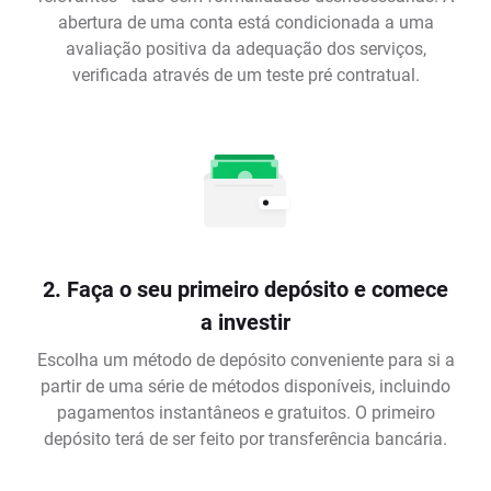
abertura de uma conta está condicionada a uma
avaliação positiva da adequação dos serviços,
verificada através de um teste pré contratual.
2. Faça o seu primeiro depósito e comece
a investir
Escolha um método de depósito conveniente para si a
partir de uma série de métodos disponíveis, incluindo
pagamentos instantâneos e gratuitos. O primeiro
depósito terá de ser feito por transferência bancária.