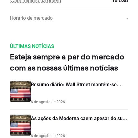
Valor mínimo da ordem
10 USD
Horário de mercado
-
ÚLTIMAS NOTÍCIAS
Esteja sempre a par do mercado
com as nossas últimas notícias
Resumo diário: Wall Street mantém-se...
6 de agosto de 2026
As ações da Moderna caem apesar do su...
6 de agosto de 2026