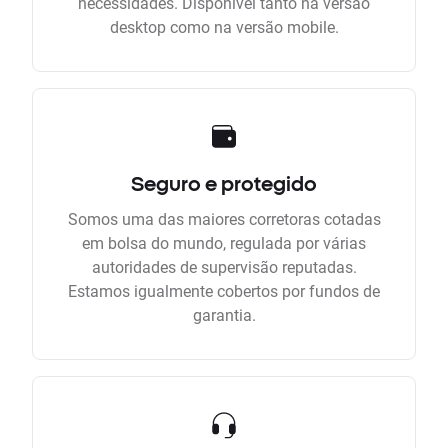
necessidades. Disponível tanto na versão
desktop como na versão mobile.
Seguro e protegido
Somos uma das maiores corretoras cotadas
em bolsa do mundo, regulada por várias
autoridades de supervisão reputadas.
Estamos igualmente cobertos por fundos de
garantia.