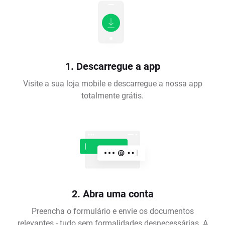
1. Descarregue a app
Visite a sua loja mobile e descarregue a nossa app
totalmente grátis.
2. Abra uma conta
Preencha o formulário e envie os documentos
relevantes - tudo sem formalidades desnecessárias. A