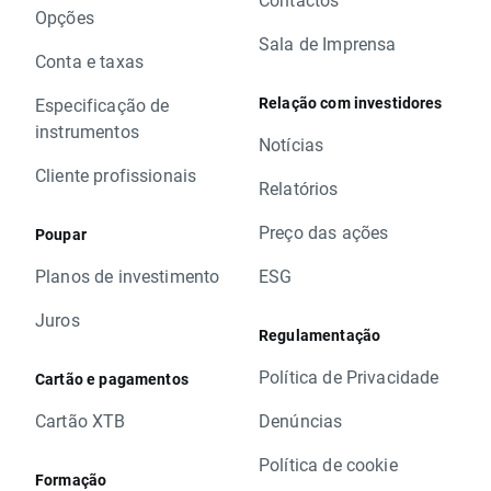
Opções
Sala de Imprensa
Conta e taxas
Relação com investidores
Especificação de
instrumentos
Notícias
Cliente profissionais
Relatórios
Preço das ações
Poupar
Planos de investimento
ESG
Juros
Regulamentação
Política de Privacidade
Cartão e pagamentos
Cartão XTB
Denúncias
Política de cookie
Formação