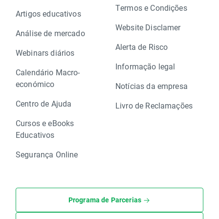
Termos e Condições
Artigos educativos
Website Disclamer
Análise de mercado
Alerta de Risco
Webinars diários
Informação legal
Calendário Macro-
económico
Notícias da empresa
Centro de Ajuda
Livro de Reclamações
Cursos e eBooks
Educativos
Segurança Online
Programa de Parcerias