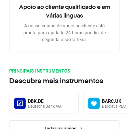
Apoio ao cliente qualificado e em
várias linguas
A nossa equipa de apoio ao cliente está
pronta para ajudá-lo 24 horas por dia, de
segunda a sexta-feira.
PRINCIPAIS INSTRUMENTOS
Descubra mais instrumentos
DBK.DE
BARC.UK
Deutsche Bank AG
Barclays PLC
Todas as ações