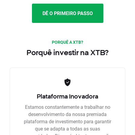
DÊ O PRIMEIRO PASSO
PORQUÊ A XTB?
Porquê investir na XTB?
Plataforma Inovadora
Estamos constantemente a trabalhar no
desenvolvimento da nossa premiada
plataforma de investimento para garantir
que se adapta a todas as suas