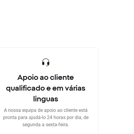
Apoio ao cliente
qualificado e em várias
linguas
A nossa equipa de apoio ao cliente está
pronta para ajudá-lo 24 horas por dia, de
segunda a sexta-feira.