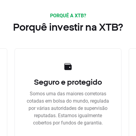
PORQUÊ A XTB?
Porquê investir na XTB?
Seguro e protegido
Somos uma das maiores corretoras
cotadas em bolsa do mundo, regulada
por várias autoridades de supervisão
reputadas. Estamos igualmente
cobertos por fundos de garantia.