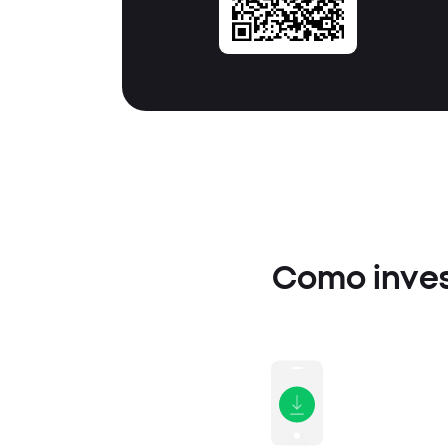
Como inves