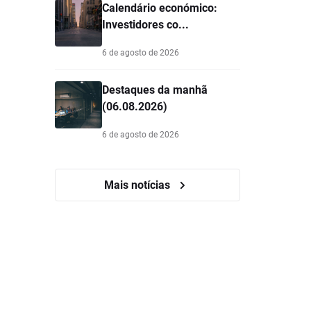
Calendário económico:
Investidores co...
6 de agosto de 2026
Destaques da manhã
(06.08.2026)
6 de agosto de 2026
Mais notícias