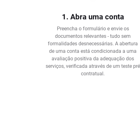
1. Abra uma conta
Preencha o formulário e envie os
documentos relevantes - tudo sem
formalidades desnecessárias. A abertura
de uma conta está condicionada a uma
avaliação positiva da adequação dos
serviços, verificada através de um teste pr
contratual.