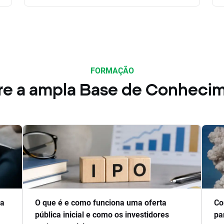
FORMAÇÃO
re a ampla Base de Conheci
ra
O que é e como funciona uma oferta
Co
pública inicial e como os investidores
pa