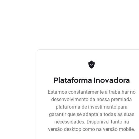
Plataforma Inovadora
Estamos constantemente a trabalhar no
desenvolvimento da nossa premiada
plataforma de investimento para
garantir que se adapta a todas as suas
necessidades. Disponível tanto na
versão desktop como na versão mobile.