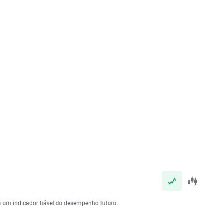
 um indicador fiável do desempenho futuro.