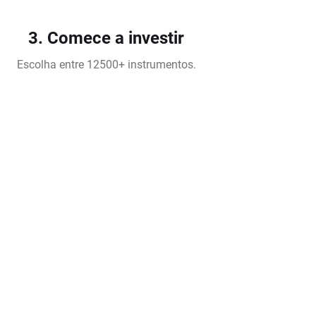
3. Comece a investir
Escolha entre 12500+ instrumentos.