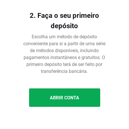
2. Faça o seu primeiro
depósito
Escolha um método de depósito
conveniente para si a partir de uma série
de métodos disponíveis, incluindo
pagamentos instantâneos e gratuitos. O
é
primeiro depósito terá de ser feito por
transferência bancária.
ABRIR CONTA