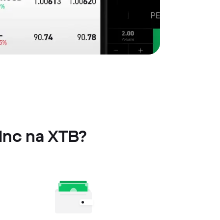
Inc na XTB?