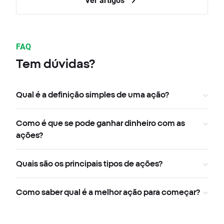
FAQ
Tem dúvidas?
Qual é a definição simples de uma ação?
Como é que se pode ganhar dinheiro com as
ações?
Quais são os principais tipos de ações?
Como saber qual é a melhor ação para começar?