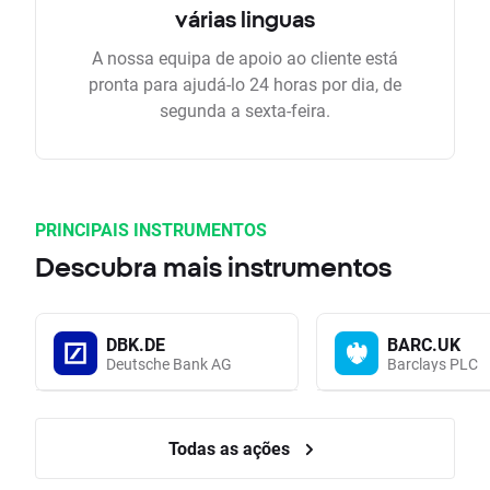
várias linguas
A nossa equipa de apoio ao cliente está
pronta para ajudá-lo 24 horas por dia, de
segunda a sexta-feira.
PRINCIPAIS INSTRUMENTOS
Descubra mais instrumentos
DBK.DE
BARC.UK
Deutsche Bank AG
Barclays PLC
Todas as ações