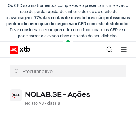
Os CFD são instrumentos complexos e apresentam um elevado
risco de perda rápida de dinheiro devido ao efeito de
alavancagem.
77% das contas de investidores não profissionais
perdem dinheiro quando negoceiam CFD com este distribuidor.
Deve considerar se compreende como funcionam os CFD e se
pode correr o elevado risco de perda do seu dinheiro.
NOLAB.SE - Ações
Nolato AB - class B