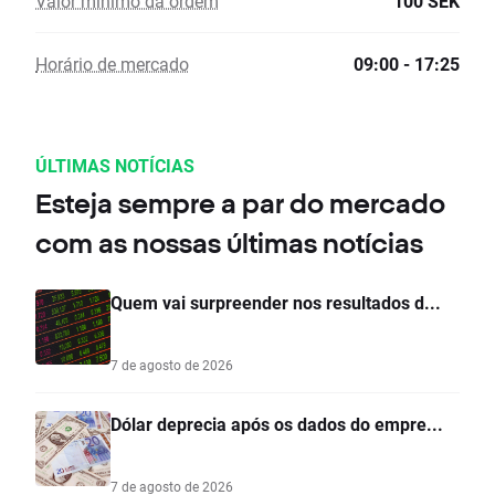
Valor mínimo da ordem
100 SEK
Horário de mercado
09:00 - 17:25
ÚLTIMAS NOTÍCIAS
Esteja sempre a par do mercado
com as nossas últimas notícias
Quem vai surpreender nos resultados d...
7 de agosto de 2026
Dólar deprecia após os dados do empre...
7 de agosto de 2026