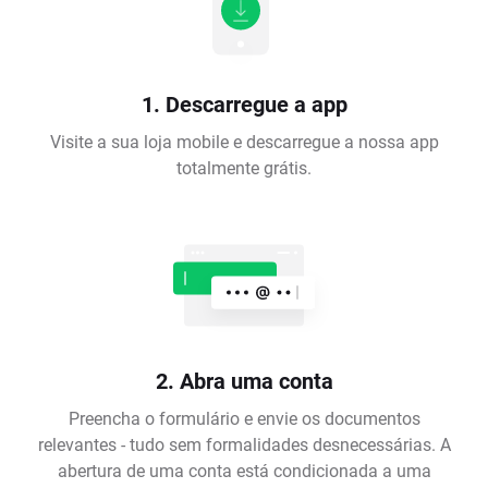
1. Descarregue a app
Visite a sua loja mobile e descarregue a nossa app
totalmente grátis.
2. Abra uma conta
Preencha o formulário e envie os documentos
relevantes - tudo sem formalidades desnecessárias. A
abertura de uma conta está condicionada a uma