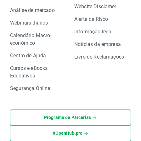
Website Disclamer
Análise de mercado
Alerta de Risco
Webinars diários
Informação legal
Calendário Macro-
económico
Notícias da empresa
Centro de Ajuda
Livro de Reclamações
Cursos e eBooks
Educativos
Segurança Online
Programa de Parcerias
XOpenHub.pro