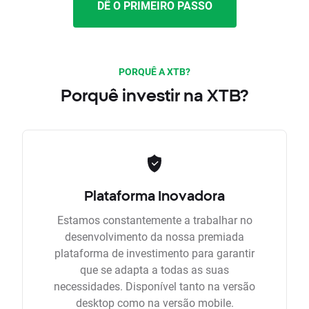
DÊ O PRIMEIRO PASSO
PORQUÊ A XTB?
Porquê investir na XTB?
Plataforma Inovadora
Estamos constantemente a trabalhar no
desenvolvimento da nossa premiada
plataforma de investimento para garantir
que se adapta a todas as suas
necessidades. Disponível tanto na versão
desktop como na versão mobile.