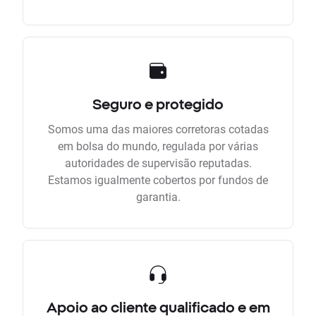
Seguro e protegido
Somos uma das maiores corretoras cotadas
em bolsa do mundo, regulada por várias
autoridades de supervisão reputadas.
Estamos igualmente cobertos por fundos de
garantia.
Apoio ao cliente qualificado e em