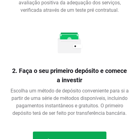
avaliação positiva da adequação dos serviços,
verificada através de um teste pré contratual.
2. Faça o seu primeiro depósito e comece
a investir
Escolha um método de depósito conveniente para si a
partir de uma série de métodos disponíveis, incluindo
pagamentos instantâneos e gratuitos. O primeiro
depósito terá de ser feito por transferência bancária.