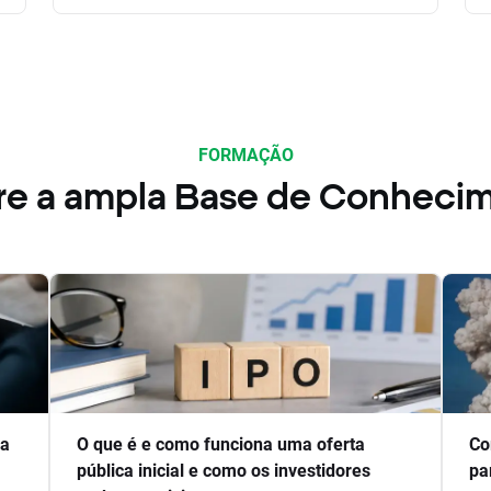
FORMAÇÃO
re a ampla Base de Conheci
ra
O que é e como funciona uma oferta
Co
pública inicial e como os investidores
pa