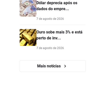
Dólar deprecia após os
dados do empre...
7 de agosto de 2026
Ouro sobe mais 3% e está
perto de inv...
7 de agosto de 2026
Mais notícias