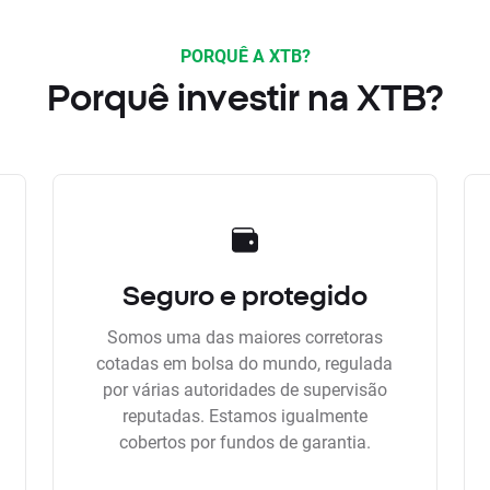
PORQUÊ A XTB?
Porquê investir na XTB?
Seguro e protegido
Somos uma das maiores corretoras
cotadas em bolsa do mundo, regulada
por várias autoridades de supervisão
reputadas. Estamos igualmente
cobertos por fundos de garantia.