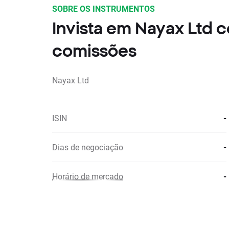
SOBRE OS INSTRUMENTOS
Invista em Nayax Ltd
comissões
Nayax Ltd
ISIN
-
Dias de negociação
-
Horário de mercado
-