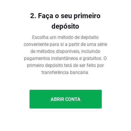
2. Faça o seu primeiro
depósito
Escolha um método de depósito
conveniente para si a partir de uma série
de métodos disponíveis, incluindo
pagamentos instantâneos e gratuitos. O
é
primeiro depósito terá de ser feito por
transferência bancária.
ABRIR CONTA