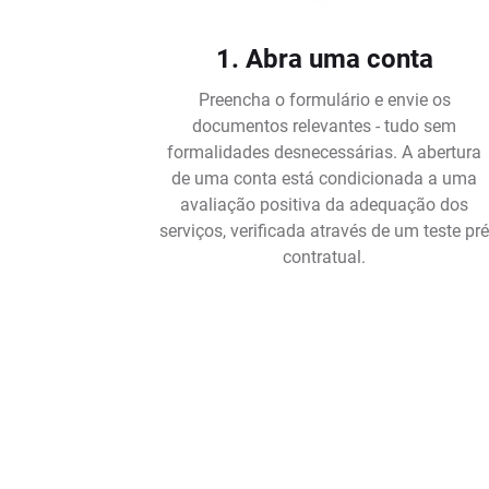
1. Abra uma conta
Preencha o formulário e envie os
documentos relevantes - tudo sem
formalidades desnecessárias. A abertura
de uma conta está condicionada a uma
avaliação positiva da adequação dos
serviços, verificada através de um teste pr
contratual.