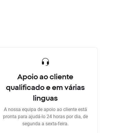
Apoio ao cliente
qualificado e em várias
linguas
A nossa equipa de apoio ao cliente está
pronta para ajudá-lo 24 horas por dia, de
segunda a sexta-feira.