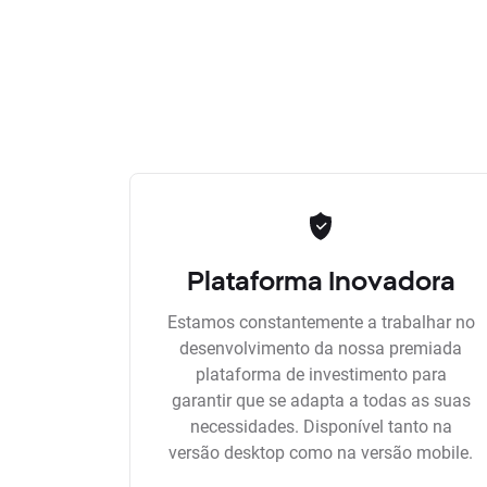
Plataforma Inovadora
Estamos constantemente a trabalhar no
desenvolvimento da nossa premiada
plataforma de investimento para
garantir que se adapta a todas as suas
necessidades. Disponível tanto na
versão desktop como na versão mobile.