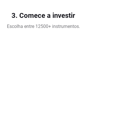
3. Comece a investir
Escolha entre 12500+ instrumentos.