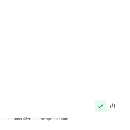
 um indicador fiável do desempenho futuro.