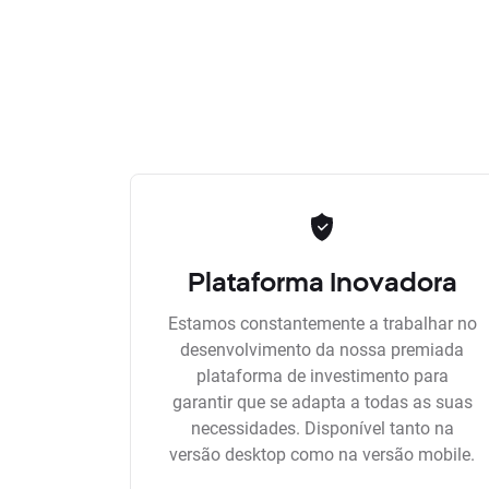
Plataforma Inovadora
Estamos constantemente a trabalhar no
desenvolvimento da nossa premiada
plataforma de investimento para
garantir que se adapta a todas as suas
necessidades. Disponível tanto na
versão desktop como na versão mobile.