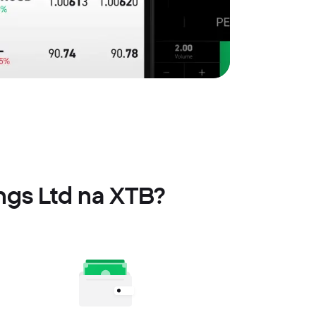
ngs Ltd na XTB?