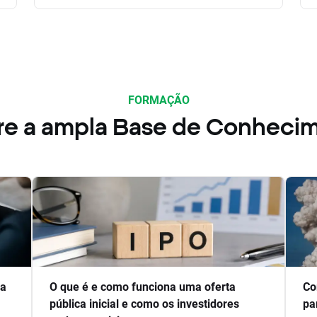
FORMAÇÃO
re a ampla Base de Conheci
ra
O que é e como funciona uma oferta
Co
pública inicial e como os investidores
pa