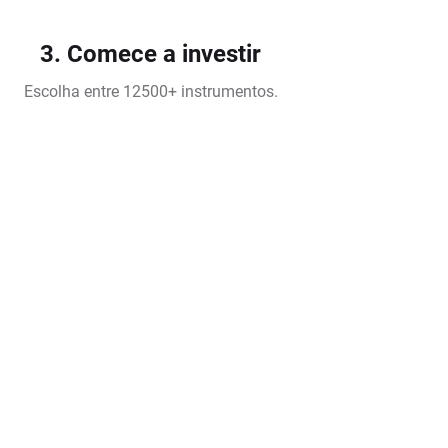
3. Comece a investir
Escolha entre 12500+ instrumentos.