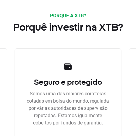
PORQUÊ A XTB?
Porquê investir na XTB?
Seguro e protegido
Somos uma das maiores corretoras
cotadas em bolsa do mundo, regulada
por várias autoridades de supervisão
reputadas. Estamos igualmente
cobertos por fundos de garantia.