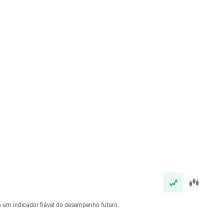
 um indicador fiável do desempenho futuro.