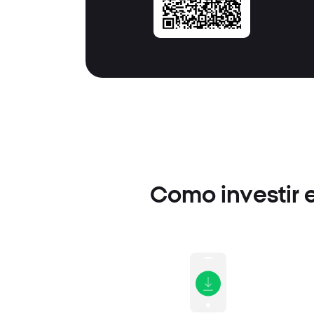
Como investir 