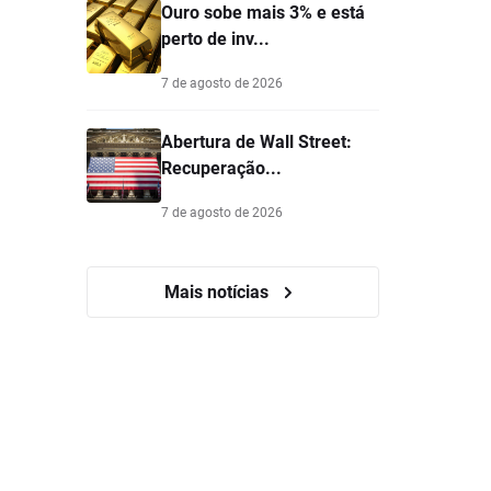
Ouro sobe mais 3% e está
perto de inv...
7 de agosto de 2026
Abertura de Wall Street:
Recuperação...
7 de agosto de 2026
Mais notícias