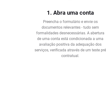
1. Abra uma conta
Preencha o formulário e envie os
documentos relevantes - tudo sem
formalidades desnecessárias. A abertura
de uma conta está condicionada a uma
avaliação positiva da adequação dos
serviços, verificada através de um teste pr
contratual.