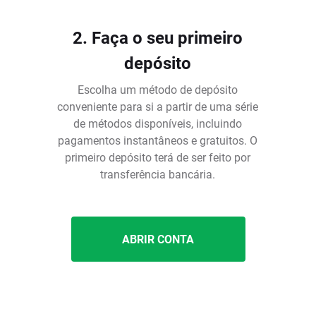
2. Faça o seu primeiro
depósito
Escolha um método de depósito
conveniente para si a partir de uma série
de métodos disponíveis, incluindo
pagamentos instantâneos e gratuitos. O
é
primeiro depósito terá de ser feito por
transferência bancária.
ABRIR CONTA