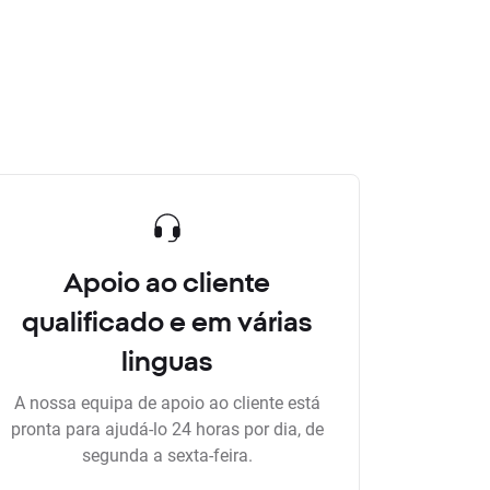
Apoio ao cliente
qualificado e em várias
linguas
A nossa equipa de apoio ao cliente está
pronta para ajudá-lo 24 horas por dia, de
segunda a sexta-feira.