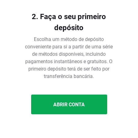
2. Faça o seu primeiro
depósito
Escolha um método de depósito
conveniente para si a partir de uma série
de métodos disponíveis, incluindo
pagamentos instantâneos e gratuitos. O
é
primeiro depósito terá de ser feito por
transferência bancária.
ABRIR CONTA