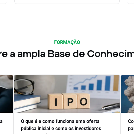
FORMAÇÃO
re a ampla Base de Conheci
ra
O que é e como funciona uma oferta
Co
pública inicial e como os investidores
pa