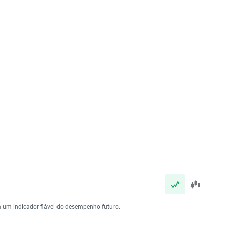
 um indicador fiável do desempenho futuro.