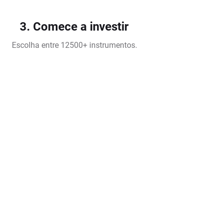
3. Comece a investir
Escolha entre 12500+ instrumentos.