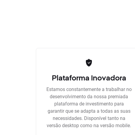
Plataforma Inovadora
Estamos constantemente a trabalhar no
desenvolvimento da nossa premiada
plataforma de investimento para
garantir que se adapta a todas as suas
necessidades. Disponível tanto na
versão desktop como na versão mobile.