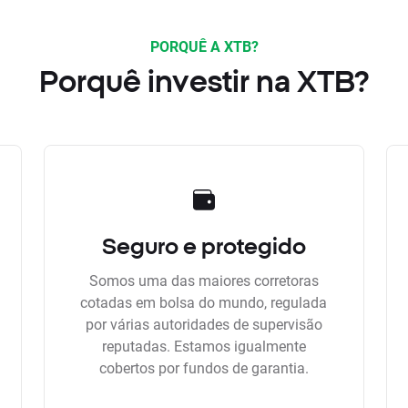
PORQUÊ A XTB?
Porquê investir na XTB?
Seguro e protegido
Somos uma das maiores corretoras
cotadas em bolsa do mundo, regulada
por várias autoridades de supervisão
reputadas. Estamos igualmente
cobertos por fundos de garantia.