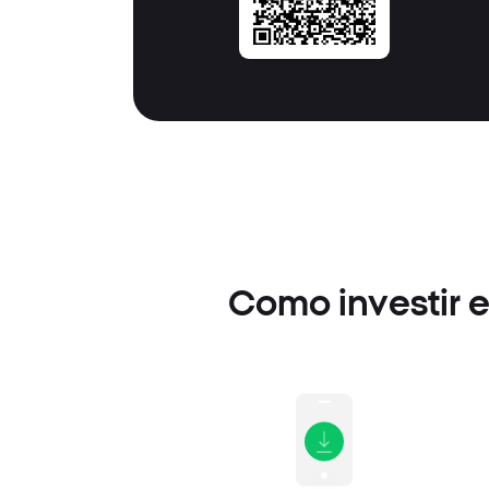
Como investir 