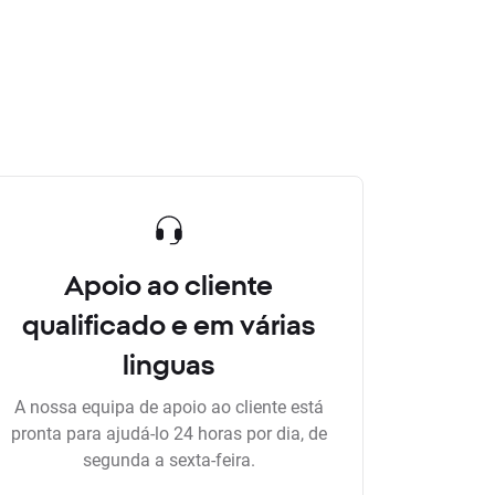
Apoio ao cliente
qualificado e em várias
linguas
A nossa equipa de apoio ao cliente está
pronta para ajudá-lo 24 horas por dia, de
segunda a sexta-feira.