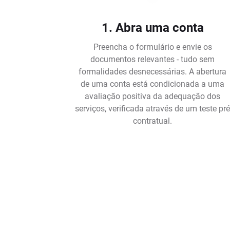
1. Abra uma conta
Preencha o formulário e envie os
documentos relevantes - tudo sem
formalidades desnecessárias. A abertura
de uma conta está condicionada a uma
avaliação positiva da adequação dos
serviços, verificada através de um teste pr
contratual.