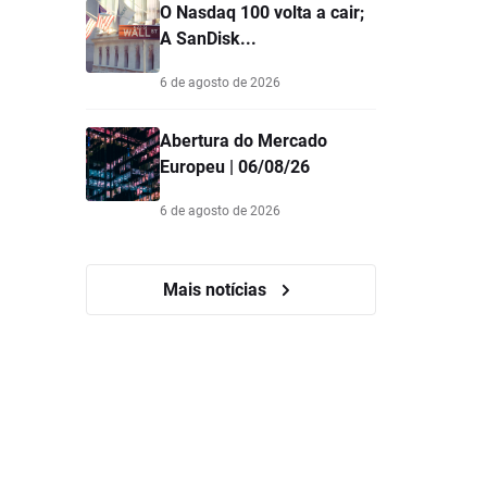
O Nasdaq 100 volta a cair;
A SanDisk...
6 de agosto de 2026
Abertura do Mercado
Europeu | 06/08/26
6 de agosto de 2026
Mais notícias