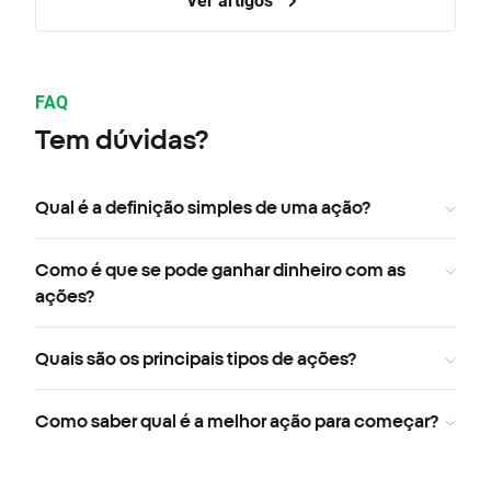
FAQ
Tem dúvidas?
Qual é a definição simples de uma ação?
Como é que se pode ganhar dinheiro com as
ações?
Quais são os principais tipos de ações?
Como saber qual é a melhor ação para começar?