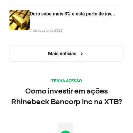
Ouro sobe mais 3% e está perto de inv...
7 de agosto de 2026
Mais notícias
TENHA ACESSO
Como investir em ações
Rhinebeck Bancorp Inc na XTB?