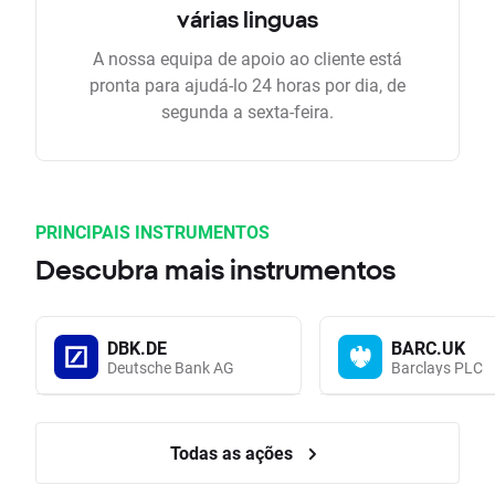
várias linguas
A nossa equipa de apoio ao cliente está
pronta para ajudá-lo 24 horas por dia, de
segunda a sexta-feira.
PRINCIPAIS INSTRUMENTOS
Descubra mais instrumentos
DBK.DE
BARC.UK
Deutsche Bank AG
Barclays PLC
Todas as ações