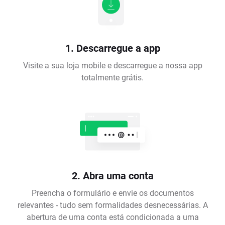
1. Descarregue a app
Visite a sua loja mobile e descarregue a nossa app
totalmente grátis.
2. Abra uma conta
Preencha o formulário e envie os documentos
relevantes - tudo sem formalidades desnecessárias. A
abertura de uma conta está condicionada a uma