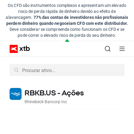
Os CFD são instrumentos complexos e apresentam um elevado
risco de perda rápida de dinheiro devido ao efeito de
alavancagem.
77% das contas de investidores não profissionais
perdem dinheiro quando negoceiam CFD com este distribuidor.
Deve considerar se compreende como funcionam os CFD e se
pode correr o elevado risco de perda do seu dinheiro.
RBKB.US - Ações
Rhinebeck Bancorp Inc