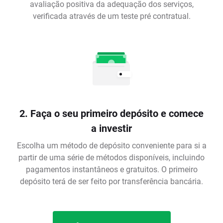
avaliação positiva da adequação dos serviços,
verificada através de um teste pré contratual.
2. Faça o seu primeiro depósito e comece
a investir
Escolha um método de depósito conveniente para si a
partir de uma série de métodos disponíveis, incluindo
pagamentos instantâneos e gratuitos. O primeiro
depósito terá de ser feito por transferência bancária.