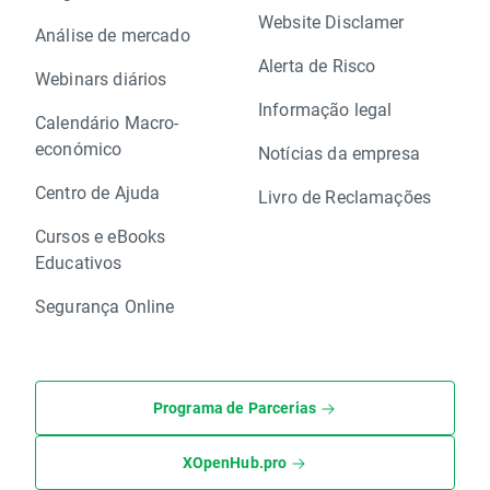
Website Disclamer
Análise de mercado
Alerta de Risco
Webinars diários
Informação legal
Calendário Macro-
económico
Notícias da empresa
Centro de Ajuda
Livro de Reclamações
Cursos e eBooks
Educativos
Segurança Online
Programa de Parcerias
XOpenHub.pro