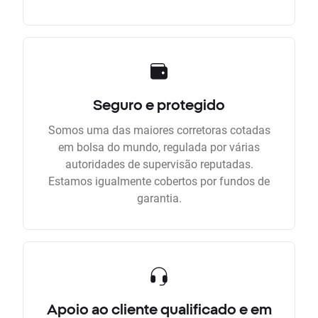
Seguro e protegido
Somos uma das maiores corretoras cotadas
em bolsa do mundo, regulada por várias
autoridades de supervisão reputadas.
Estamos igualmente cobertos por fundos de
garantia.
Apoio ao cliente qualificado e em