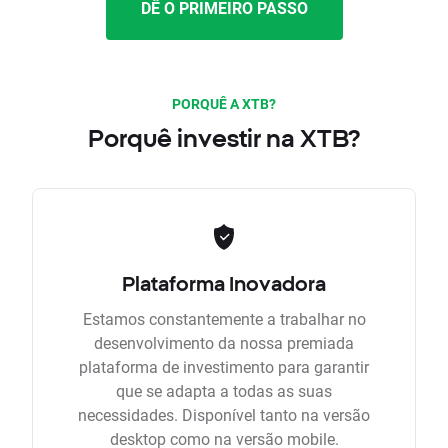
DÊ O PRIMEIRO PASSO
PORQUÊ A XTB?
Porquê investir na XTB?
Plataforma Inovadora
Estamos constantemente a trabalhar no
desenvolvimento da nossa premiada
plataforma de investimento para garantir
que se adapta a todas as suas
necessidades. Disponível tanto na versão
desktop como na versão mobile.