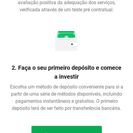
avaliação positiva da adequação dos serviços,
verificada através de um teste pré contratual.
2. Faça o seu primeiro depósito e comece
a investir
Escolha um método de depósito conveniente para si a
partir de uma série de métodos disponíveis, incluindo
pagamentos instantâneos e gratuitos. O primeiro
depósito terá de ser feito por transferência bancária.