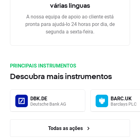
várias linguas
A nossa equipa de apoio ao cliente está
pronta para ajudá-lo 24 horas por dia, de
segunda a sexta-feira.
PRINCIPAIS INSTRUMENTOS
Descubra mais instrumentos
DBK.DE
BARC.UK
Deutsche Bank AG
Barclays PLC
Todas as ações