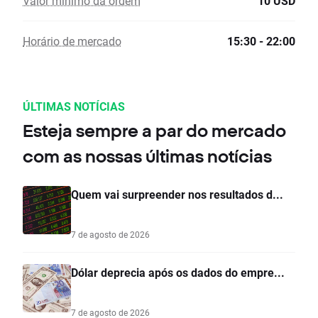
Valor mínimo da ordem
10 USD
Horário de mercado
15:30 - 22:00
ÚLTIMAS NOTÍCIAS
Esteja sempre a par do mercado
com as nossas últimas notícias
Quem vai surpreender nos resultados d...
7 de agosto de 2026
Dólar deprecia após os dados do empre...
7 de agosto de 2026