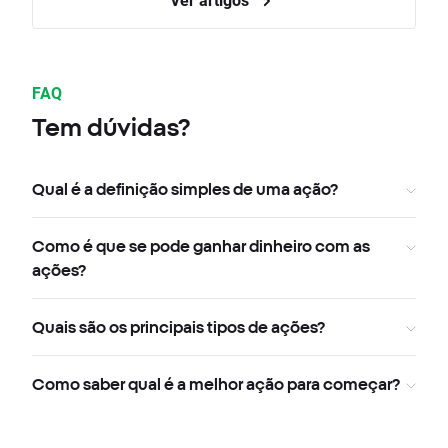
FAQ
Tem dúvidas?
Qual é a definição simples de uma ação?
Como é que se pode ganhar dinheiro com as
ações?
Quais são os principais tipos de ações?
Como saber qual é a melhor ação para começar?