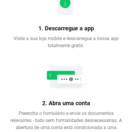
1. Descarregue a app
Visite a sua loja mobile e descarregue a nossa app
totalmente grátis.
2. Abra uma conta
Preencha o formulário e envie os documentos
relevantes - tudo sem formalidades desnecessárias. A
abertura de uma conta está condicionada a uma