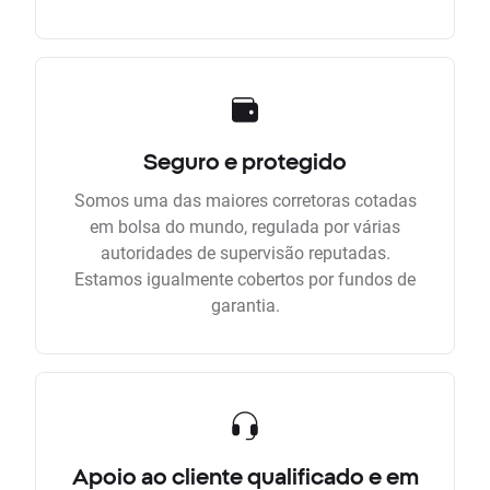
Seguro e protegido
Somos uma das maiores corretoras cotadas
em bolsa do mundo, regulada por várias
autoridades de supervisão reputadas.
Estamos igualmente cobertos por fundos de
garantia.
Apoio ao cliente qualificado e em