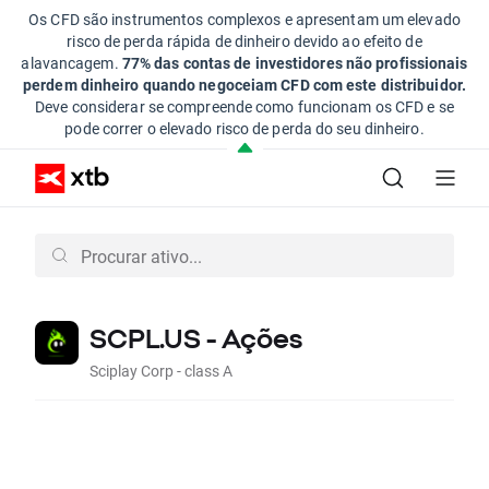
Os CFD são instrumentos complexos e apresentam um elevado
risco de perda rápida de dinheiro devido ao efeito de
alavancagem.
77% das contas de investidores não profissionais
perdem dinheiro quando negoceiam CFD com este distribuidor.
Deve considerar se compreende como funcionam os CFD e se
pode correr o elevado risco de perda do seu dinheiro.
SCPL.US - Ações
Sciplay Corp - class A