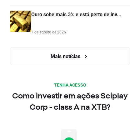
Ouro sobe mais 3% e está perto de inv...
7 de agosto de 2026
Mais notícias
TENHA ACESSO
Como investir em ações Sciplay
Corp - class A na XTB?