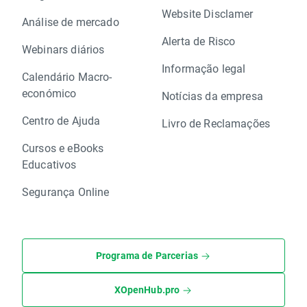
Website Disclamer
Análise de mercado
Alerta de Risco
Webinars diários
Informação legal
Calendário Macro-
económico
Notícias da empresa
Centro de Ajuda
Livro de Reclamações
Cursos e eBooks
Educativos
Segurança Online
Programa de Parcerias
XOpenHub.pro