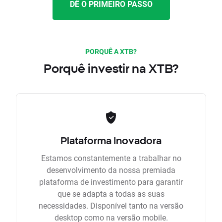
DÊ O PRIMEIRO PASSO
PORQUÊ A XTB?
Porquê investir na XTB?
Plataforma Inovadora
Estamos constantemente a trabalhar no
desenvolvimento da nossa premiada
plataforma de investimento para garantir
que se adapta a todas as suas
necessidades. Disponível tanto na versão
desktop como na versão mobile.