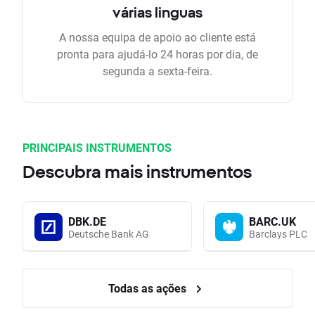
várias linguas
A nossa equipa de apoio ao cliente está
pronta para ajudá-lo 24 horas por dia, de
segunda a sexta-feira.
PRINCIPAIS INSTRUMENTOS
Descubra mais instrumentos
DBK.DE
BARC.UK
Deutsche Bank AG
Barclays PLC
Todas as ações