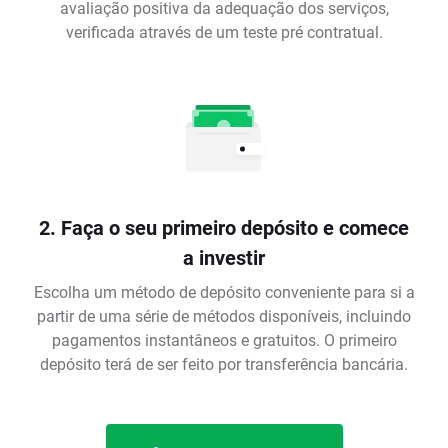
avaliação positiva da adequação dos serviços,
verificada através de um teste pré contratual.
2. Faça o seu primeiro depósito e comece
a investir
Escolha um método de depósito conveniente para si a
partir de uma série de métodos disponíveis, incluindo
pagamentos instantâneos e gratuitos. O primeiro
depósito terá de ser feito por transferência bancária.