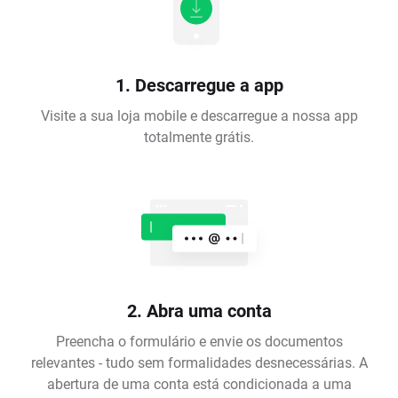
1. Descarregue a app
Visite a sua loja mobile e descarregue a nossa app
totalmente grátis.
2. Abra uma conta
Preencha o formulário e envie os documentos
relevantes - tudo sem formalidades desnecessárias. A
abertura de uma conta está condicionada a uma