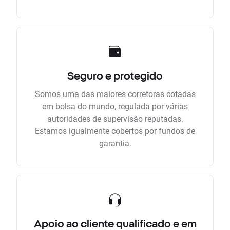
Seguro e protegido
Somos uma das maiores corretoras cotadas
em bolsa do mundo, regulada por várias
autoridades de supervisão reputadas.
Estamos igualmente cobertos por fundos de
garantia.
Apoio ao cliente qualificado e em