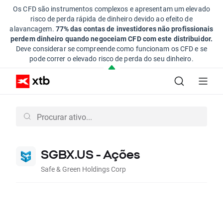
Os CFD são instrumentos complexos e apresentam um elevado
risco de perda rápida de dinheiro devido ao efeito de
alavancagem.
77% das contas de investidores não profissionais
perdem dinheiro quando negoceiam CFD com este distribuidor.
Deve considerar se compreende como funcionam os CFD e se
pode correr o elevado risco de perda do seu dinheiro.
SGBX.US - Ações
Safe & Green Holdings Corp