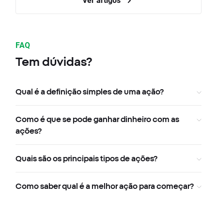
FAQ
Tem dúvidas?
Qual é a definição simples de uma ação?
Como é que se pode ganhar dinheiro com as
ações?
Quais são os principais tipos de ações?
Como saber qual é a melhor ação para começar?