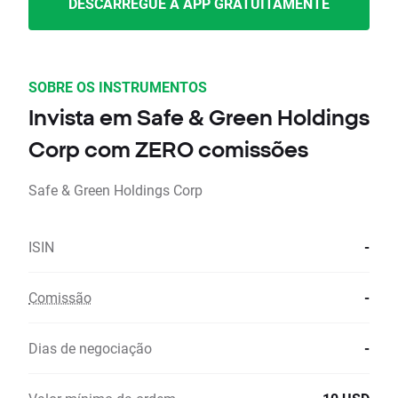
DESCARREGUE A APP GRATUITAMENTE
SOBRE OS INSTRUMENTOS
Invista em Safe & Green Holdings
Corp com ZERO comissões
Safe & Green Holdings Corp
ISIN
-
Comissão
-
Dias de negociação
-