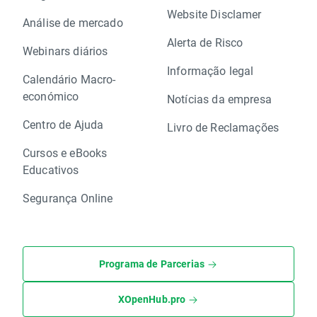
Website Disclamer
Análise de mercado
Alerta de Risco
Webinars diários
Informação legal
Calendário Macro-
económico
Notícias da empresa
Centro de Ajuda
Livro de Reclamações
Cursos e eBooks
Educativos
Segurança Online
Programa de Parcerias
XOpenHub.pro