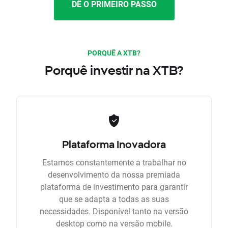
DÊ O PRIMEIRO PASSO
PORQUÊ A XTB?
Porquê investir na XTB?
Plataforma Inovadora
Estamos constantemente a trabalhar no
desenvolvimento da nossa premiada
plataforma de investimento para garantir
que se adapta a todas as suas
necessidades. Disponível tanto na versão
desktop como na versão mobile.