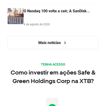
O Nasdaq 100 volta a cair; A SanDisk...
6 de agosto de 2026
Mais notícias
TENHA ACESSO
Como investir em ações Safe &
Green Holdings Corp na XTB?