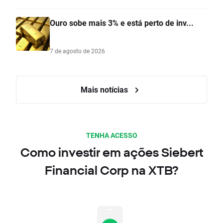
Ouro sobe mais 3% e está perto de inv...
7 de agosto de 2026
Mais notícias
TENHA ACESSO
Como investir em ações Siebert
Financial Corp na XTB?