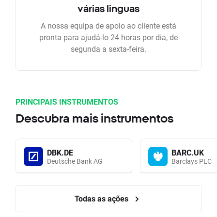
várias linguas
A nossa equipa de apoio ao cliente está
pronta para ajudá-lo 24 horas por dia, de
segunda a sexta-feira.
PRINCIPAIS INSTRUMENTOS
Descubra mais instrumentos
DBK.DE
BARC.UK
Deutsche Bank AG
Barclays PLC
Todas as ações