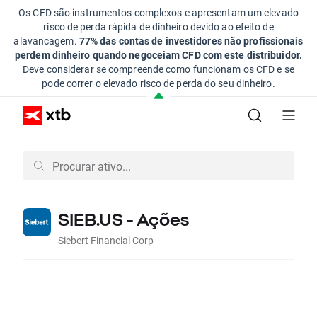
Os CFD são instrumentos complexos e apresentam um elevado
risco de perda rápida de dinheiro devido ao efeito de
alavancagem.
77% das contas de investidores não profissionais
perdem dinheiro quando negoceiam CFD com este distribuidor.
Deve considerar se compreende como funcionam os CFD e se
pode correr o elevado risco de perda do seu dinheiro.
SIEB.US - Ações
Siebert Financial Corp