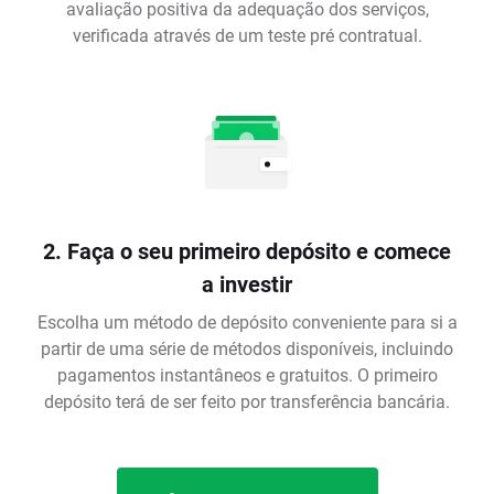
avaliação positiva da adequação dos serviços,
verificada através de um teste pré contratual.
2. Faça o seu primeiro depósito e comece
a investir
Escolha um método de depósito conveniente para si a
partir de uma série de métodos disponíveis, incluindo
pagamentos instantâneos e gratuitos. O primeiro
depósito terá de ser feito por transferência bancária.