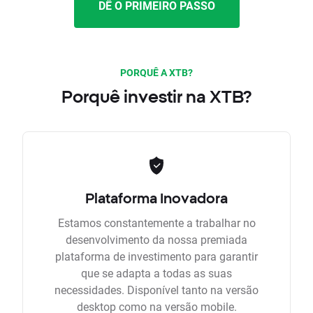
DÊ O PRIMEIRO PASSO
PORQUÊ A XTB?
Porquê investir na XTB?
Plataforma Inovadora
Estamos constantemente a trabalhar no
desenvolvimento da nossa premiada
plataforma de investimento para garantir
que se adapta a todas as suas
necessidades. Disponível tanto na versão
desktop como na versão mobile.