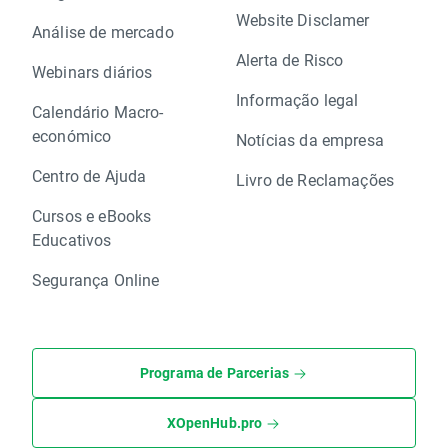
Website Disclamer
Análise de mercado
Alerta de Risco
Webinars diários
Informação legal
Calendário Macro-
económico
Notícias da empresa
Centro de Ajuda
Livro de Reclamações
Cursos e eBooks
Educativos
Segurança Online
Programa de Parcerias
XOpenHub.pro