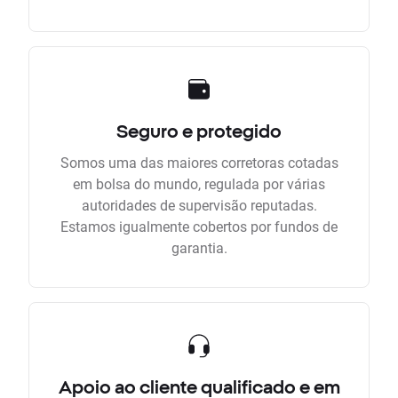
Seguro e protegido
Somos uma das maiores corretoras cotadas
em bolsa do mundo, regulada por várias
autoridades de supervisão reputadas.
Estamos igualmente cobertos por fundos de
garantia.
Apoio ao cliente qualificado e em