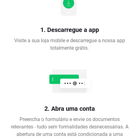
1. Descarregue a app
Visite a sua loja mobile e descarregue a nossa app
totalmente grátis.
2. Abra uma conta
Preencha o formulário e envie os documentos
relevantes - tudo sem formalidades desnecessárias. A
abertura de uma conta está condicionada a uma