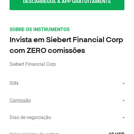
DESCARREGUE A APP GRATUITAMENTE
SOBRE OS INSTRUMENTOS
Invista em Siebert Financial Corp
com ZERO comissões
Siebert Financial Corp
ISIN
-
Comissão
-
Dias de negociação
-