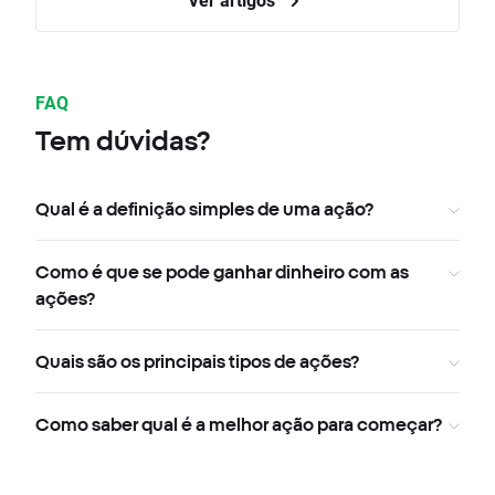
FAQ
Tem dúvidas?
Qual é a definição simples de uma ação?
Como é que se pode ganhar dinheiro com as
ações?
Quais são os principais tipos de ações?
Como saber qual é a melhor ação para começar?