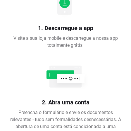
1. Descarregue a app
Visite a sua loja mobile e descarregue a nossa app
totalmente grátis.
2. Abra uma conta
Preencha o formulário e envie os documentos
relevantes - tudo sem formalidades desnecessárias. A
abertura de uma conta está condicionada a uma