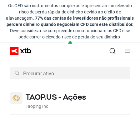
Os CFD são instrumentos complexos e apresentam um elevado
risco de perda rápida de dinheiro devido ao efeito de
alavancagem.
77% das contas de investidores não profissionais
perdem dinheiro quando negoceiam CFD com este distribuidor.
Deve considerar se compreende como funcionam os CFD e se
pode correr o elevado risco de perda do seu dinheiro.
TAOP.US - Ações
Taoping Inc