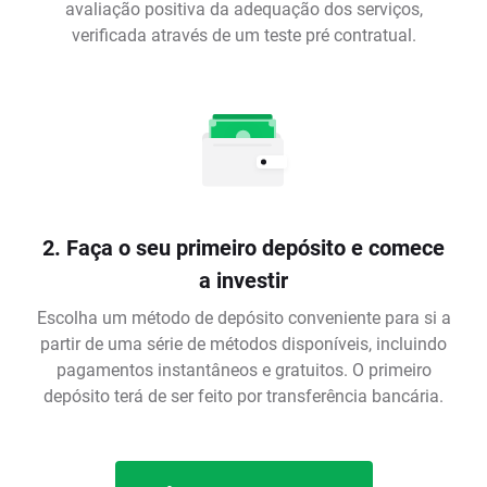
avaliação positiva da adequação dos serviços,
verificada através de um teste pré contratual.
2. Faça o seu primeiro depósito e comece
a investir
Escolha um método de depósito conveniente para si a
partir de uma série de métodos disponíveis, incluindo
pagamentos instantâneos e gratuitos. O primeiro
depósito terá de ser feito por transferência bancária.