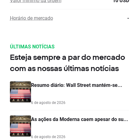
Valor mínimo da ordem
10 USD
Horário de mercado
-
ÚLTIMAS NOTÍCIAS
Esteja sempre a par do mercado
com as nossas últimas notícias
Resumo diário: Wall Street mantém-se...
6 de agosto de 2026
As ações da Moderna caem apesar do su...
6 de agosto de 2026