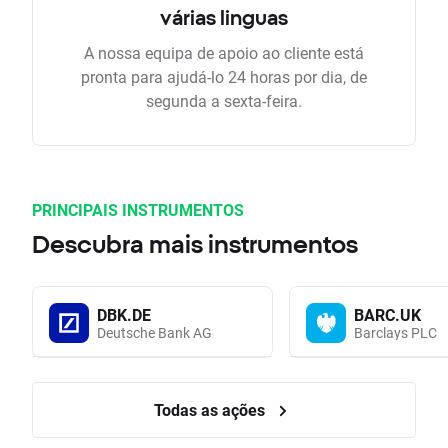
várias linguas
A nossa equipa de apoio ao cliente está
pronta para ajudá-lo 24 horas por dia, de
segunda a sexta-feira.
PRINCIPAIS INSTRUMENTOS
Descubra mais instrumentos
DBK.DE
BARC.UK
Deutsche Bank AG
Barclays PLC
Todas as ações