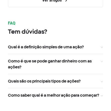
FAQ
Tem dúvidas?
Qual é a definição simples de uma ação?
Como é que se pode ganhar dinheiro com as
ações?
Quais são os principais tipos de ações?
Como saber qual é a melhor ação para começar?