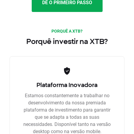
DÊ O PRIMEIRO PASSO
PORQUÊ A XTB?
Porquê investir na XTB?
Plataforma Inovadora
Estamos constantemente a trabalhar no
desenvolvimento da nossa premiada
plataforma de investimento para garantir
que se adapta a todas as suas
necessidades. Disponível tanto na versão
desktop como na versão mobile.