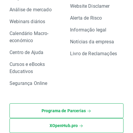
Website Disclamer
Análise de mercado
Alerta de Risco
Webinars diários
Informação legal
Calendário Macro-
económico
Notícias da empresa
Centro de Ajuda
Livro de Reclamações
Cursos e eBooks
Educativos
Segurança Online
Programa de Parcerias
XOpenHub.pro