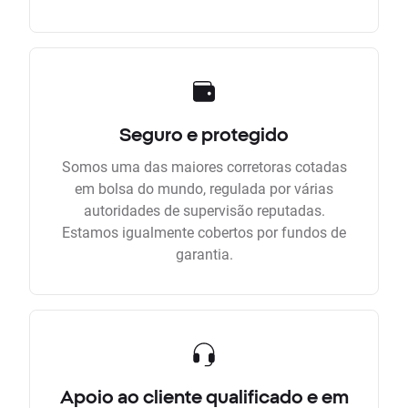
Seguro e protegido
Somos uma das maiores corretoras cotadas
em bolsa do mundo, regulada por várias
autoridades de supervisão reputadas.
Estamos igualmente cobertos por fundos de
garantia.
Apoio ao cliente qualificado e em