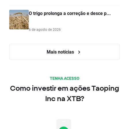
O trigo prolonga a correção e desce p...
6 de agosto de 2026
Mais notícias
TENHA ACESSO
Como investir em ações Taoping
Inc na XTB?