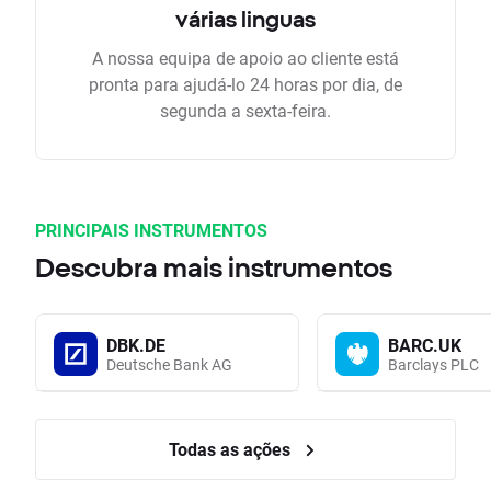
várias linguas
A nossa equipa de apoio ao cliente está
pronta para ajudá-lo 24 horas por dia, de
segunda a sexta-feira.
PRINCIPAIS INSTRUMENTOS
Descubra mais instrumentos
DBK.DE
BARC.UK
Deutsche Bank AG
Barclays PLC
Todas as ações