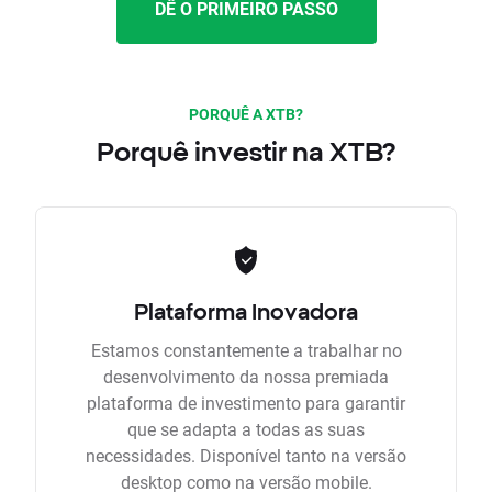
DÊ O PRIMEIRO PASSO
PORQUÊ A XTB?
Porquê investir na XTB?
Plataforma Inovadora
Estamos constantemente a trabalhar no
desenvolvimento da nossa premiada
plataforma de investimento para garantir
que se adapta a todas as suas
necessidades. Disponível tanto na versão
desktop como na versão mobile.