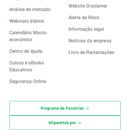
Website Disclamer
Análise de mercado
Alerta de Risco
Webinars diários
Informação legal
Calendário Macro-
económico
Notícias da empresa
Centro de Ajuda
Livro de Reclamações
Cursos e eBooks
Educativos
Segurança Online
Programa de Parcerias
XOpenHub.pro