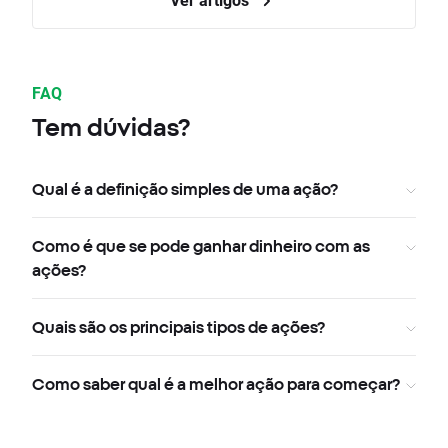
FAQ
Tem dúvidas?
Qual é a definição simples de uma ação?
Como é que se pode ganhar dinheiro com as
ações?
Quais são os principais tipos de ações?
Como saber qual é a melhor ação para começar?