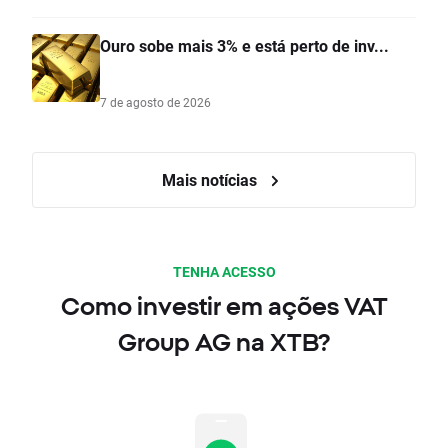
Ouro sobe mais 3% e está perto de inv...
7 de agosto de 2026
Mais notícias
TENHA ACESSO
Como investir em ações VAT
Group AG na XTB?