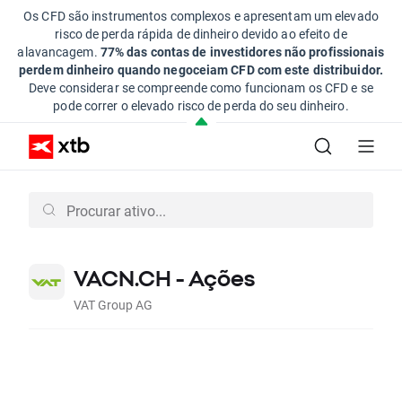
Os CFD são instrumentos complexos e apresentam um elevado
risco de perda rápida de dinheiro devido ao efeito de
alavancagem.
77% das contas de investidores não profissionais
perdem dinheiro quando negoceiam CFD com este distribuidor.
Deve considerar se compreende como funcionam os CFD e se
pode correr o elevado risco de perda do seu dinheiro.
VACN.CH - Ações
VAT Group AG