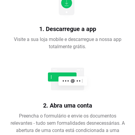
1. Descarregue a app
Visite a sua loja mobile e descarregue a nossa app
totalmente grátis.
2. Abra uma conta
Preencha o formulário e envie os documentos
relevantes - tudo sem formalidades desnecessárias. A
abertura de uma conta está condicionada a uma