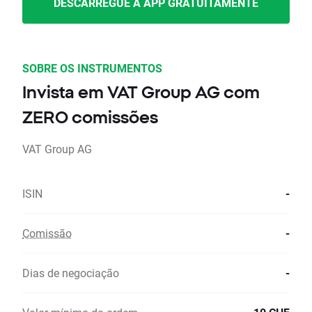
DESCARREGUE A APP GRATUITAMENTE
SOBRE OS INSTRUMENTOS
Invista em VAT Group AG com
ZERO comissões
VAT Group AG
ISIN
-
Comissão
-
Dias de negociação
-