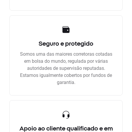
Seguro e protegido
Somos uma das maiores corretoras cotadas
em bolsa do mundo, regulada por várias
autoridades de supervisão reputadas.
Estamos igualmente cobertos por fundos de
garantia.
Apoio ao cliente qualificado e em