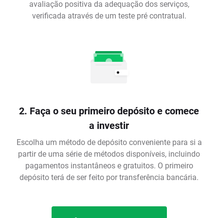
avaliação positiva da adequação dos serviços,
verificada através de um teste pré contratual.
2. Faça o seu primeiro depósito e comece
a investir
Escolha um método de depósito conveniente para si a
partir de uma série de métodos disponíveis, incluindo
pagamentos instantâneos e gratuitos. O primeiro
depósito terá de ser feito por transferência bancária.