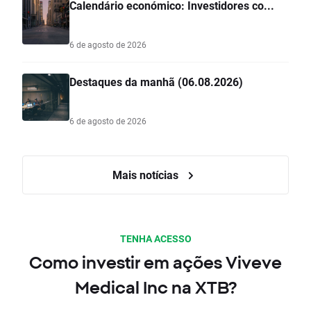
Calendário económico: Investidores co...
6 de agosto de 2026
Destaques da manhã (06.08.2026)
6 de agosto de 2026
Mais notícias
TENHA ACESSO
Como investir em ações Viveve
Medical Inc na XTB?