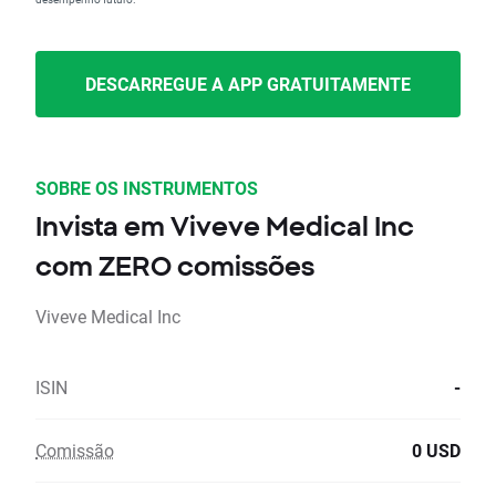
DESCARREGUE A APP GRATUITAMENTE
SOBRE OS INSTRUMENTOS
Invista em Viveve Medical Inc
com ZERO comissões
Viveve Medical Inc
ISIN
-
Comissão
0 USD