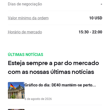
Dias de negociação
-
Valor mínimo da ordem
10 USD
Horário de mercado
15:30 - 22:00
ÚLTIMAS NOTÍCIAS
Esteja sempre a par do mercado
com as nossas últimas notícias
Gráfico do dia: DE40 mantém-se perto...
6 de agosto de 2026