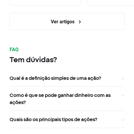
Ver artigos
FAQ
Tem dúvidas?
Qual é a definição simples de uma ação?
Como é que se pode ganhar dinheiro com as
ações?
Quais são os principais tipos de ações?