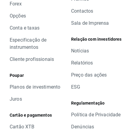
Forex
Contactos
Opções
Sala de Imprensa
Conta e taxas
Relação com investidores
Especificação de
instrumentos
Notícias
Cliente profissionais
Relatórios
Preço das ações
Poupar
Planos de investimento
ESG
Juros
Regulamentação
Política de Privacidade
Cartão e pagamentos
Cartão XTB
Denúncias