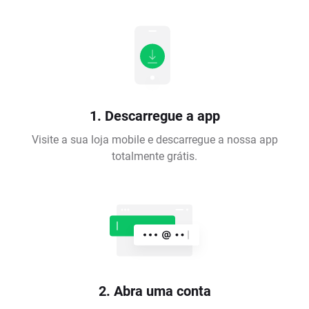
1. Descarregue a app
Visite a sua loja mobile e descarregue a nossa app
totalmente grátis.
2. Abra uma conta