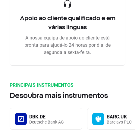
Apoio ao cliente qualificado e em
várias linguas
A nossa equipa de apoio ao cliente está
pronta para ajudá-lo 24 horas por dia, de
segunda a sexta-feira.
PRINCIPAIS INSTRUMENTOS
Descubra mais instrumentos
DBK.DE
BARC.UK
Deutsche Bank AG
Barclays PLC