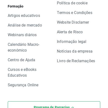
Política de cookie
Formação
Termos e Condições
Artigos educativos
Website Disclamer
Análise de mercado
Alerta de Risco
Webinars diários
Informação legal
Calendário Macro-
económico
Notícias da empresa
Centro de Ajuda
Livro de Reclamações
Cursos e eBooks
Educativos
Segurança Online
Programa de Parcerias