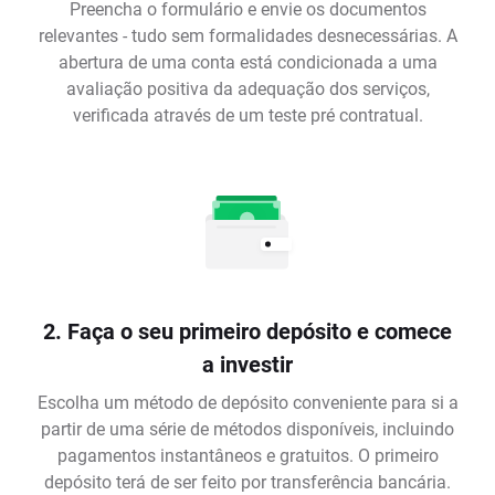
Preencha o formulário e envie os documentos
relevantes - tudo sem formalidades desnecessárias. A
abertura de uma conta está condicionada a uma
avaliação positiva da adequação dos serviços,
verificada através de um teste pré contratual.
2. Faça o seu primeiro depósito e comece
a investir
Escolha um método de depósito conveniente para si a
partir de uma série de métodos disponíveis, incluindo
pagamentos instantâneos e gratuitos. O primeiro
depósito terá de ser feito por transferência bancária.