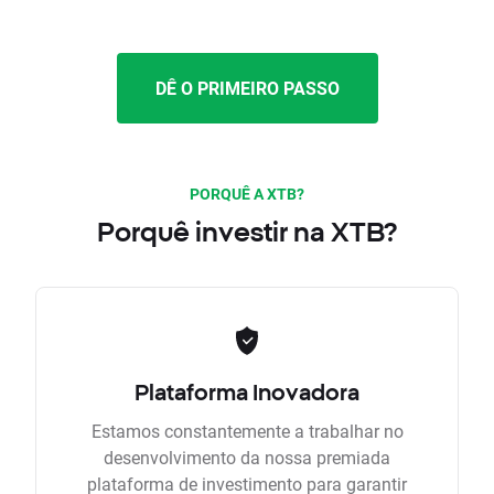
DÊ O PRIMEIRO PASSO
PORQUÊ A XTB?
Porquê investir na XTB?
Plataforma Inovadora
Estamos constantemente a trabalhar no
desenvolvimento da nossa premiada
plataforma de investimento para garantir