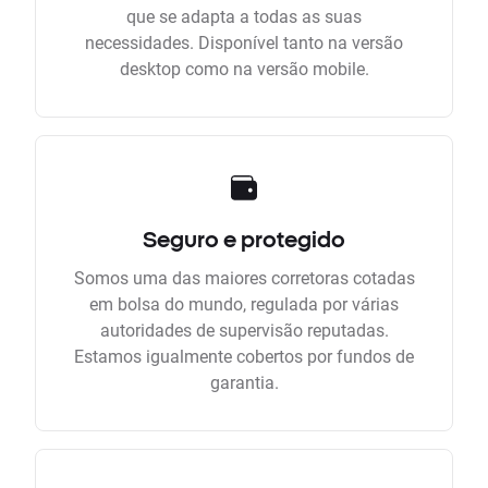
que se adapta a todas as suas
necessidades. Disponível tanto na versão
desktop como na versão mobile.
Seguro e protegido
Somos uma das maiores corretoras cotadas
em bolsa do mundo, regulada por várias
autoridades de supervisão reputadas.
Estamos igualmente cobertos por fundos de
garantia.