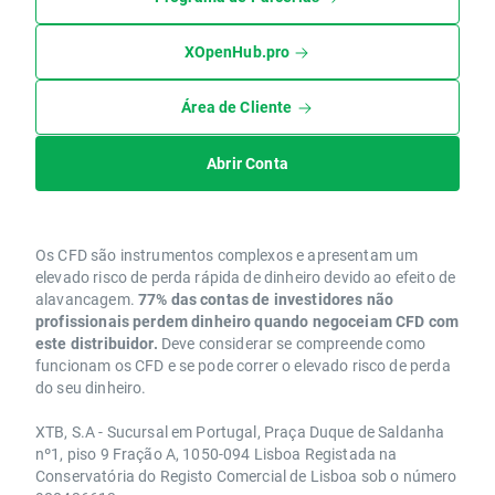
XOpenHub.pro
Área de Cliente
Abrir Conta
Os CFD são instrumentos complexos e apresentam um
elevado risco de perda rápida de dinheiro devido ao efeito de
alavancagem.
77% das contas de investidores não
profissionais perdem dinheiro quando negoceiam CFD com
este distribuidor.
Deve considerar se compreende como
funcionam os CFD e se pode correr o elevado risco de perda
do seu dinheiro.
XTB, S.A - Sucursal em Portugal, Praça Duque de Saldanha
nº1, piso 9 Fração A, 1050-094 Lisboa Registada na
Conservatória do Registo Comercial de Lisboa sob o número