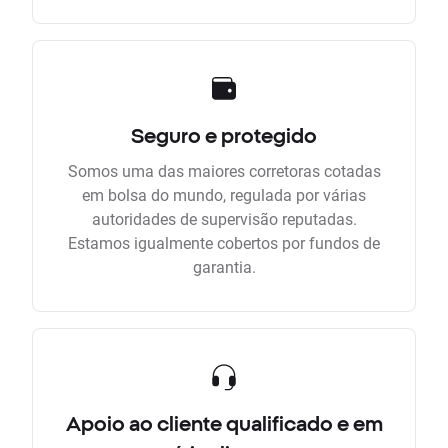
Seguro e protegido
Somos uma das maiores corretoras cotadas
em bolsa do mundo, regulada por várias
autoridades de supervisão reputadas.
Estamos igualmente cobertos por fundos de
garantia.
Apoio ao cliente qualificado e em