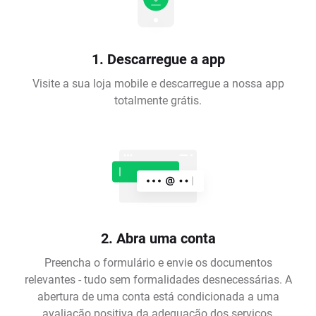
1. Descarregue a app
Visite a sua loja mobile e descarregue a nossa app
totalmente grátis.
2. Abra uma conta
Preencha o formulário e envie os documentos
relevantes - tudo sem formalidades desnecessárias. A
abertura de uma conta está condicionada a uma
avaliação positiva da adequação dos serviços,