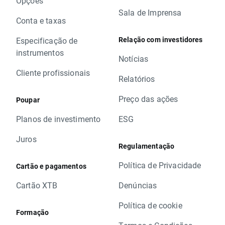
Opções
Sala de Imprensa
Conta e taxas
Relação com investidores
Especificação de
instrumentos
Notícias
Cliente profissionais
Relatórios
Preço das ações
Poupar
Planos de investimento
ESG
Juros
Regulamentação
Política de Privacidade
Cartão e pagamentos
Cartão XTB
Denúncias
Política de cookie
Formação