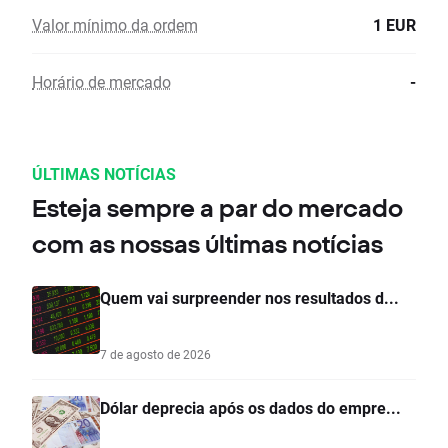
Valor mínimo da ordem
1 EUR
Horário de mercado
-
ÚLTIMAS NOTÍCIAS
Esteja sempre a par do mercado
com as nossas últimas notícias
Quem vai surpreender nos resultados d...
7 de agosto de 2026
Dólar deprecia após os dados do empre...