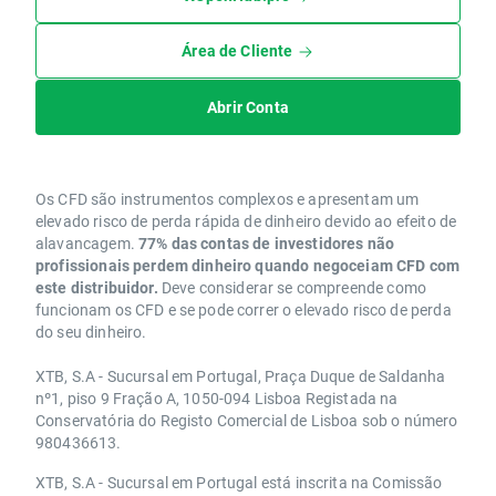
Área de Cliente
Abrir Conta
Os CFD são instrumentos complexos e apresentam um
elevado risco de perda rápida de dinheiro devido ao efeito de
alavancagem.
77% das contas de investidores não
profissionais perdem dinheiro quando negoceiam CFD com
este distribuidor.
Deve considerar se compreende como
funcionam os CFD e se pode correr o elevado risco de perda
do seu dinheiro.
XTB, S.A - Sucursal em Portugal, Praça Duque de Saldanha
nº1, piso 9 Fração A, 1050-094 Lisboa Registada na
Conservatória do Registo Comercial de Lisboa sob o número
980436613.
XTB, S.A - Sucursal em Portugal está inscrita na Comissão