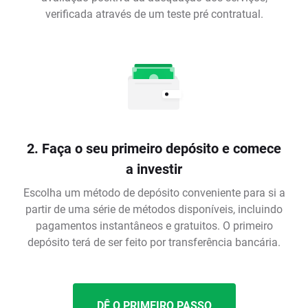
verificada através de um teste pré contratual.
2. Faça o seu primeiro depósito e comece
a investir
Escolha um método de depósito conveniente para si a
partir de uma série de métodos disponíveis, incluindo
pagamentos instantâneos e gratuitos. O primeiro
depósito terá de ser feito por transferência bancária.
DÊ O PRIMEIRO PASSO