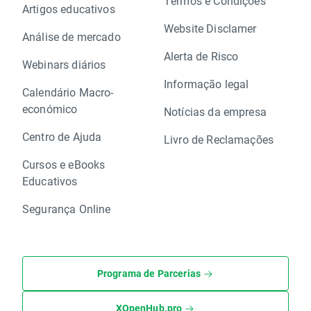
Termos e Condições
Artigos educativos
Website Disclamer
Análise de mercado
Alerta de Risco
Webinars diários
Informação legal
Calendário Macro-
económico
Notícias da empresa
Centro de Ajuda
Livro de Reclamações
Cursos e eBooks
Educativos
Segurança Online
Programa de Parcerias
XOpenHub.pro