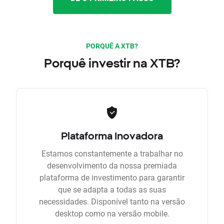
PORQUÊ A XTB?
Porquê investir na XTB?
Plataforma Inovadora
Estamos constantemente a trabalhar no
desenvolvimento da nossa premiada
plataforma de investimento para garantir
que se adapta a todas as suas
necessidades. Disponível tanto na versão
desktop como na versão mobile.