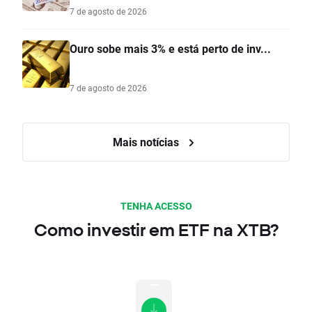
7 de agosto de 2026
Ouro sobe mais 3% e está perto de inv...
7 de agosto de 2026
Mais notícias
TENHA ACESSO
Como investir em ETF na XTB?