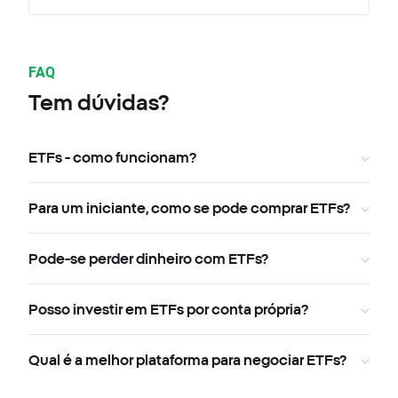
FAQ
Tem dúvidas?
ETFs - como funcionam?
Para um iniciante, como se pode comprar ETFs?
Pode-se perder dinheiro com ETFs?
Posso investir em ETFs por conta própria?
Qual é a melhor plataforma para negociar ETFs?