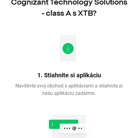
Cognizant Technology Solutions
- class A s XTB?
1. Stiahnite si aplikáciu
Navštívte svoj obchod s aplikáciami a stiahnite si
našu aplikáciu zadarmo.