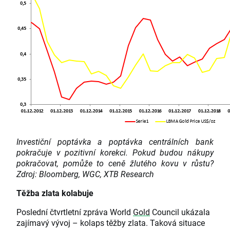
Investiční poptávka a poptávka centrálních bank
pokračuje v pozitivní korekci. Pokud budou nákupy
pokračovat, pomůže to ceně žlutého kovu v růstu?
Zdroj: Bloomberg, WGC, XTB Research
Těžba zlata kolabuje
Poslední čtvrtletní zpráva World
Gold
Council ukázala
zajímavý vývoj – kolaps těžby zlata. Taková situace